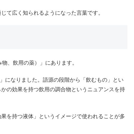
通じて広く知られるようになった言葉です。
飲み物、飲用の薬）」にあります。
on」になりました。語源の段階から「飲むもの」とい
らかの効果を持つ飲用の調合物というニュアンスを持
効果を持つ液体」というイメージで使われることが多