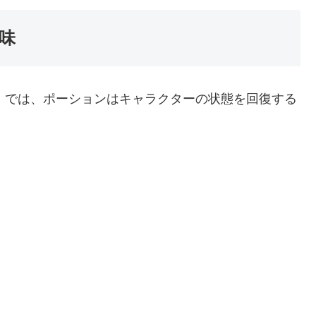
味
）では、ポーションはキャラクターの状態を回復する