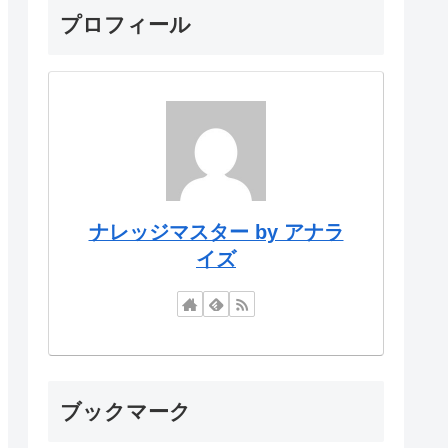
プロフィール
ナレッジマスター by アナラ
イズ
ブックマーク