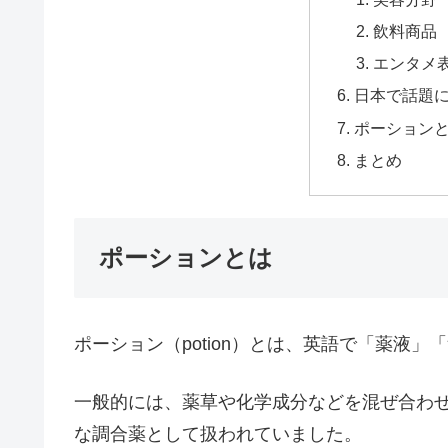
飲料商品
エンタメ
日本で話題
ポーション
まとめ
ポーションとは
ポーション（potion）とは、英語で「薬液
一般的には、薬草や化学成分などを混ぜ合わ
な調合薬として扱われていました。