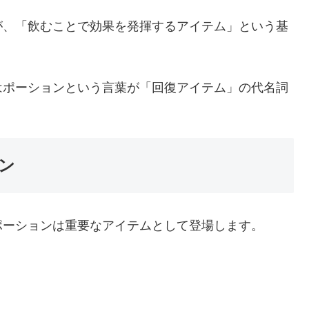
が、「飲むことで効果を発揮するアイテム」という基
はポーションという言葉が「回復アイテム」の代名詞
ン
ポーションは重要なアイテムとして登場します。