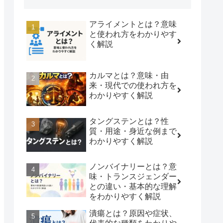
アライメントとは？意味
と使われ方をわかりやす
く解説
カルマとは？意味・由
来・現代での使われ方を
わかりやすく解説
タングステンとは？性
質・用途・身近な例まで
わかりやすく解説
ノンバイナリーとは？意
味・トランスジェンダー
との違い・基本的な理解
をわかりやすく解説
潰瘍とは？原因や症状、