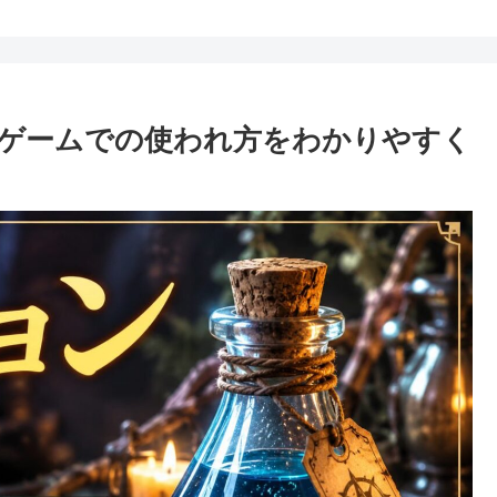
ゲームでの使われ方をわかりやすく