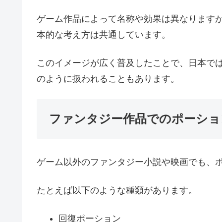
ゲーム作品によって名称や効果は異なります
本的な考え方は共通しています。
このイメージが広く普及したことで、日本で
のように扱われることもあります。
ファンタジー作品でのポーショ
ゲーム以外のファンタジー小説や映画でも、
たとえば以下のような種類があります。
回復ポーション