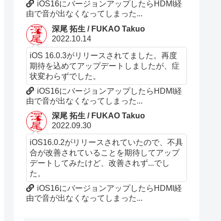
iOS16にバージョンアップしたらHDMI経
由で音が出なくなってしまった...
深尾 拓生 / FUKAO Takuo
2022.10.14
iOS 16.0.3がリリースされてました。再度
期待を込めてアップデートしましたが、症
状変わらずでした。
iOS16にバージョンアップしたらHDMI経
由で音が出なくなってしまった...
深尾 拓生 / FUKAO Takuo
2022.09.30
iOS16.0.2がリリースされていたので、不具
合が改善されていることを期待してアップ
デートしてみたけど、改善されず...でし
た。
iOS16にバージョンアップしたらHDMI経
由で音が出なくなってしまった...