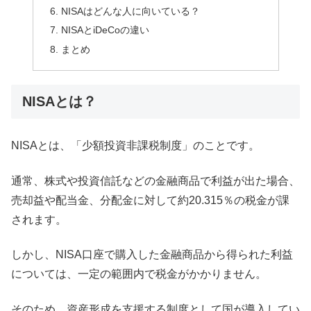
NISAはどんな人に向いている？
NISAとiDeCoの違い
まとめ
NISAとは？
NISAとは、「少額投資非課税制度」のことです。
通常、株式や投資信託などの金融商品で利益が出た場合、
売却益や配当金、分配金に対して約20.315％の税金が課
されます。
しかし、NISA口座で購入した金融商品から得られた利益
については、一定の範囲内で税金がかかりません。
そのため、資産形成を支援する制度として国が導入してい