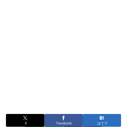
X
Facebook
はてブ