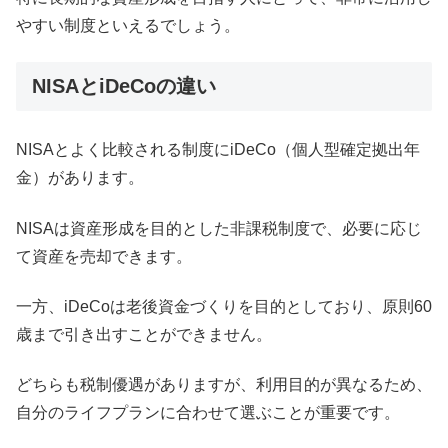
やすい制度といえるでしょう。
NISAとiDeCoの違い
NISAとよく比較される制度にiDeCo（個人型確定拠出年
金）があります。
NISAは資産形成を目的とした非課税制度で、必要に応じ
て資産を売却できます。
一方、iDeCoは老後資金づくりを目的としており、原則60
歳まで引き出すことができません。
どちらも税制優遇がありますが、利用目的が異なるため、
自分のライフプランに合わせて選ぶことが重要です。