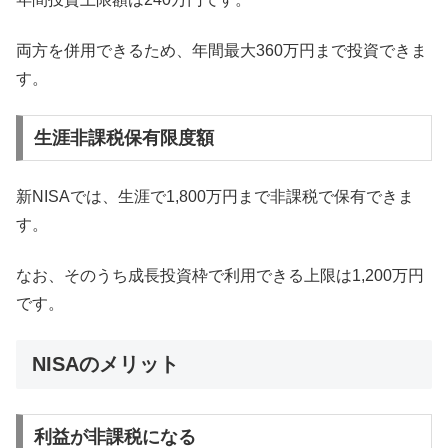
両方を併用できるため、年間最大360万円まで投資できま
す。
生涯非課税保有限度額
新NISAでは、生涯で1,800万円まで非課税で保有できま
す。
なお、そのうち成長投資枠で利用できる上限は1,200万円
です。
NISAのメリット
利益が非課税になる