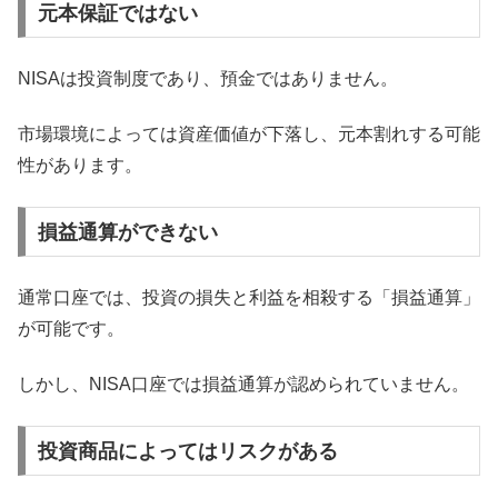
元本保証ではない
NISAは投資制度であり、預金ではありません。
市場環境によっては資産価値が下落し、元本割れする可能
性があります。
損益通算ができない
通常口座では、投資の損失と利益を相殺する「損益通算」
が可能です。
しかし、NISA口座では損益通算が認められていません。
投資商品によってはリスクがある