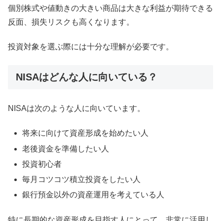
個別株式や値動きの大きい商品は大きな利益が期待できる
反面、損失リスクも高くなります。
投資対象を選ぶ際には十分な理解が必要です。
NISAはどんな人に向いている？
NISAは次のような人に向いています。
将来に向けて資産形成を始めたい人
老後資金を準備したい人
投資初心者
毎月コツコツ積立投資をしたい人
銀行預金以外の資産運用を考えている人
特に長期的な資産形成を目指す人にとって、非常に活用し