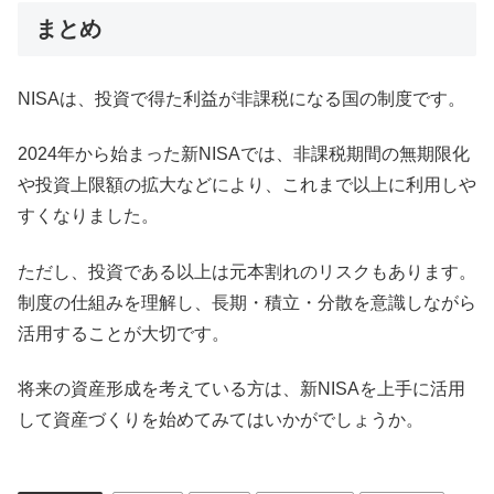
まとめ
NISAは、投資で得た利益が非課税になる国の制度です。
2024年から始まった新NISAでは、非課税期間の無期限化
や投資上限額の拡大などにより、これまで以上に利用しや
すくなりました。
ただし、投資である以上は元本割れのリスクもあります。
制度の仕組みを理解し、長期・積立・分散を意識しながら
活用することが大切です。
将来の資産形成を考えている方は、新NISAを上手に活用
して資産づくりを始めてみてはいかがでしょうか。