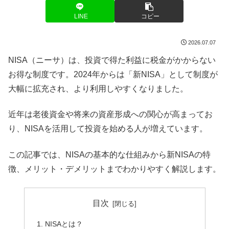
LINE
コピー
2026.07.07
NISA（ニーサ）は、投資で得た利益に税金がかからない
お得な制度です。2024年からは「新NISA」として制度が
大幅に拡充され、より利用しやすくなりました。
近年は老後資金や将来の資産形成への関心が高まってお
り、NISAを活用して投資を始める人が増えています。
この記事では、NISAの基本的な仕組みから新NISAの特
徴、メリット・デメリットまでわかりやすく解説します。
目次
NISAとは？