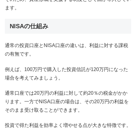
ます。
NISAの仕組み
通常の投資口座とNISA口座の違いは、利益に対する課税
の有無です。
例えば、100万円で購入した投資信託が120万円になった
場合を考えてみましょう。
通常口座では20万円の利益に対して約20％の税金がかか
ります。一方でNISA口座の場合は、その20万円の利益を
そのまま受け取ることができます。
投資で得た利益を効率よく増やせる点が大きな特徴です。