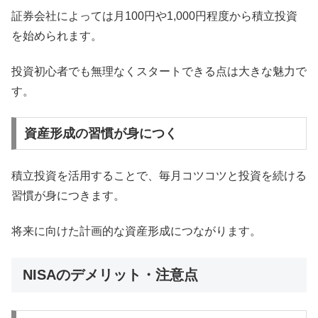
証券会社によっては月100円や1,000円程度から積立投資
を始められます。
投資初心者でも無理なくスタートできる点は大きな魅力で
す。
資産形成の習慣が身につく
積立投資を活用することで、毎月コツコツと投資を続ける
習慣が身につきます。
将来に向けた計画的な資産形成につながります。
NISAのデメリット・注意点