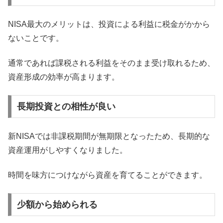
NISA最大のメリットは、投資による利益に税金がかから
ないことです。
通常であれば課税される利益をそのまま受け取れるため、
資産形成の効率が高まります。
長期投資との相性が良い
新NISAでは非課税期間が無期限となったため、長期的な
資産運用がしやすくなりました。
時間を味方につけながら資産を育てることができます。
少額から始められる