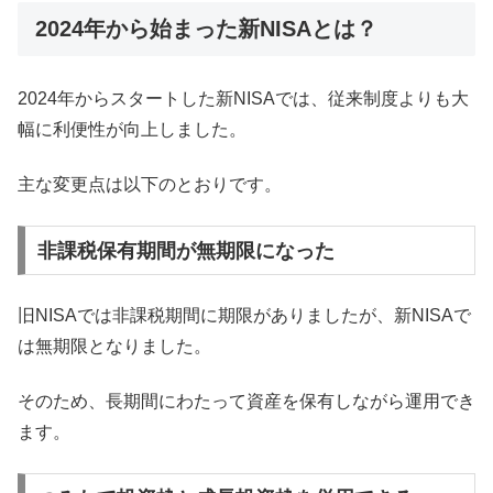
2024年から始まった新NISAとは？
2024年からスタートした新NISAでは、従来制度よりも大
幅に利便性が向上しました。
主な変更点は以下のとおりです。
非課税保有期間が無期限になった
旧NISAでは非課税期間に期限がありましたが、新NISAで
は無期限となりました。
そのため、長期間にわたって資産を保有しながら運用でき
ます。