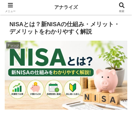
アナライズ
メニュー
検索
NISAとは？新NISAの仕組み・メリット・
デメリットをわかりやすく解説
ナレッジ