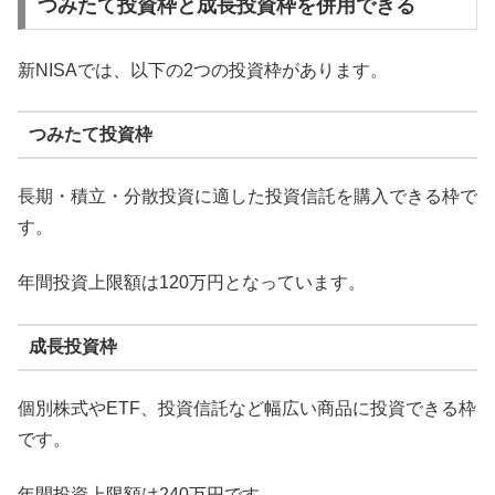
つみたて投資枠と成長投資枠を併用できる
新NISAでは、以下の2つの投資枠があります。
つみたて投資枠
長期・積立・分散投資に適した投資信託を購入できる枠で
す。
年間投資上限額は120万円となっています。
成長投資枠
個別株式やETF、投資信託など幅広い商品に投資できる枠
です。
年間投資上限額は240万円です。