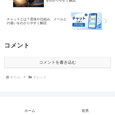
をわかりやすく解説
チャットとは？意味や仕組み、メールと
の違いをわかりやすく解説
コメント
コメントを書き込む
ホーム
ナレッジ
ホーム
長男