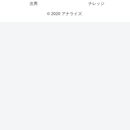
次男
ナレッジ
© 2020 アナライズ.