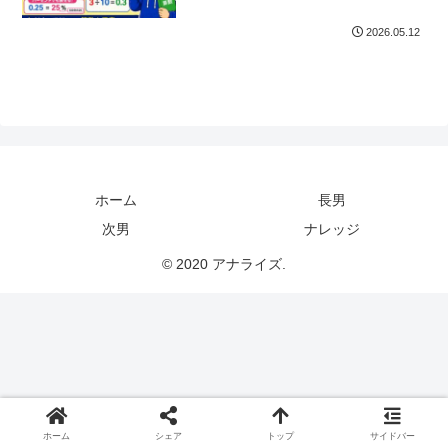
2026.05.12
ホーム
長男
次男
ナレッジ
© 2020 アナライズ.
ホーム
シェア
トップ
サイドバー