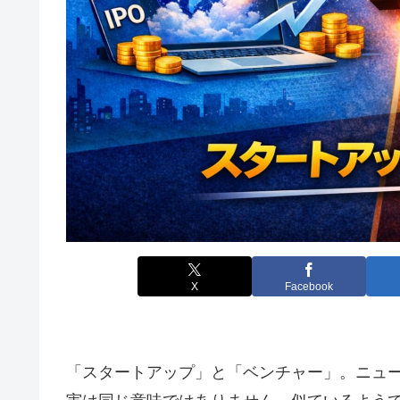
X
Facebook
「スタートアップ」と「ベンチャー」。ニュ