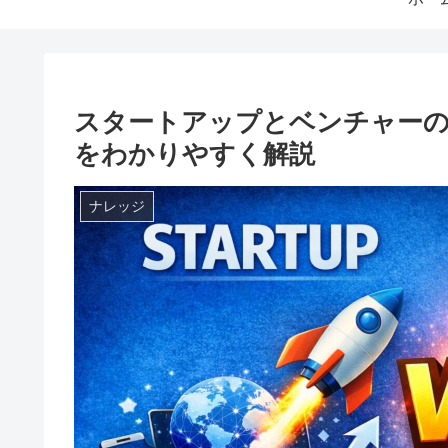
スタートアップとベンチャーの
をわかりやすく解説
ナレッジ