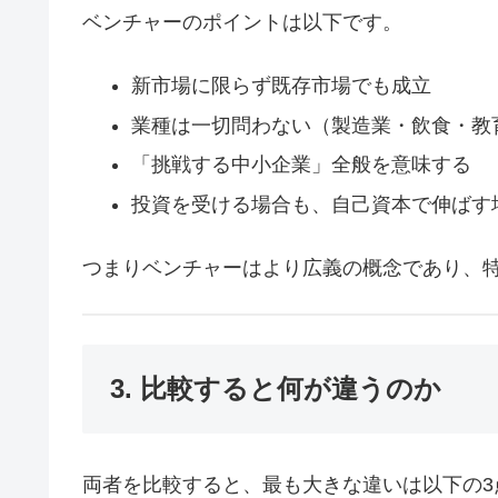
ベンチャーのポイントは以下です。
新市場に限らず既存市場でも成立
業種は一切問わない（製造業・飲食・教
「挑戦する中小企業」全般を意味する
投資を受ける場合も、自己資本で伸ばす
つまりベンチャーはより広義の概念であり、
3. 比較すると何が違うのか
両者を比較すると、最も大きな違いは以下の3