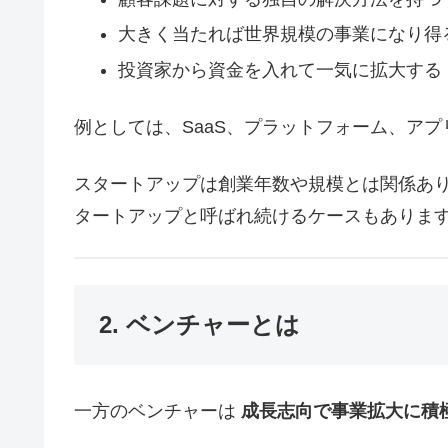
大きく当たれば世界規模の事業になり得
投資家から資金を入れて一気に拡大する
例としては、SaaS、プラットフォーム、アプ
スタートアップは創業年数や規模とは関係あり
タートアップと呼ばれ続けるケースもありま
2. ベンチャーとは
一方のベンチャーは
成長志向で事業拡大に積