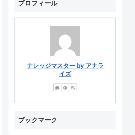
プロフィール
ナレッジマスター by アナラ
イズ
ブックマーク