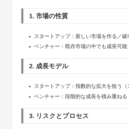
1. 市場の性質
スタートアップ：新しい市場を作る／破
ベンチャー：既存市場の中でも成長可能
2. 成長モデル
スタートアップ：指数的な拡大を狙う（
ベンチャー：段階的な成長を積み重ねる
3. リスクとプロセス