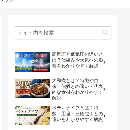
高気圧と低気圧の違いと
は？仕組みや天気への影
響をわかりやすく解説
大和煮とは？特徴や由
来・佃煮との違い・代表
的な食材をわかりやすく
解説
ペティナイフとは？特
徴・用途・三徳包丁との
違いをわかりやすく解説