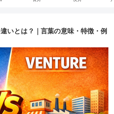
違いとは？｜言葉の意味・特徴・例