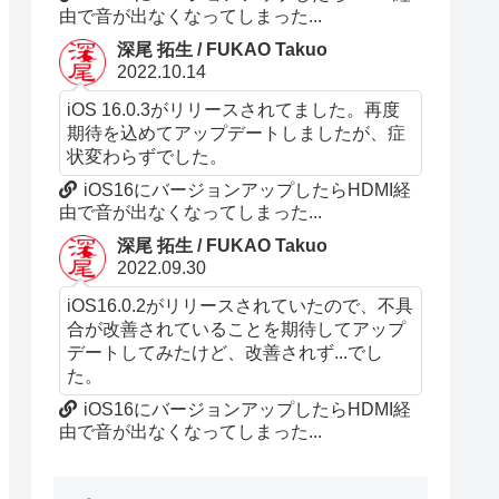
由で音が出なくなってしまった...
深尾 拓生 / FUKAO Takuo
2022.10.14
iOS 16.0.3がリリースされてました。再度
期待を込めてアップデートしましたが、症
状変わらずでした。
iOS16にバージョンアップしたらHDMI経
由で音が出なくなってしまった...
深尾 拓生 / FUKAO Takuo
2022.09.30
iOS16.0.2がリリースされていたので、不具
合が改善されていることを期待してアップ
デートしてみたけど、改善されず...でし
た。
iOS16にバージョンアップしたらHDMI経
由で音が出なくなってしまった...