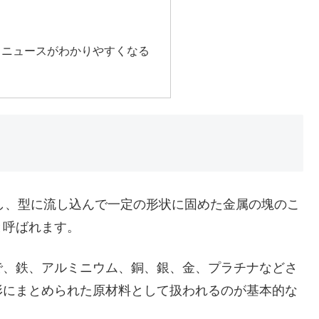
とニュースがわかりやすくなる
かし、型に流し込んで一定の形状に固めた金属の塊のこ
と呼ばれます。
で、鉄、アルミニウム、銅、銀、金、プラチナなどさ
形にまとめられた原材料として扱われるのが基本的な