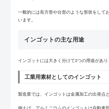
一般的には長方形や台形のような形状をして
います。
インゴットの主な用途
インゴットには大きく分けて2つの用途があり
工業用素材としてのインゴット
製造業では、インゴットは金属加工の出発点
例えば、アルミニウムのインゴットは自動車