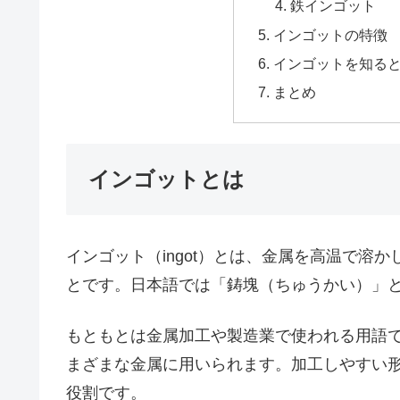
鉄インゴット
インゴットの特徴
インゴットを知る
まとめ
インゴットとは
インゴット（ingot）とは、金属を高温で溶
とです。日本語では「鋳塊（ちゅうかい）」
もともとは金属加工や製造業で使われる用語
まざまな金属に用いられます。加工しやすい
役割です。