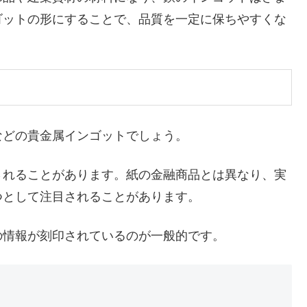
ゴットの形にすることで、品質を一定に保ちやすくな
などの貴金属インゴットでしょう。
されることがあります。紙の金融商品とは異なり、実
つとして注目されることがあります。
の情報が刻印されているのが一般的です。