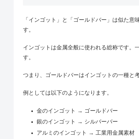
「インゴット」と「ゴールドバー」は似た意
す。
インゴットは金属全般に使われる総称です。
す。
つまり、ゴールドバーはインゴットの一種と
例としては以下のようになります。
金のインゴット → ゴールドバー
銀のインゴット → シルバーバー
アルミのインゴット → 工業用金属素材