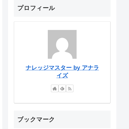
プロフィール
ナレッジマスター by アナラ
イズ
ブックマーク