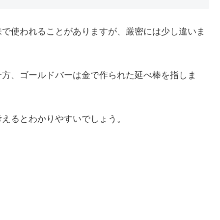
味で使われることがありますが、厳密には少し違いま
一方、ゴールドバーは金で作られた延べ棒を指しま
考えるとわかりやすいでしょう。