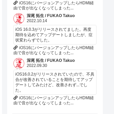
iOS16にバージョンアップしたらHDMI経
由で音が出なくなってしまった...
深尾 拓生 / FUKAO Takuo
2022.10.14
iOS 16.0.3がリリースされてました。再度
期待を込めてアップデートしましたが、症
状変わらずでした。
iOS16にバージョンアップしたらHDMI経
由で音が出なくなってしまった...
深尾 拓生 / FUKAO Takuo
2022.09.30
iOS16.0.2がリリースされていたので、不具
合が改善されていることを期待してアップ
デートしてみたけど、改善されず...でし
た。
iOS16にバージョンアップしたらHDMI経
由で音が出なくなってしまった...