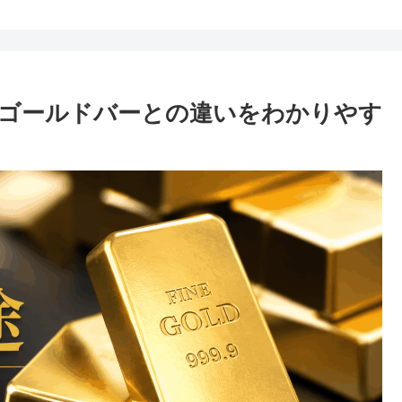
ゴールドバーとの違いをわかりやす