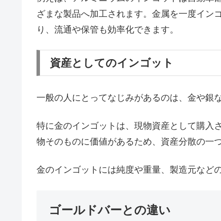
ざまな製品へ加工されます。金属を一度イン
り、流通や保管も効率化できます。
資産としてのインゴット
一般の人にとってなじみがあるのは、金や銀
特に金のインゴットは、現物資産として購入
物そのものに価値があるため、資産分散の一
金のインゴットには純度や重量、製造元など
ゴールドバーとの違い