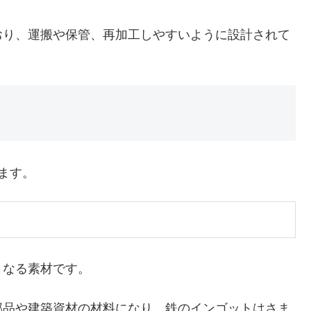
おり、運搬や保管、再加工しやすいように設計されて
ます。
となる素材です。
部品や建築資材の材料になり、鉄のインゴットはさま