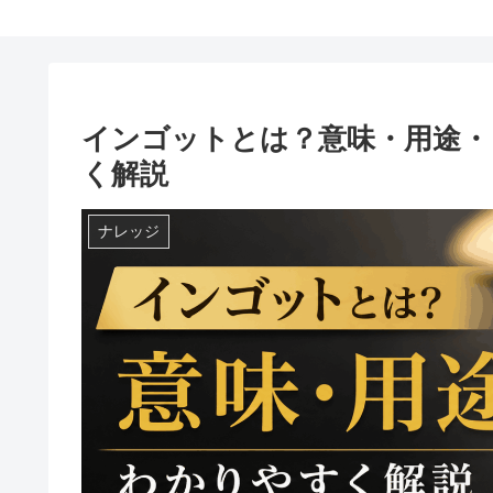
インゴットとは？意味・用途・
く解説
ナレッジ