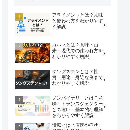
アライメントとは？意味
と使われ方をわかりやす
く解説
カルマとは？意味・由
来・現代での使われ方を
わかりやすく解説
タングステンとは？性
質・用途・身近な例まで
わかりやすく解説
ノンバイナリーとは？意
味・トランスジェンダー
との違い・基本的な理解
をわかりやすく解説
潰瘍とは？原因や症状、