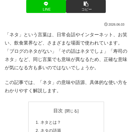
LINE
コピー
2026.06.03
「ネタ」という言葉は、日常会話やインターネット、お笑
い、飲食業界など、さまざまな場面で使われています。
「ブログのネタがない」「その話はネタでしょ」「寿司の
ネタ」など、同じ言葉でも意味が異なるため、正確な意味
が気になる方も多いのではないでしょうか。
この記事では、「ネタ」の意味や語源、具体的な使い方を
わかりやすく解説します。
目次
ネタとは？
ネタの語源