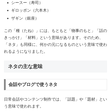
シースー（寿司）
ギロッポン（六本木）
ザギン（銀座）
この「種（たね）」には、もともと「物事のもと」「話の
きっかけ」「材料」という意味があります。そのため、
「ネタ」も同様に、何かの元になるものという意味で使わ
れるようになりました。
ネタの主な意味
会話やブログで使うネタ
日常会話やコンテンツ制作では、「話題」や「題材」とい
う意味で使われます。