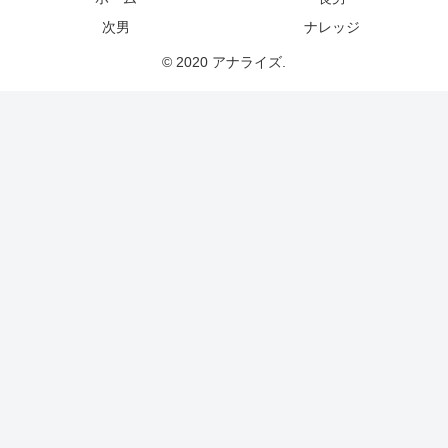
次男
ナレッジ
© 2020 アナライズ.