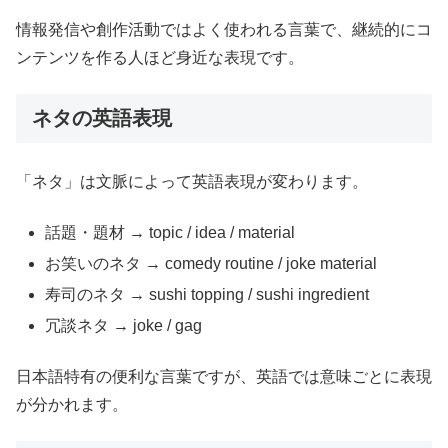
情報発信や創作活動ではよく使われる言葉で、継続的にコ
ンテンツを作る人ほど身近な表現です。
ネタの英語表現
「ネタ」は文脈によって英語表現が変わります。
話題・題材 → topic / idea / material
お笑いのネタ → comedy routine / joke material
寿司のネタ → sushi topping / sushi ingredient
冗談ネタ → joke / gag
日本語特有の便利な言葉ですが、英語では意味ごとに表現
が分かれます。