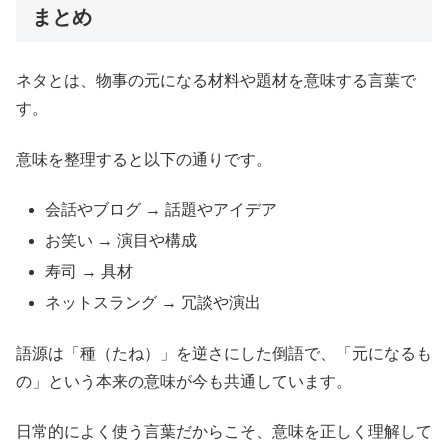
まとめ
ネタとは、物事の元になる材料や題材を意味する言葉で
す。
意味を整理すると以下の通りです。
会話やブログ → 話題やアイデア
お笑い → 演目や構成
寿司 → 具材
ネットスラング → 冗談や演出
語源は「種（たね）」を逆さにした倒語で、「元になるも
の」という本来の意味が今も共通しています。
日常的によく使う言葉だからこそ、意味を正しく理解して