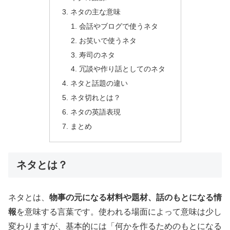
ネタの主な意味
会話やブログで使うネタ
お笑いで使うネタ
寿司のネタ
冗談や作り話としてのネタ
ネタと話題の違い
ネタ切れとは？
ネタの英語表現
まとめ
ネタとは？
ネタとは、
物事の元になる材料や題材、話のもとになる情
報
を意味する言葉です。使われる場面によって意味は少し
変わりますが、基本的には「何かを作るためのもとになる