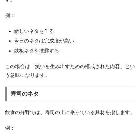
例：
新しいネタを作る
今日のネタは完成度が高い
鉄板ネタを披露する
この場合は「笑いを生み出すための構成された内容」とい
う意味になります。
寿司のネタ
飲食の分野では、寿司の上に乗っている具材を指します。
例：