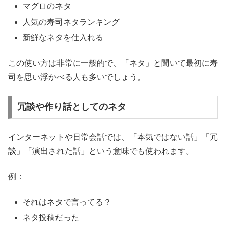
マグロのネタ
人気の寿司ネタランキング
新鮮なネタを仕入れる
この使い方は非常に一般的で、「ネタ」と聞いて最初に寿
司を思い浮かべる人も多いでしょう。
冗談や作り話としてのネタ
インターネットや日常会話では、「本気ではない話」「冗
談」「演出された話」という意味でも使われます。
例：
それはネタで言ってる？
ネタ投稿だった