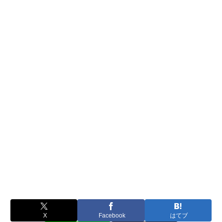
X
Facebook
はてブ