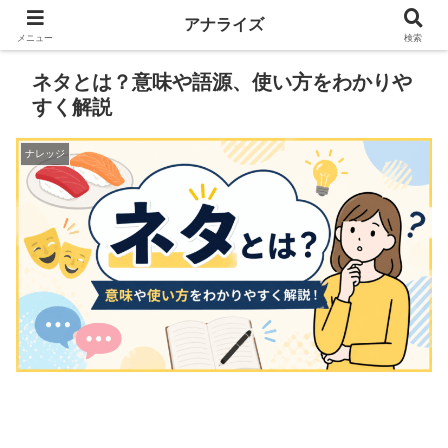
アナライズ
メニュー
検索
ネタとは？意味や語源、使い方をわかりや
すく解説
ナレッジ