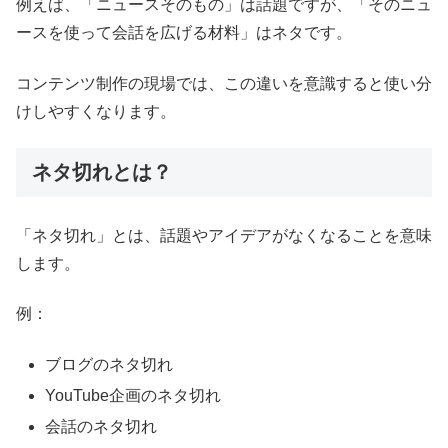
例えば、「ニュースそのもの」は話題ですが、「そのニュ
ースを使って会話を広げる材料」はネタです。
コンテンツ制作の現場では、この違いを意識すると使い分
けしやすくなります。
ネタ切れとは？
「ネタ切れ」とは、話題やアイデアがなくなることを意味
します。
例：
ブログのネタ切れ
YouTube企画のネタ切れ
会話のネタ切れ