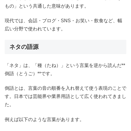
もの」という共通した意味があります。
現代では、会話・ブログ・SNS・お笑い・飲食など、幅
広い分野で使われています。
ネタの語源
「ネタ」は、「種（たね）」という言葉を逆から読んだ**
倒語（とうご）**です。
倒語とは、言葉の音の順番を入れ替えて使う表現のことで
す。日本では芸能界や業界用語として広く使われてきまし
た。
例えば以下のような言葉があります。