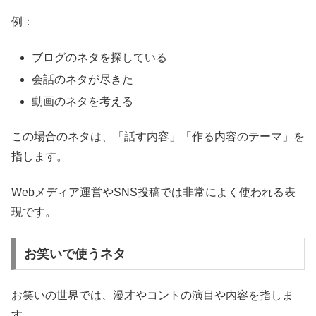
例：
ブログのネタを探している
会話のネタが尽きた
動画のネタを考える
この場合のネタは、「話す内容」「作る内容のテーマ」を
指します。
Webメディア運営やSNS投稿では非常によく使われる表
現です。
お笑いで使うネタ
お笑いの世界では、漫才やコントの演目や内容を指しま
す。