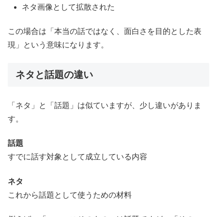
ネタ画像として拡散された
この場合は「本当の話ではなく、面白さを目的とした表
現」という意味になります。
ネタと話題の違い
「ネタ」と「話題」は似ていますが、少し違いがありま
す。
話題
すでに話す対象として成立している内容
ネタ
これから話題として使うための材料