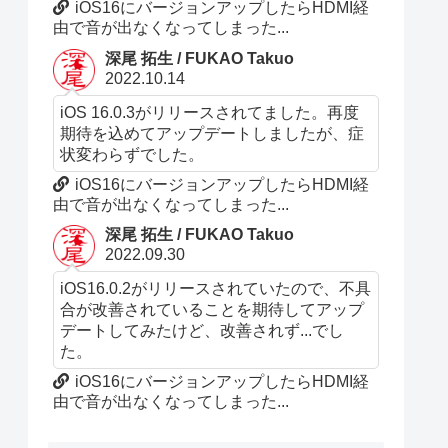
iOS16にバージョンアップしたらHDMI経
由で音が出なくなってしまった...
深尾 拓生 / FUKAO Takuo
2022.10.14
iOS 16.0.3がリリースされてました。再度
期待を込めてアップデートしましたが、症
状変わらずでした。
iOS16にバージョンアップしたらHDMI経
由で音が出なくなってしまった...
深尾 拓生 / FUKAO Takuo
2022.09.30
iOS16.0.2がリリースされていたので、不具
合が改善されていることを期待してアップ
デートしてみたけど、改善されず...でし
た。
iOS16にバージョンアップしたらHDMI経
由で音が出なくなってしまった...