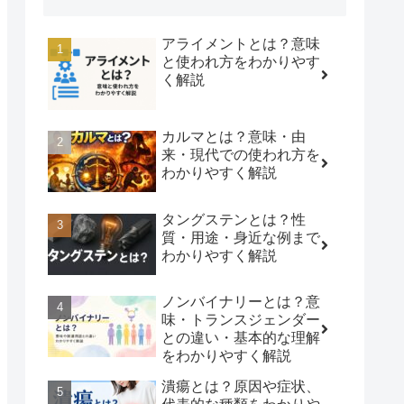
アライメントとは？意味
と使われ方をわかりやす
く解説
カルマとは？意味・由
来・現代での使われ方を
わかりやすく解説
タングステンとは？性
質・用途・身近な例まで
わかりやすく解説
ノンバイナリーとは？意
味・トランスジェンダー
との違い・基本的な理解
をわかりやすく解説
潰瘍とは？原因や症状、