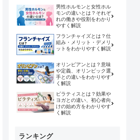
男性ホルモンと女性ホル
モンの違いとは？それぞ
れの働きや役割をわかり
やすく解説
フランチャイズとは？仕
組み・メリット・デメリ
ットをわかりやすく解説
オリンピアンとは？意味
や定義、オリンピック選
手との違いをわかりやす
く解説
ピラティスとは？効果や
ヨガとの違い、初心者向
けの始め方をわかりやす
く解説
ランキング