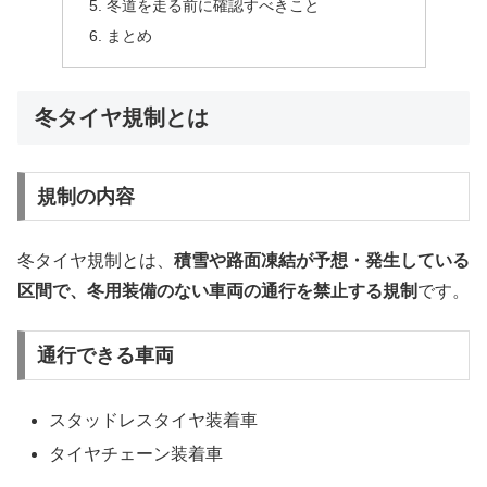
冬道を走る前に確認すべきこと
まとめ
冬タイヤ規制とは
規制の内容
冬タイヤ規制とは、
積雪や路面凍結が予想・発生している
区間で、冬用装備のない車両の通行を禁止する規制
です。
通行できる車両
スタッドレスタイヤ装着車
タイヤチェーン装着車