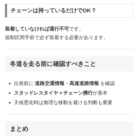
チェーンは持っているだけでOK？
装着していなければ通行不可
です。
規制区間手前で必ず装着する必要があります。
冬道を走る前に確認すべきこと
出発前に
道路交通情報・高速道路情報
を確認
スタッドレスタイヤ＋チェーン携行
が基本
天候悪化時は無理な移動を避ける判断も重要
まとめ