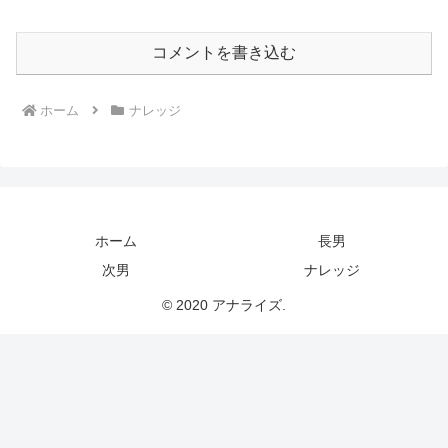
コメントを書き込む
ホーム
ナレッジ
ホーム
長男
次男
ナレッジ
© 2020 アナライズ.