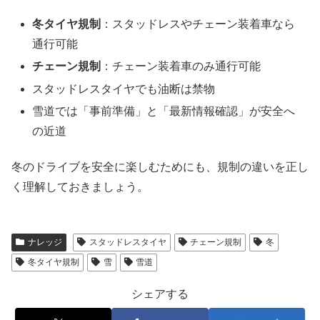
冬タイヤ規制
：スタッドレスやチェーン装着車なら
通行可能
チェーン規制
：チェーン装着車のみ通行可能
スタッドレスタイヤでも油断は禁物
雪道では「事前準備」と「最新情報確認」が安全へ
の近道
冬のドライブを安全に楽しむためにも、規制の違いを正し
く理解しておきましょう。
ナレッジ
スタッドレスタイヤ
チェーン規制
冬
冬タイヤ規制
雪
雪道
シェアする