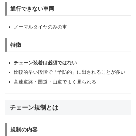
通行できない車両
ノーマルタイヤのみの車
特徴
チェーン装着は必須ではない
比較的早い段階で「予防的」に出されることが多い
高速道路・国道・山道でよく見られる
チェーン規制とは
規制の内容