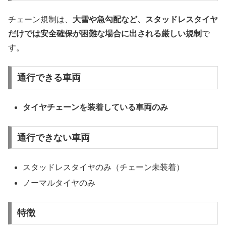
チェーン規制は、
大雪や急勾配など、スタッドレスタイヤ
だけでは安全確保が困難な場合に出される厳しい規制
で
す。
通行できる車両
タイヤチェーンを装着している車両のみ
通行できない車両
スタッドレスタイヤのみ（チェーン未装着）
ノーマルタイヤのみ
特徴