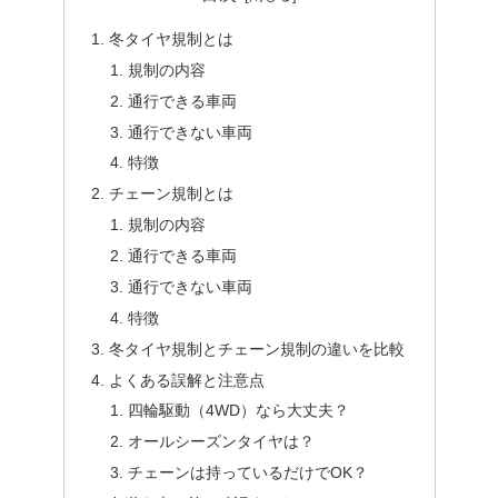
冬タイヤ規制とは
規制の内容
通行できる車両
通行できない車両
特徴
チェーン規制とは
規制の内容
通行できる車両
通行できない車両
特徴
冬タイヤ規制とチェーン規制の違いを比較
よくある誤解と注意点
四輪駆動（4WD）なら大丈夫？
オールシーズンタイヤは？
チェーンは持っているだけでOK？