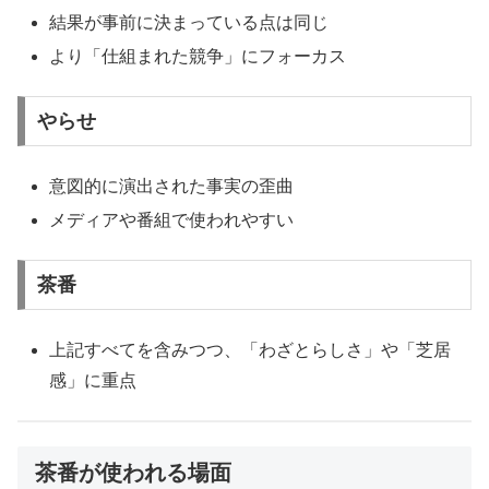
結果が事前に決まっている点は同じ
より「仕組まれた競争」にフォーカス
やらせ
意図的に演出された事実の歪曲
メディアや番組で使われやすい
茶番
上記すべてを含みつつ、「わざとらしさ」や「芝居
感」に重点
茶番が使われる場面