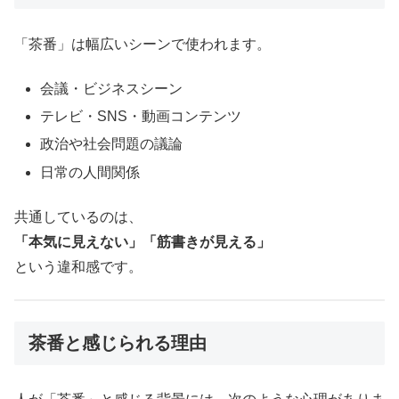
「茶番」は幅広いシーンで使われます。
会議・ビジネスシーン
テレビ・SNS・動画コンテンツ
政治や社会問題の議論
日常の人間関係
共通しているのは、
「本気に見えない」「筋書きが見える」
という違和感です。
茶番と感じられる理由