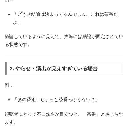
「どうせ結論は決まってるんでしょ。これは茶番だ
よ」
議論しているように見えて、実際には結論が固定されてい
る状態です。
2. やらせ・演出が見えすぎている場合
例：
「あの番組、ちょっと茶番っぽくない？」
視聴者にとって不自然さが目立つと、「茶番」と感じられ
ます。