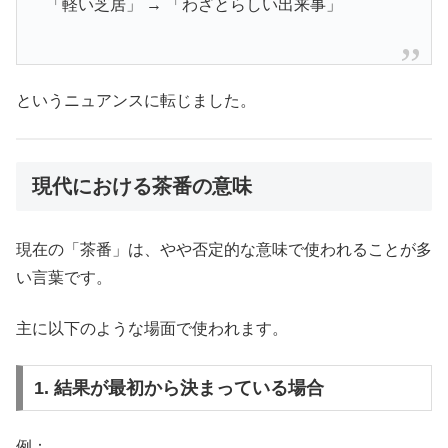
「軽い芝居」 → 「わざとらしい出来事」
というニュアンスに転じました。
現代における茶番の意味
現在の「茶番」は、やや否定的な意味で使われることが多
い言葉です。
主に以下のような場面で使われます。
1. 結果が最初から決まっている場合
例：