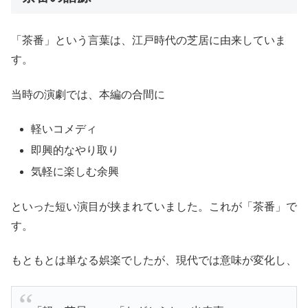
「茶番」という言葉は、江戸時代の芝居に由来していま
す。
当時の演劇では、本編の合間に
軽いコメディ
即興的なやり取り
気軽に楽しむ余興
といった短い演目が挟まれていました。これが「茶番」で
す。
もともとは単なる娯楽でしたが、現代では意味が変化し、