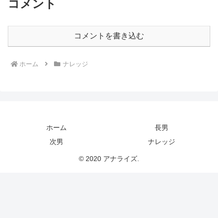
コメント
コメントを書き込む
ホーム
ナレッジ
ホーム
長男
次男
ナレッジ
© 2020 アナライズ.