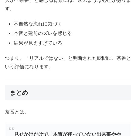
人が「茶番」と感じる背景には、次のような心理がありま
す。
不自然な流れに気づく
本音と建前のズレを感じる
結果が見えすぎている
つまり、「リアルではない」と判断された瞬間に、茶番と
いう評価になります。
まとめ
茶番とは、
見せかけだけで、本質が伴っていない出来事やや