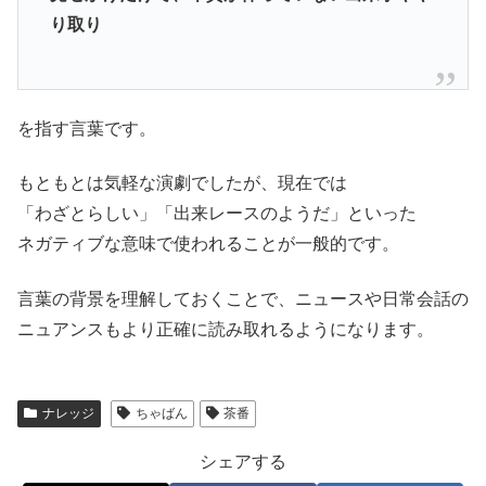
り取り
を指す言葉です。
もともとは気軽な演劇でしたが、現在では
「わざとらしい」「出来レースのようだ」といった
ネガティブな意味で使われることが一般的です。
言葉の背景を理解しておくことで、ニュースや日常会話の
ニュアンスもより正確に読み取れるようになります。
ナレッジ
ちゃばん
茶番
シェアする