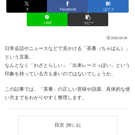
X
Facebook
はてブ
LINE
コピー
2026.04.28
日常会話やニュースなどで見かける「茶番（ちゃばん）」
という言葉。
なんとなく「わざとらしい」「出来レースっぽい」という
印象を持っている方も多いのではないでしょうか。
この記事では、「茶番」の正しい意味や語源、具体的な使
い方までをわかりやすく整理します。
目次