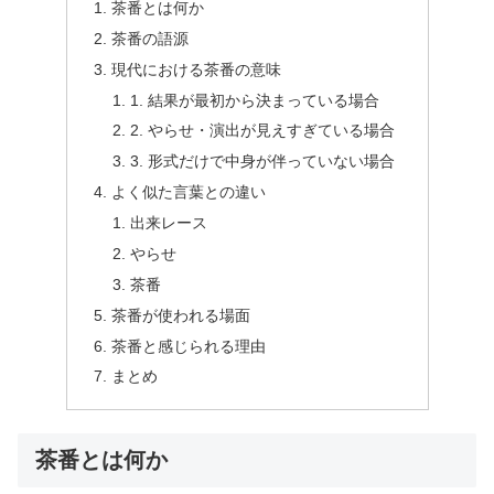
茶番とは何か
茶番の語源
現代における茶番の意味
1. 結果が最初から決まっている場合
2. やらせ・演出が見えすぎている場合
3. 形式だけで中身が伴っていない場合
よく似た言葉との違い
出来レース
やらせ
茶番
茶番が使われる場面
茶番と感じられる理由
まとめ
茶番とは何か