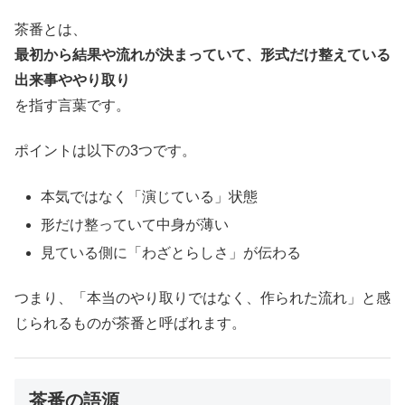
茶番とは、
最初から結果や流れが決まっていて、形式だけ整えている
出来事ややり取り
を指す言葉です。
ポイントは以下の3つです。
本気ではなく「演じている」状態
形だけ整っていて中身が薄い
見ている側に「わざとらしさ」が伝わる
つまり、「本当のやり取りではなく、作られた流れ」と感
じられるものが茶番と呼ばれます。
茶番の語源