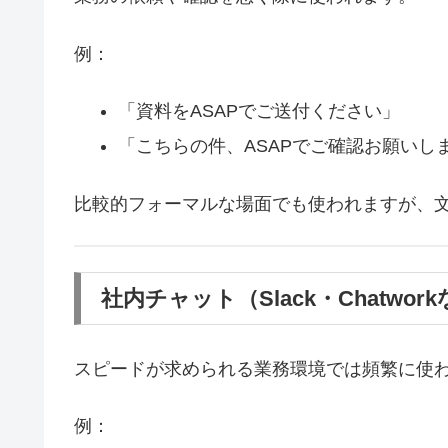
例：
「資料をASAPでご送付ください」
「こちらの件、ASAPでご確認お願いし
比較的フォーマルな場面でも使われますが、
社内チャット（Slack・Chatwor
スピードが求められる業務環境では頻繁に使
例：