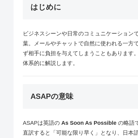
はじめに
ビジネスシーンや日常のコミュニケーションで
葉。メールやチャットで自然に使われる一方
ず相手に負担を与えてしまうこともあります。
体系的に解説します。
ASAPの意味
ASAPは英語の
As Soon As Possible
の略語
直訳すると「可能な限り早く」となり、日本