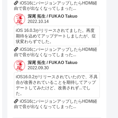
iOS16にバージョンアップしたらHDMI経
由で音が出なくなってしまった...
深尾 拓生 / FUKAO Takuo
2022.10.14
iOS 16.0.3がリリースされてました。再度
期待を込めてアップデートしましたが、症
状変わらずでした。
iOS16にバージョンアップしたらHDMI経
由で音が出なくなってしまった...
深尾 拓生 / FUKAO Takuo
2022.09.30
iOS16.0.2がリリースされていたので、不具
合が改善されていることを期待してアップ
デートしてみたけど、改善されず...でし
た。
iOS16にバージョンアップしたらHDMI経
由で音が出なくなってしまった...