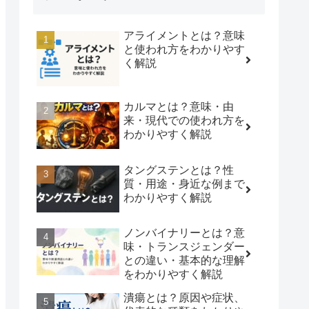
アライメントとは？意味
と使われ方をわかりやす
く解説
カルマとは？意味・由
来・現代での使われ方を
わかりやすく解説
タングステンとは？性
質・用途・身近な例まで
わかりやすく解説
ノンバイナリーとは？意
味・トランスジェンダー
との違い・基本的な理解
をわかりやすく解説
潰瘍とは？原因や症状、