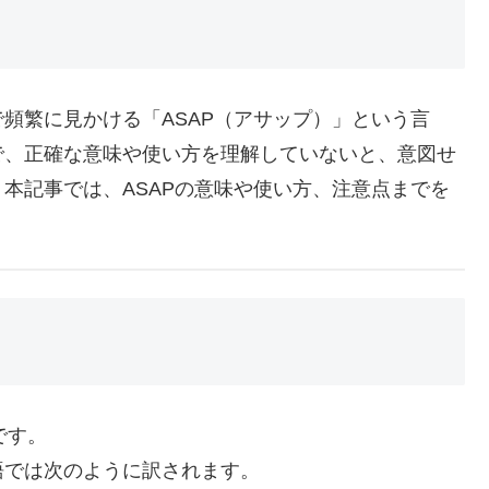
頻繁に見かける「ASAP（アサップ）」という言
で、正確な意味や使い方を理解していないと、意図せ
本記事では、ASAPの意味や使い方、注意点までを
です。
語では次のように訳されます。