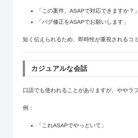
「この案件、ASAPで対応できますか？
「バグ修正をASAPでお願いします」
短く伝えられるため、即時性が重視されるコ
カジュアルな会話
口語でも使われることがありますが、ややラ
例：
「これASAPでやっといて」