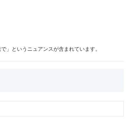
速で」というニュアンスが含まれています。