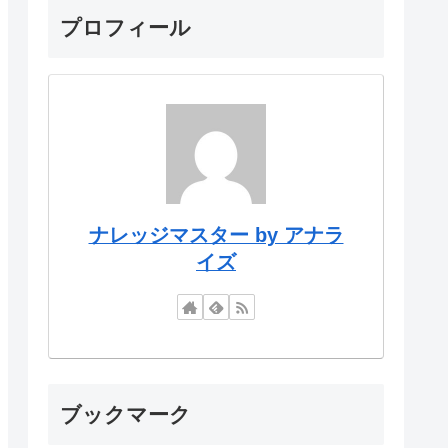
プロフィール
ナレッジマスター by アナラ
イズ
ブックマーク