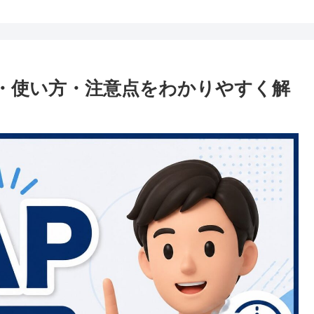
味・使い方・注意点をわかりやすく解