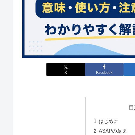
X
Facebook
目
はじめに
ASAPの意味