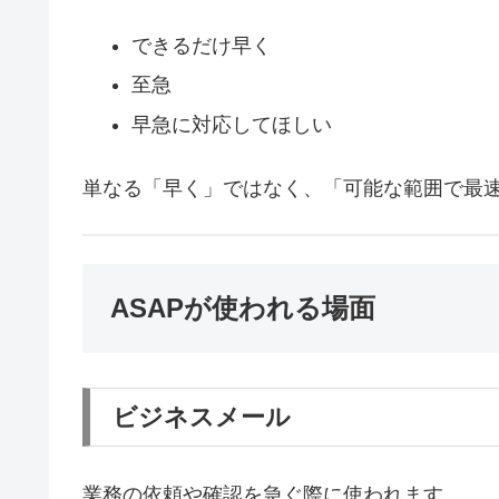
できるだけ早く
至急
早急に対応してほしい
単なる「早く」ではなく、「可能な範囲で最
ASAPが使われる場面
ビジネスメール
業務の依頼や確認を急ぐ際に使われます。