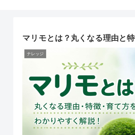
マリモとは？丸くなる理由と特
ナレッジ