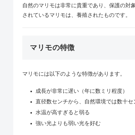
自然のマリモは非常に貴重であり、保護の対
されているマリモは、養殖されたものです。
マリモの特徴
マリモには以下のような特徴があります。
成長が非常に遅い（年に数ミリ程度）
直径数センチから、自然環境では数十セ
水温が高すぎると弱る
強い光よりも弱い光を好む