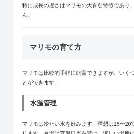
特に成長の遅さはマリモの大きな特徴であり
ん。
マリモの育て方
マリモは比較的手軽に飼育できますが、いく
とができます。
水温管理
マリモは冷たい水を好みます。理想は15〜20
ります。夏場は直射日光を避け、涼しい場所