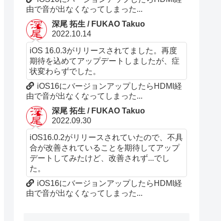
由で音が出なくなってしまった...
深尾 拓生 / FUKAO Takuo
2022.10.14
iOS 16.0.3がリリースされてました。再度
期待を込めてアップデートしましたが、症
状変わらずでした。
iOS16にバージョンアップしたらHDMI経
由で音が出なくなってしまった...
深尾 拓生 / FUKAO Takuo
2022.09.30
iOS16.0.2がリリースされていたので、不具
合が改善されていることを期待してアップ
デートしてみたけど、改善されず...でし
た。
iOS16にバージョンアップしたらHDMI経
由で音が出なくなってしまった...