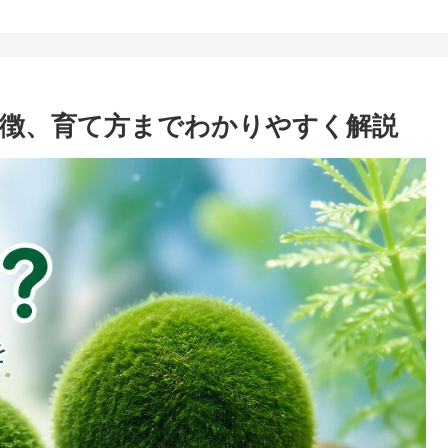
徴、育て方までわかりやすく解説