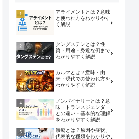
アライメントとは？意味
と使われ方をわかりやす
く解説
タングステンとは？性
質・用途・身近な例まで
わかりやすく解説
カルマとは？意味・由
来・現代での使われ方を
わかりやすく解説
ノンバイナリーとは？意
味・トランスジェンダー
との違い・基本的な理解
をわかりやすく解説
潰瘍とは？原因や症状、
代表的な種類をわかりや