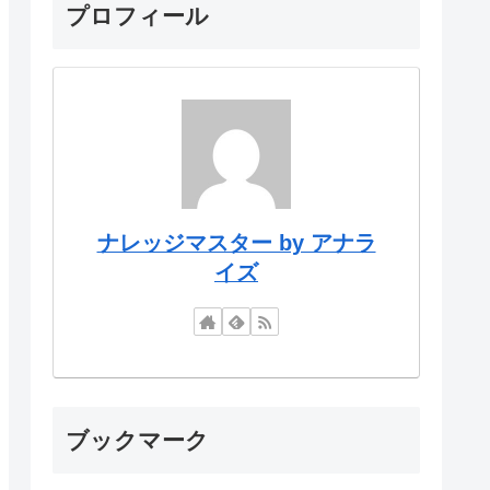
プロフィール
ナレッジマスター by アナラ
イズ
ブックマーク