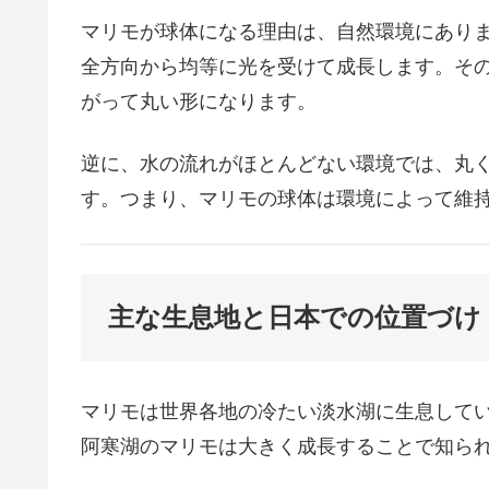
マリモが球体になる理由は、自然環境にあり
全方向から均等に光を受けて成長します。そ
がって丸い形になります。
逆に、水の流れがほとんどない環境では、丸
す。つまり、マリモの球体は環境によって維
主な生息地と日本での位置づけ
マリモは世界各地の冷たい淡水湖に生息して
阿寒湖のマリモは大きく成長することで知ら