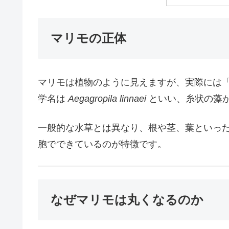
マリモの正体
マリモは植物のように見えますが、実際には
学名は
Aegagropila linnaei
といい、糸状の藻
一般的な水草とは異なり、根や茎、葉といっ
胞でできているのが特徴です。
なぜマリモは丸くなるのか