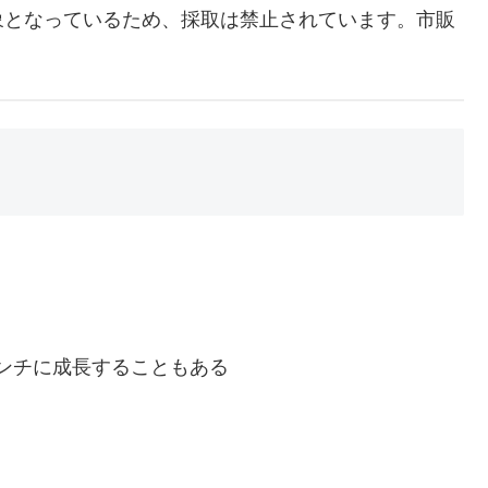
象となっているため、採取は禁止されています。市販
ンチに成長することもある