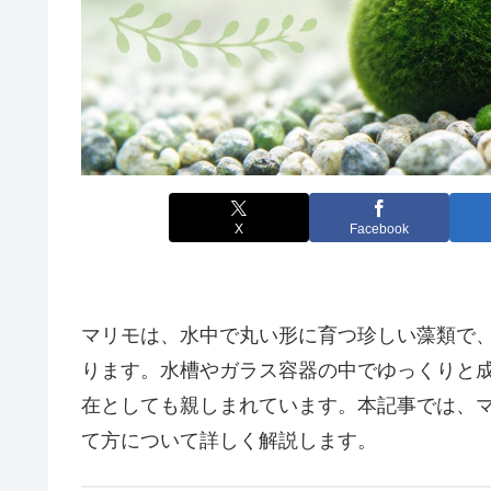
X
Facebook
マリモは、水中で丸い形に育つ珍しい藻類で
ります。水槽やガラス容器の中でゆっくりと
在としても親しまれています。本記事では、
て方について詳しく解説します。