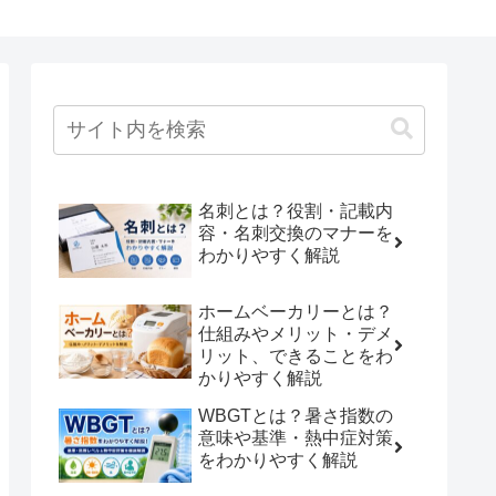
名刺とは？役割・記載内
容・名刺交換のマナーを
わかりやすく解説
ホームベーカリーとは？
仕組みやメリット・デメ
リット、できることをわ
かりやすく解説
WBGTとは？暑さ指数の
意味や基準・熱中症対策
をわかりやすく解説