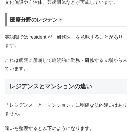
文化施設や自治体、芸術団体などが実施しています。
医療分野のレジデント
英語圏では resident が「研修医」を意味することがあり
ます。
これは病院に所属して継続的に勤務・研修する立場から来
ています。
レジデンスとマンションの違い
「レジデンス」と「マンション」に明確な法的違いはあり
ません。
違いを整理すると以下のようになります。