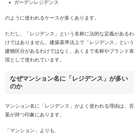
ガーデンレジデンス
のように使われるケースが多くあります。
ただし、「レジデンス」という名称に法的な定義があるわ
けではありません。建築基準法上で「レジデンス」という
建物区分があるわけではなく、あくまで名称やブランド表
現として使われています。
なぜマンション名に「レジデンス」が多い
のか
マンション名に「レジデンス」がよく使われる理由は、言
葉が持つ印象にあります。
「マンション」よりも、