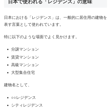
日本で使われる「レジデンス」の意味
日本における「レジデンス」は、一般的に居住用の建物を
表す言葉として使われています。
特に以下のような場面でよく見かけます。
分譲マンション
賃貸マンション
高級マンション
大型集合住宅
建物名として、
○○レジデンス
シティレジデンス