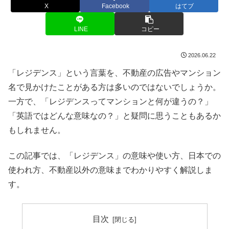
X
Facebook
はてブ
LINE
コピー
2026.06.22
「レジデンス」という言葉を、不動産の広告やマンション
名で見かけたことがある方は多いのではないでしょうか。
一方で、「レジデンスってマンションと何が違うの？」
「英語ではどんな意味なの？」と疑問に思うこともあるか
もしれません。
この記事では、「レジデンス」の意味や使い方、日本での
使われ方、不動産以外の意味までわかりやすく解説しま
す。
目次