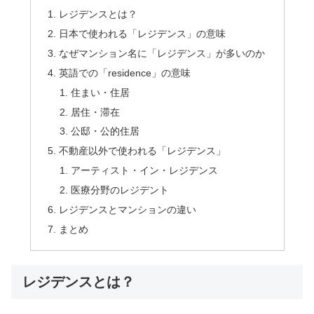
レジデンスとは？
日本で使われる「レジデンス」の意味
なぜマンション名に「レジデンス」が多いのか
英語での「residence」の意味
住まい・住居
居住・滞在
公邸・公的住居
不動産以外で使われる「レジデンス」
アーティスト・イン・レジデンス
医療分野のレジデント
レジデンスとマンションの違い
まとめ
レジデンスとは？