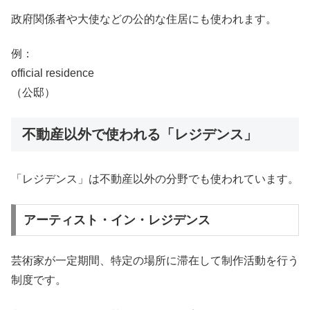
政府関係者や大使などの公的な住居にも使われます。
例：
official residence
（公邸）
不動産以外で使われる「レジデンス」
「レジデンス」は不動産以外の分野でも使われています。
アーティスト・イン・レジデンス
芸術家が一定期間、特定の場所に滞在して制作活動を行う
制度です。