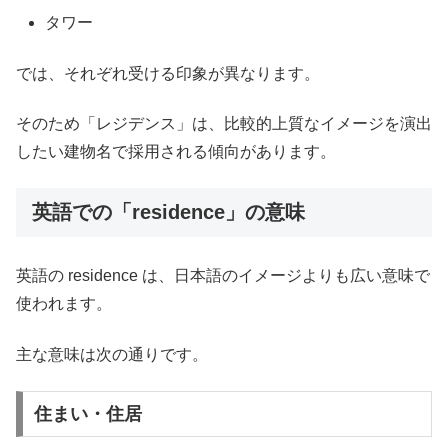
タワー
では、それぞれ受ける印象が異なります。
そのため「レジデンス」は、比較的上質なイメージを演出
したい建物名で採用される傾向があります。
英語での「residence」の意味
英語の residence は、日本語のイメージよりも広い意味で
使われます。
主な意味は次の通りです。
住まい・住居