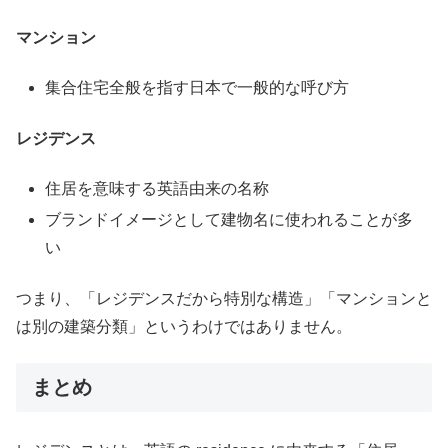
マンション
集合住宅全般を指す日本で一般的な呼び方
レジデンス
住居を意味する英語由来の名称
ブランドイメージとして建物名に使われることが多
い
つまり、「レジデンスだから特別な構造」「マンションと
は別の建築分類」というわけではありません。
まとめ