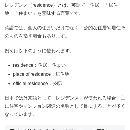
レジデンス（residence）とは、英語で「住居」「居住
地」「住まい」を意味する言葉です。
英語では、個人の住まいだけでなく、公的な住居や居住そ
のものを指す場合もあります。
例えば以下のように使われます。
residence：住居、住まい
place of residence：居住地
official residence：公邸
日本では外来語として「レジデンス」が使われる場合、主
に住宅やマンション関連の名称として目にすることが多く
なっています。