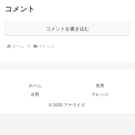
コメント
コメントを書き込む
ホーム
ナレッジ
ホーム
長男
次男
ナレッジ
© 2020 アナライズ.