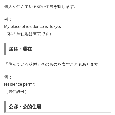
個人が住んでいる家や住居を指します。
例：
My place of residence is Tokyo.
（私の居住地は東京です）
居住・滞在
「住んでいる状態」そのものを表すこともあります。
例：
residence permit
（居住許可）
公邸・公的住居