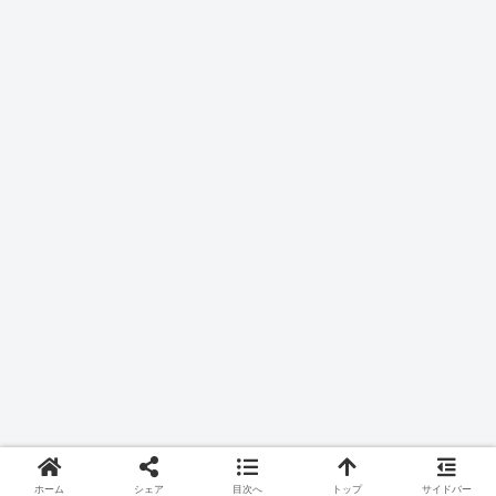
ホーム
シェア
目次へ
トップ
サイドバー