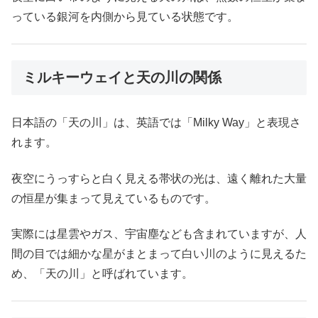
っている銀河を内側から見ている状態です。
ミルキーウェイと天の川の関係
日本語の「天の川」は、英語では「Milky Way」と表現さ
れます。
夜空にうっすらと白く見える帯状の光は、遠く離れた大量
の恒星が集まって見えているものです。
実際には星雲やガス、宇宙塵なども含まれていますが、人
間の目では細かな星がまとまって白い川のように見えるた
め、「天の川」と呼ばれています。