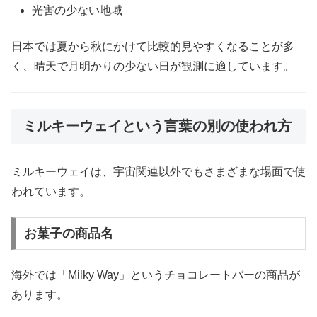
光害の少ない地域
日本では夏から秋にかけて比較的見やすくなることが多
く、晴天で月明かりの少ない日が観測に適しています。
ミルキーウェイという言葉の別の使われ方
ミルキーウェイは、宇宙関連以外でもさまざまな場面で使
われています。
お菓子の商品名
海外では「Milky Way」というチョコレートバーの商品が
あります。