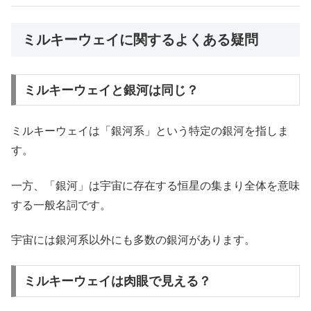
ミルキーウェイに関するよくある疑問
ミルキーウェイと銀河は同じ？
ミルキーウェイは「銀河系」という特定の銀河を指しま
す。
一方、「銀河」は宇宙に存在する恒星の集まり全体を意味
する一般名詞です。
宇宙には銀河系以外にも多数の銀河があります。
ミルキーウェイは肉眼で見える？