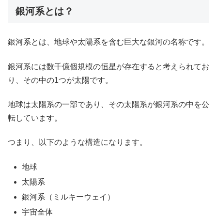
銀河系とは？
銀河系とは、地球や太陽系を含む巨大な銀河の名称です。
銀河系には数千億個規模の恒星が存在すると考えられてお
り、その中の1つが太陽です。
地球は太陽系の一部であり、その太陽系が銀河系の中を公
転しています。
つまり、以下のような構造になります。
地球
太陽系
銀河系（ミルキーウェイ）
宇宙全体