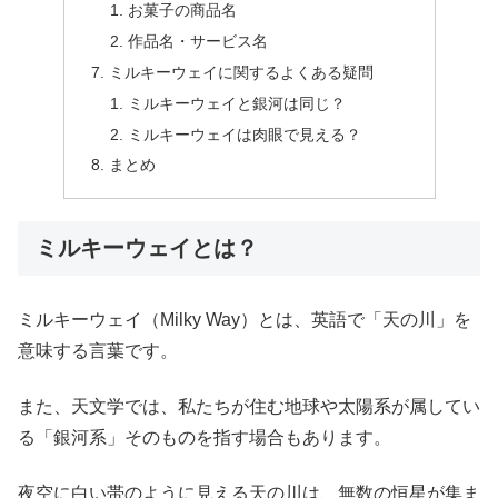
お菓子の商品名
作品名・サービス名
ミルキーウェイに関するよくある疑問
ミルキーウェイと銀河は同じ？
ミルキーウェイは肉眼で見える？
まとめ
ミルキーウェイとは？
ミルキーウェイ（Milky Way）とは、英語で「天の川」を
意味する言葉です。
また、天文学では、私たちが住む地球や太陽系が属してい
る「銀河系」そのものを指す場合もあります。
夜空に白い帯のように見える天の川は、無数の恒星が集ま