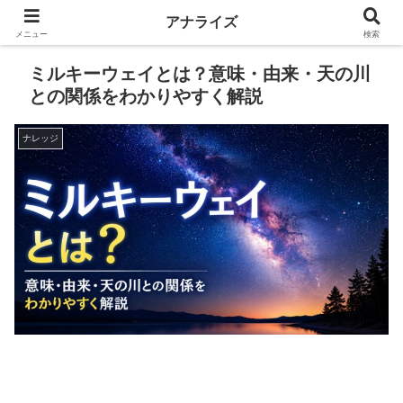
アナライズ
メニュー
検索
ミルキーウェイとは？意味・由来・天の川
との関係をわかりやすく解説
ナレッジ