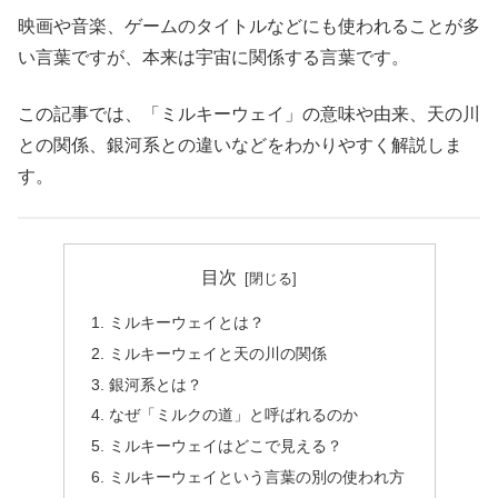
映画や音楽、ゲームのタイトルなどにも使われることが多
い言葉ですが、本来は宇宙に関係する言葉です。
この記事では、「ミルキーウェイ」の意味や由来、天の川
との関係、銀河系との違いなどをわかりやすく解説しま
す。
目次
ミルキーウェイとは？
ミルキーウェイと天の川の関係
銀河系とは？
なぜ「ミルクの道」と呼ばれるのか
ミルキーウェイはどこで見える？
ミルキーウェイという言葉の別の使われ方