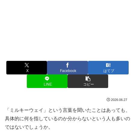
X
Facebook
はてブ
LINE
コピー
2026.06.27
「ミルキーウェイ」という言葉を聞いたことはあっても、
具体的に何を指しているのか分からないという人も多いの
ではないでしょうか。