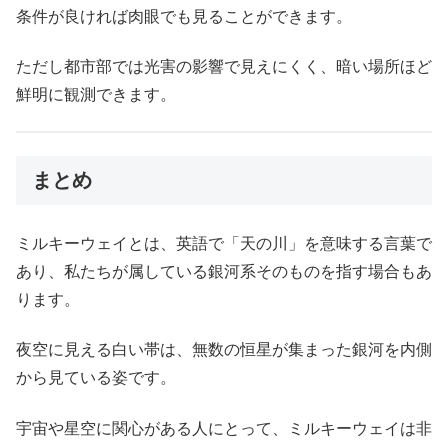
条件が良ければ肉眼でも見ることができます。
ただし都市部では光害の影響で見えにくく、暗い場所ほど
鮮明に観測できます。
まとめ
ミルキーウェイとは、英語で「天の川」を意味する言葉で
あり、私たちが属している銀河系そのものを指す場合もあ
ります。
夜空に見える白い帯は、無数の恒星が集まった銀河を内側
から見ている姿です。
宇宙や星空に関心がある人にとって、ミルキーウェイは非