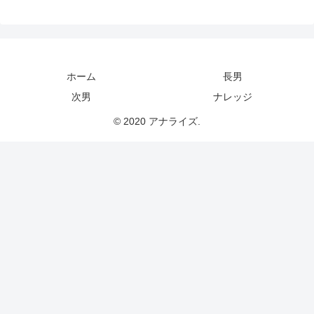
ホーム
長男
次男
ナレッジ
© 2020 アナライズ.