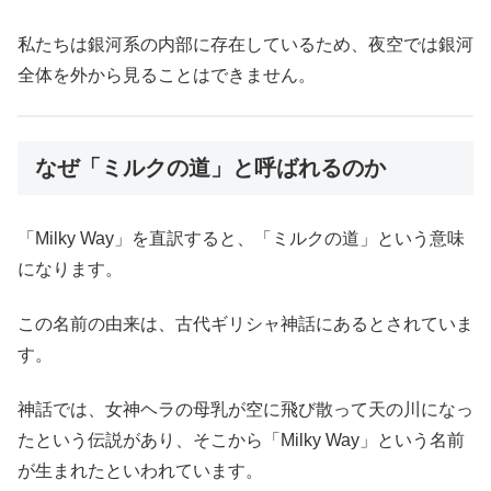
私たちは銀河系の内部に存在しているため、夜空では銀河
全体を外から見ることはできません。
なぜ「ミルクの道」と呼ばれるのか
「Milky Way」を直訳すると、「ミルクの道」という意味
になります。
この名前の由来は、古代ギリシャ神話にあるとされていま
す。
神話では、女神ヘラの母乳が空に飛び散って天の川になっ
たという伝説があり、そこから「Milky Way」という名前
が生まれたといわれています。