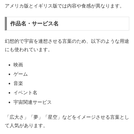
アメリカ版とイギリス版では内容や食感が異なります。
作品名・サービス名
幻想的で宇宙を連想させる言葉のため、以下のような用途
にも使われています。
映画
ゲーム
音楽
イベント名
宇宙関連サービス
「広大さ」「夢」「星空」などをイメージさせる言葉とし
て人気があります。