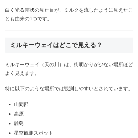
白く光る帯状の見た目が、ミルクを流したように見えたこ
とも由来の1つです。
ミルキーウェイはどこで見える？
ミルキーウェイ（天の川）は、街明かりが少ない場所ほど
よく見えます。
特に以下のような場所では観測しやすいとされています。
山間部
高原
離島
星空観測スポット