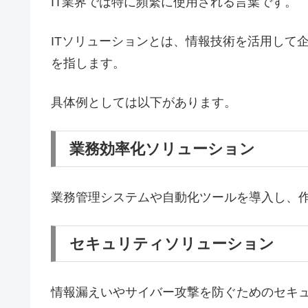
IT業界では特に頻繁に使用される言葉です。
ITソリューションとは、情報技術を活用して
を指します。
具体例としては以下があります。
業務効率化ソリューション
業務管理システムや自動化ツールを導入し、
セキュリティソリューション
情報漏えいやサイバー攻撃を防ぐためのセキ