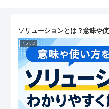
ソリューションとは？意味や使
ナレッジ