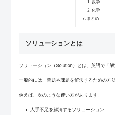
数学
化学
まとめ
ソリューションとは
ソリューション（Solution）とは、英語で
一般的には、問題や課題を解決するための方
例えば、次のような使い方があります。
人手不足を解消するソリューション