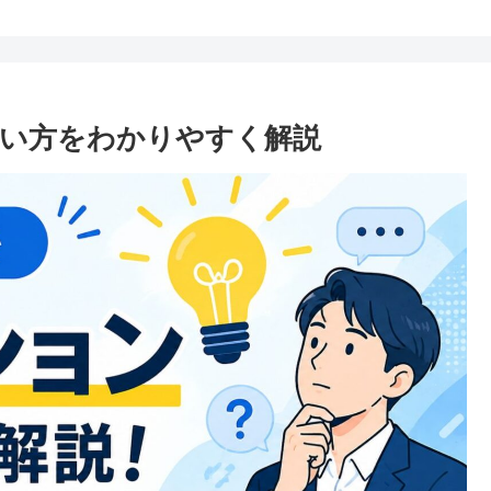
い方をわかりやすく解説