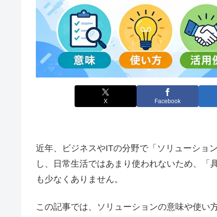
X
Facebook
近年、ビジネスやITの分野で「ソリューショ
し、日常生活ではあまり使われないため、「
も少なくありません。
この記事では、ソリューションの意味や使い方