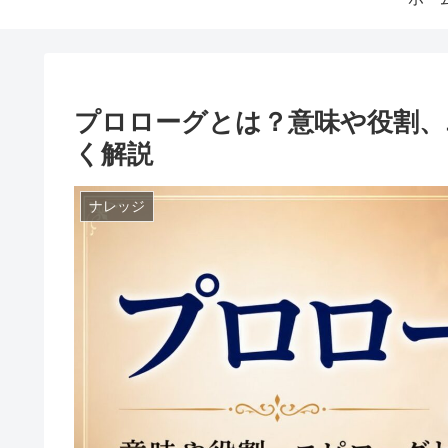
プロローグとは？意味や役割、
く解説
ナレッジ