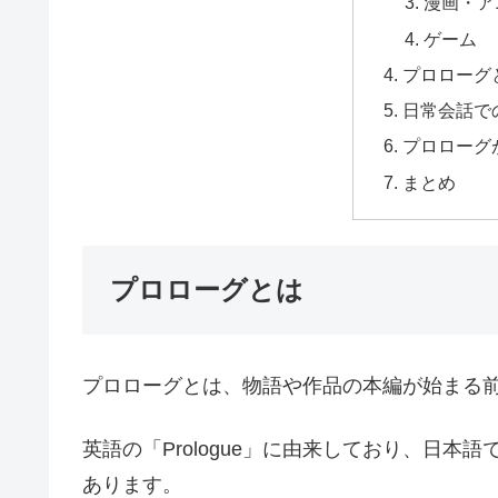
漫画・ア
ゲーム
プロローグ
日常会話で
プロローグ
まとめ
プロローグとは
プロローグとは、物語や作品の本編が始まる
英語の「Prologue」に由来しており、日
あります。