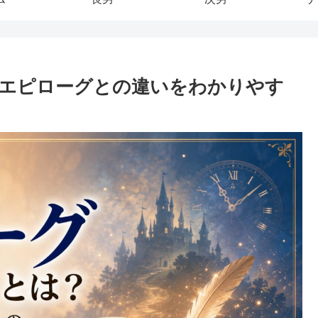
エピローグとの違いをわかりやす