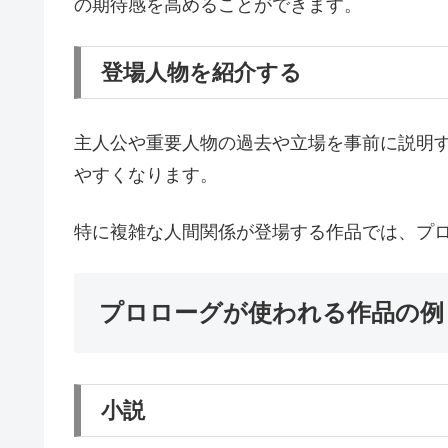
の期待感を高めることができます。
登場人物を紹介する
主人公や重要人物の過去や立場を事前に説明
やすくなります。
特に複雑な人間関係が登場する作品では、プ
プロローグが使われる作品の例
小説