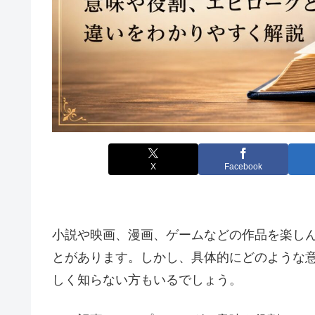
X
Facebook
小説や映画、漫画、ゲームなどの作品を楽し
とがあります。しかし、具体的にどのような
しく知らない方もいるでしょう。