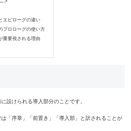
ニメ
とエピローグの違い
のプロローグの使い方
が重要視される理由
前に設けられる導入部分のことです。
本語では「序章」「前置き」「導入部」と訳されることが