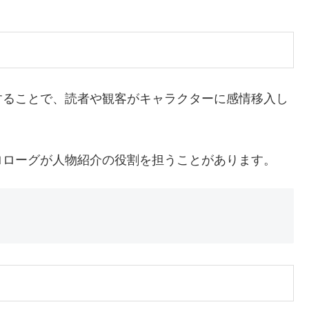
することで、読者や観客がキャラクターに感情移入し
ロローグが人物紹介の役割を担うことがあります。