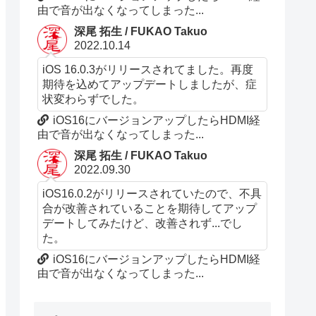
由で音が出なくなってしまった...
深尾 拓生 / FUKAO Takuo
2022.10.14
iOS 16.0.3がリリースされてました。再度
期待を込めてアップデートしましたが、症
状変わらずでした。
iOS16にバージョンアップしたらHDMI経
由で音が出なくなってしまった...
深尾 拓生 / FUKAO Takuo
2022.09.30
iOS16.0.2がリリースされていたので、不具
合が改善されていることを期待してアップ
デートしてみたけど、改善されず...でし
た。
iOS16にバージョンアップしたらHDMI経
由で音が出なくなってしまった...