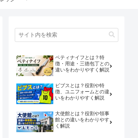
ペティナイフとは？特
徴・用途・三徳包丁との
違いをわかりやすく解説
ビブスとは？役割や特
徴、ユニフォームとの違
いをわかりやすく解説
大使館とは？役割や領事
館との違いをわかりやす
く解説