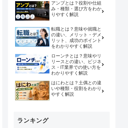
アンプとは？役割や仕組
み・種類・選び方をわか
りやすく解説
転職とは？意味や就職と
の違い、メリット・デメ
リット、成功のポイント
をわかりやすく解説
ローンチとは？意味やリ
リースとの違い、ビジネ
ス・IT業界での使い方を
わかりやすく解説
はにわとは？土偶との違
いや種類・役割をわかり
やすく解説
ランキング