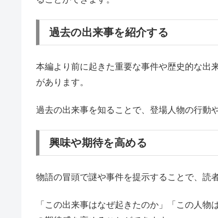
過去の出来事を紹介する
本編より前に起きた重要な事件や歴史的な出
があります。
過去の出来事を知ることで、登場人物の行動
興味や期待を高める
物語の冒頭で謎や事件を提示することで、読
「この出来事はなぜ起きたのか」「この人物