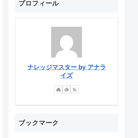
プロフィール
ナレッジマスター by アナラ
イズ
ブックマーク