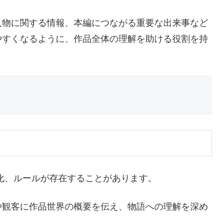
人物に関する情報、本編につながる重要な出来事など
やすくなるように、作品全体の理解を助ける役割を持
化、ルールが存在することがあります。
や観客に作品世界の概要を伝え、物語への理解を深め