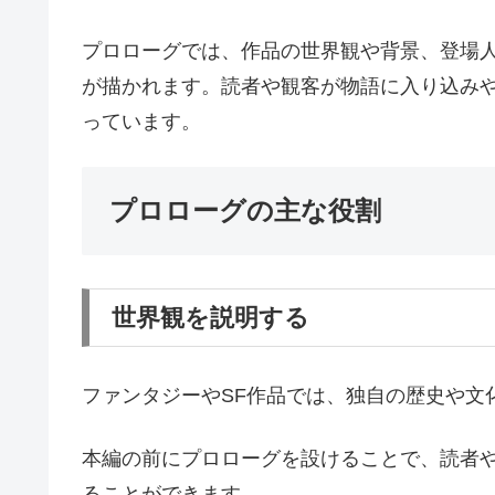
プロローグでは、作品の世界観や背景、登場
が描かれます。読者や観客が物語に入り込み
っています。
プロローグの主な役割
世界観を説明する
ファンタジーやSF作品では、独自の歴史や文
本編の前にプロローグを設けることで、読者
ることができます。