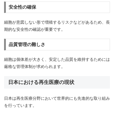
安全性の確保
細胞が意図しない形で増殖するリスクなどがあるため、長
期的な安全性の確認が重要です。
品質管理の難しさ
細胞は個体差が大きく、安定した品質を維持するためには
厳格な管理体制が求められます。
日本における再生医療の現状
日本は再生医療分野において世界的にも先進的な取り組み
を行っています。