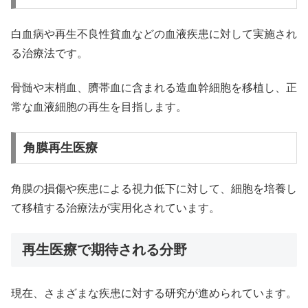
白血病や再生不良性貧血などの血液疾患に対して実施され
る治療法です。
骨髄や末梢血、臍帯血に含まれる造血幹細胞を移植し、正
常な血液細胞の再生を目指します。
角膜再生医療
角膜の損傷や疾患による視力低下に対して、細胞を培養し
て移植する治療法が実用化されています。
再生医療で期待される分野
現在、さまざまな疾患に対する研究が進められています。