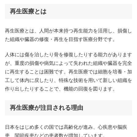
再生医療とは
再生医療とは、人間が本来持つ再生能力を活用し、損傷し
た組織や臓器の修復・再生を目指す医療分野です。
人体には傷を治したり骨を修復したりする能力があります
が、重度の損傷や病気によって失われた組織や臓器を完全
に再生することは困難です。再生医療では細胞を培養・加
工して体内に戻したり、特殊な技術を用いて新しい組織を
作り出したりすることで、機能の回復を図ります。
再生医療が注目される理由
日本をはじめ多くの国では高齢化が進み、心疾患や脳疾
患、関節疾患などの患者数が増加しています。