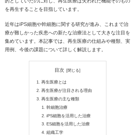
的としていたのに対し、再生医療は失われた機能そのもの
を再生することを目指しています。
近年はiPS細胞や幹細胞に関する研究が進み、これまで治
療が難しかった疾患への新たな治療法として大きな注目を
集めています。本記事では、再生医療の仕組みや種類、実
用例、今後の課題について詳しく解説します。
目次
再生医療とは
再生医療が注目される理由
再生医療の主な種類
幹細胞治療
iPS細胞を活用した治療
ES細胞を活用した治療
組織工学