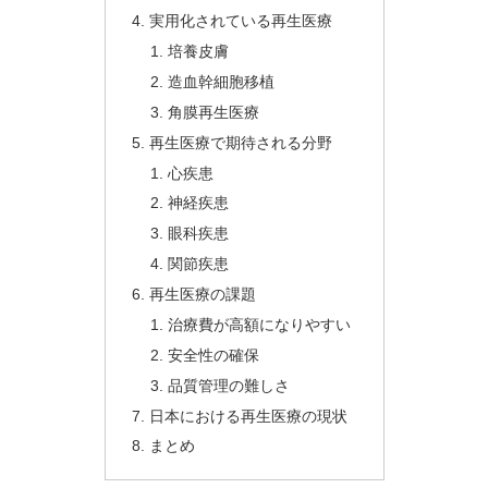
実用化されている再生医療
培養皮膚
造血幹細胞移植
角膜再生医療
再生医療で期待される分野
心疾患
神経疾患
眼科疾患
関節疾患
再生医療の課題
治療費が高額になりやすい
安全性の確保
品質管理の難しさ
日本における再生医療の現状
まとめ