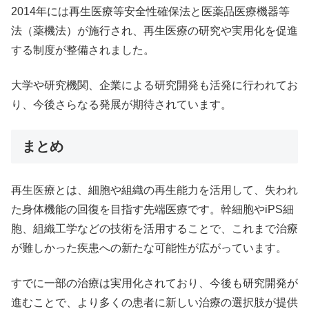
2014年には再生医療等安全性確保法と医薬品医療機器等
法（薬機法）が施行され、再生医療の研究や実用化を促進
する制度が整備されました。
大学や研究機関、企業による研究開発も活発に行われてお
り、今後さらなる発展が期待されています。
まとめ
再生医療とは、細胞や組織の再生能力を活用して、失われ
た身体機能の回復を目指す先端医療です。幹細胞やiPS細
胞、組織工学などの技術を活用することで、これまで治療
が難しかった疾患への新たな可能性が広がっています。
すでに一部の治療は実用化されており、今後も研究開発が
進むことで、より多くの患者に新しい治療の選択肢が提供