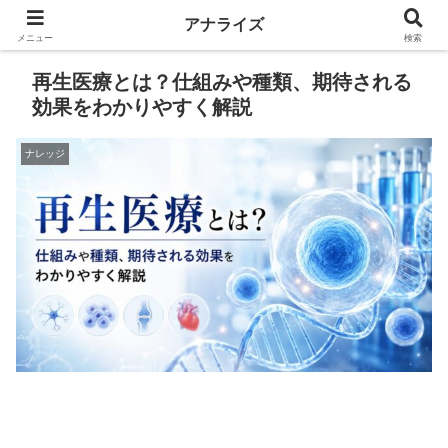
アナライズ
メニュー
検索
再生医療とは？仕組みや種類、期待される
効果をわかりやすく解説
ナレッジ