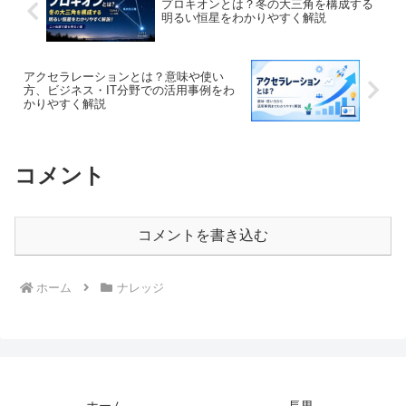
プロキオンとは？冬の大三角を構成する
明るい恒星をわかりやすく解説
アクセラレーションとは？意味や使い
方、ビジネス・IT分野での活用事例をわ
かりやすく解説
コメント
コメントを書き込む
ホーム
ナレッジ