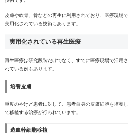
技術です。
皮膚や軟骨、骨などの再生に利用されており、医療現場で
実用化されている技術もあります。
実用化されている再生医療
再生医療は研究段階だけでなく、すでに医療現場で活用さ
れている例もあります。
培養皮膚
重度のやけど患者に対して、患者自身の皮膚細胞を培養し
て移植する治療が行われています。
造血幹細胞移植