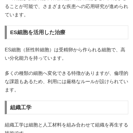
ることが可能で、さまざまな疾患への応用研究が進められ
ています。
ES細胞を活用した治療
ES細胞（胚性幹細胞）は受精卵から作られる細胞で、高
い分化能力を持っています。
多くの種類の細胞へ変化できる特徴がありますが、倫理的
な課題もあるため、利用には厳格なルールが設けられてい
ます。
組織工学
組織工学は細胞と人工材料を組み合わせて組織を再生する