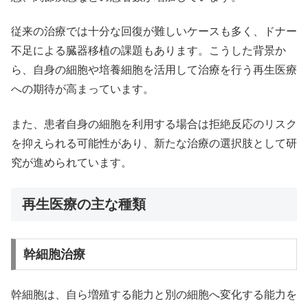
従来の治療では十分な回復が難しいケースも多く、ドナー
不足による臓器移植の課題もあります。こうした背景か
ら、自身の細胞や培養細胞を活用して治療を行う再生医療
への期待が高まっています。
また、患者自身の細胞を利用する場合は拒絶反応のリスク
を抑えられる可能性があり、新たな治療の選択肢として研
究が進められています。
再生医療の主な種類
幹細胞治療
幹細胞は、自ら増殖する能力と別の細胞へ変化する能力を