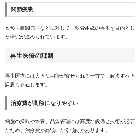
関節疾患
変形性膝関節症などに対して、軟骨組織の再生を目的とし
た研究が進められています。
再生医療の課題
再生医療には大きな期待が寄せられる一方で、解決すべき
課題も存在します。
治療費が高額になりやすい
細胞の採取や培養、品質管理には高度な設備と技術が必要
なため、治療費が高額になる傾向があります。