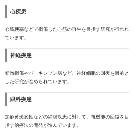
心疾患
心筋梗塞などで損傷した心筋の再生を目指す研究が行われ
ています。
神経疾患
脊髄損傷やパーキンソン病など、神経細胞の回復を目的と
した研究が進められています。
眼科疾患
加齢黄斑変性などの網膜疾患に対して、視機能の回復を目
指す治療法の開発が進んでいます。