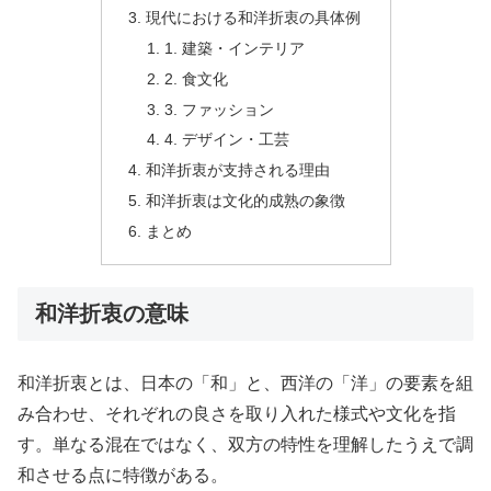
現代における和洋折衷の具体例
1. 建築・インテリア
2. 食文化
3. ファッション
4. デザイン・工芸
和洋折衷が支持される理由
和洋折衷は文化的成熟の象徴
まとめ
和洋折衷の意味
和洋折衷とは、日本の「和」と、西洋の「洋」の要素を組
み合わせ、それぞれの良さを取り入れた様式や文化を指
す。単なる混在ではなく、双方の特性を理解したうえで調
和させる点に特徴がある。