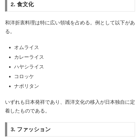
2. 食文化
和洋折衷料理は特に広い領域を占める。例として以下があ
る。
オムライス
カレーライス
ハヤシライス
コロッケ
ナポリタン
いずれも日本発祥であり、西洋文化の移入が日本独自に定
着したものである。
3. ファッション