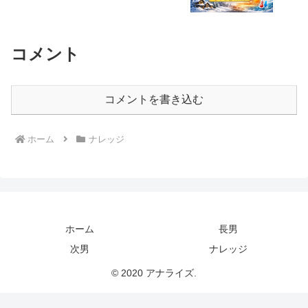
コメント
コメントを書き込む
ホーム
ナレッジ
ホーム
長男
次男
ナレッジ
© 2020 アナライズ.