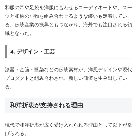
和服の帯や足袋を洋服に合わせるコーディネートや、スー
ツと和柄の小物を組み合わせるような装いも定着してい
る。伝統産業の振興ともつながり、海外でも注目される領
域となった。
4. デザイン・工芸
漆器・金箔・藍染などの伝統素材が、洋風デザインや現代
プロダクトと組み合わされ、新しい価値を生み出してい
る。
和洋折衷が支持される理由
現代で和洋折衷が広く受け入れられる理由として以下が挙
げられる。