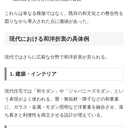
これらは単なる模倣ではなく、既存の和文化との整合性を
図りながら導入された点に価値があった。
現代における和洋折衷の具体例
現代ではさらに広範な分野で和洋折衷が見られる。
1. 建築・インテリア
現代住宅では「和モダン」や「ジャパニーズモダン」とい
う表現がよく使われる。畳・無垢材・障子などの和要素
に、ガラス・金属・モダン照明など洋要素を融合させ、落
ち着きと利便性を両立させる設計が増えている。