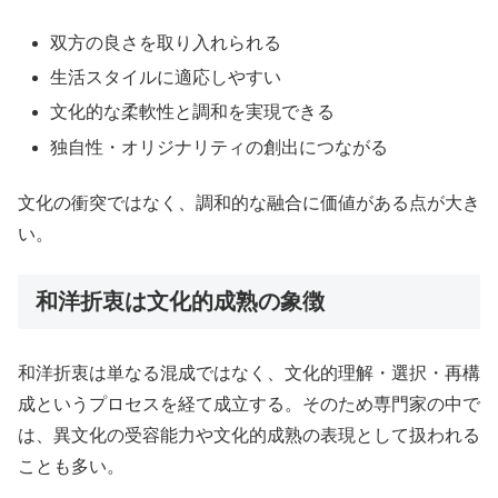
双方の良さを取り入れられる
生活スタイルに適応しやすい
文化的な柔軟性と調和を実現できる
独自性・オリジナリティの創出につながる
文化の衝突ではなく、調和的な融合に価値がある点が大き
い。
和洋折衷は文化的成熟の象徴
和洋折衷は単なる混成ではなく、文化的理解・選択・再構
成というプロセスを経て成立する。そのため専門家の中で
は、異文化の受容能力や文化的成熟の表現として扱われる
ことも多い。