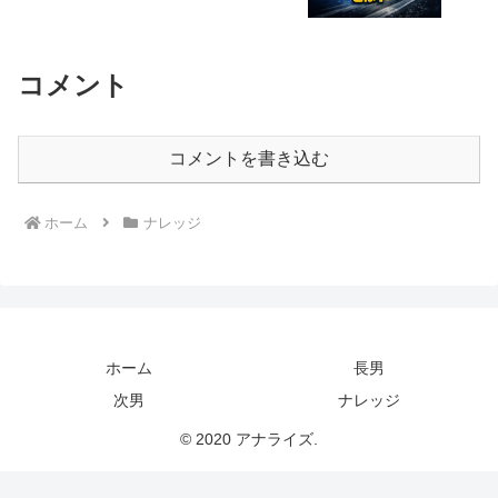
コメント
コメントを書き込む
ホーム
ナレッジ
ホーム
長男
次男
ナレッジ
© 2020 アナライズ.