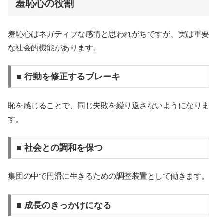
羞恥心の役割
羞恥心はネガティブな感情と思われがちですが、実は重要
な社会的機能があります。
■ 行動を修正するブレーキ
恥を感じることで、同じ失敗を繰り返さないようになりま
す。
■ 社会との調和を保つ
集団の中で円滑に生きるための調整装置として働きます。
■ 成長のきっかけになる