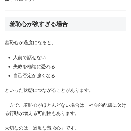
羞恥心が強すぎる場合
羞恥心が過度になると、
人前で話せない
失敗を極端に恐れる
自己否定が強くなる
といった状態につながることがあります。
一方で、羞恥心がほとんどない場合は、社会的配慮に欠け
る行動が増える可能性もあります。
大切なのは「適度な羞恥心」です。