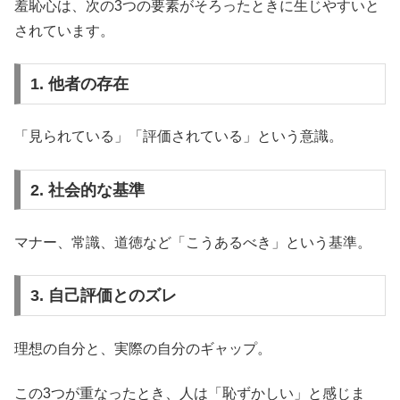
羞恥心は、次の3つの要素がそろったときに生じやすいと
されています。
1. 他者の存在
「見られている」「評価されている」という意識。
2. 社会的な基準
マナー、常識、道徳など「こうあるべき」という基準。
3. 自己評価とのズレ
理想の自分と、実際の自分のギャップ。
この3つが重なったとき、人は「恥ずかしい」と感じま