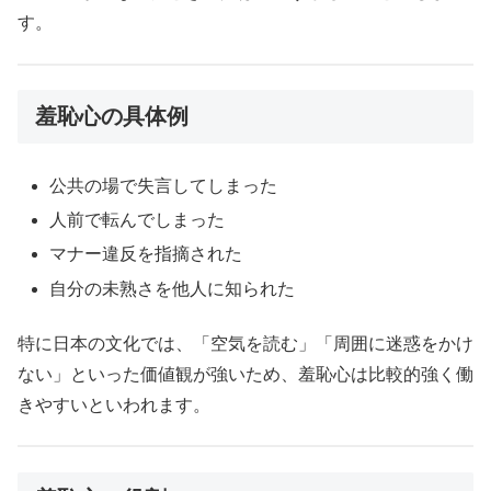
す。
羞恥心の具体例
公共の場で失言してしまった
人前で転んでしまった
マナー違反を指摘された
自分の未熟さを他人に知られた
特に日本の文化では、「空気を読む」「周囲に迷惑をかけ
ない」といった価値観が強いため、羞恥心は比較的強く働
きやすいといわれます。