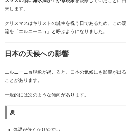
スマスの頃に海水温が上がる現象
を観察していたことに由
来します。
クリスマスはキリストの誕生を祝う日であるため、この暖
流を「エルニーニョ」と呼ぶようになりました。
日本の天候への影響
エルニーニョ現象が起こると、日本の気候にも影響が出る
ことがあります。
一般的には次のような傾向があります。
夏
気温が低くなりやすい