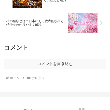
りの歴史と魅力
桜の種類とは？日本にある代表的な桜と
特徴をわかりやすく解説
コメント
コメントを書き込む
ホーム
ナレッジ