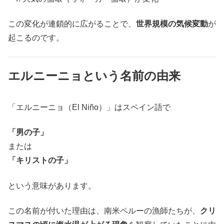
この変化が連鎖的に広がることで、
世界規模の気候変動
が
起こるのです。
エルニーニョという名前の由来
「エルニーニョ（El Niño）」はスペイン語で
「男の子」
または
「キリストの子」
という意味があります。
この名前が付いた理由は、南米ペルーの漁師たちが、
クリ