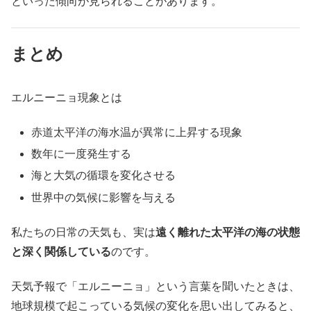
といった傾向が見られることがあります。
まとめ
エルニーニョ現象とは
赤道太平洋の海水温が異常に上昇する現象
数年に一度発生する
海と大気の循環を変化させる
世界中の気候に影響を与える
私たちの日常の天気も、実は
遠く離れた太平洋の海の状態
と深く関係している
のです。
天気予報で「エルニーニョ」という言葉を聞いたときは、
地球規模で起こっている気候の変化を思い出してみると、