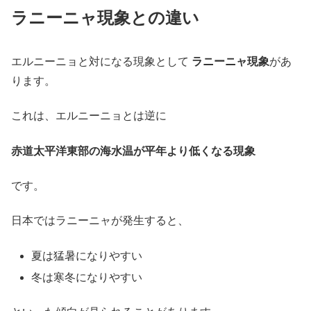
ラニーニャ現象との違い
エルニーニョと対になる現象として
ラニーニャ現象
があ
ります。
これは、エルニーニョとは逆に
赤道太平洋東部の海水温が平年より低くなる現象
です。
日本ではラニーニャが発生すると、
夏は猛暑になりやすい
冬は寒冬になりやすい