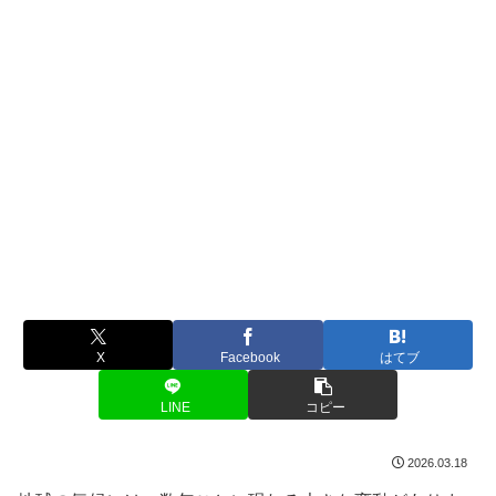
X
Facebook
はてブ
LINE
コピー
2026.03.18