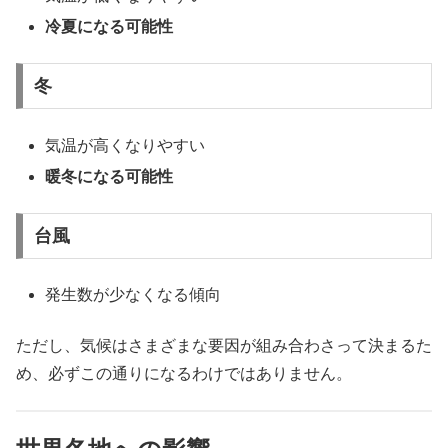
冷夏になる可能性
冬
気温が高くなりやすい
暖冬になる可能性
台風
発生数が少なくなる傾向
ただし、気候はさまざまな要因が組み合わさって決まるた
め、必ずこの通りになるわけではありません。