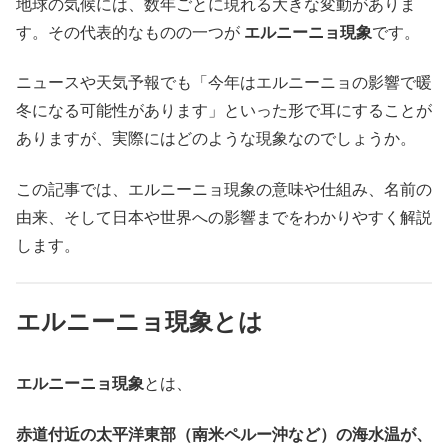
地球の気候には、数年ごとに現れる大きな変動がありま
す。その代表的なものの一つが
エルニーニョ現象
です。
ニュースや天気予報でも「今年はエルニーニョの影響で暖
冬になる可能性があります」といった形で耳にすることが
ありますが、実際にはどのような現象なのでしょうか。
この記事では、エルニーニョ現象の意味や仕組み、名前の
由来、そして日本や世界への影響までをわかりやすく解説
します。
エルニーニョ現象とは
エルニーニョ現象
とは、
赤道付近の太平洋東部（南米ペルー沖など）の海水温が、