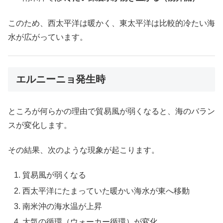
このため、西太平洋は暖かく、東太平洋は比較的冷たい海
水が広がっています。
エルニーニョ発生時
ところが何らかの理由で貿易風が弱くなると、海のバラン
スが変化します。
その結果、次のような現象が起こります。
貿易風が弱くなる
西太平洋にたまっていた暖かい海水が東へ移動
南米沖の海水温が上昇
大気の循環（ウォーカー循環）が変化