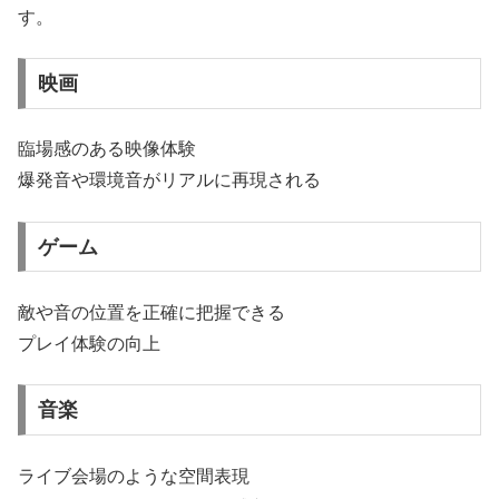
す。
映画
臨場感のある映像体験
爆発音や環境音がリアルに再現される
ゲーム
敵や音の位置を正確に把握できる
プレイ体験の向上
音楽
ライブ会場のような空間表現