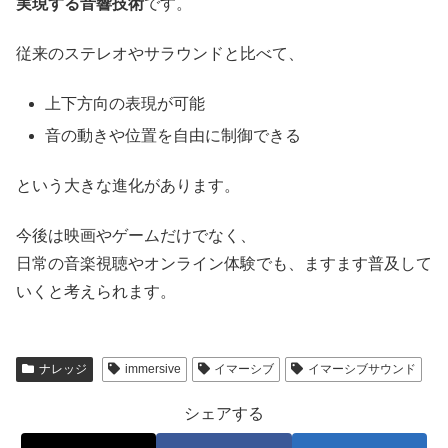
実現する音響技術
です。
従来のステレオやサラウンドと比べて、
上下方向の表現が可能
音の動きや位置を自由に制御できる
という大きな進化があります。
今後は映画やゲームだけでなく、
日常の音楽視聴やオンライン体験でも、ますます普及して
いくと考えられます。
ナレッジ
immersive
イマーシブ
イマーシブサウンド
シェアする