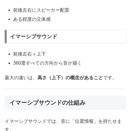
前後左右にスピーカー配置
ある程度の立体感
イマーシブサウンド
前後左右＋上下
360度すべての方向から音が届く
最大の違いは、
高さ（上下）の概念があること
です。
イマーシブサウンドの仕組み
イマーシブサウンドでは、音に「位置情報」を持たせま
す。