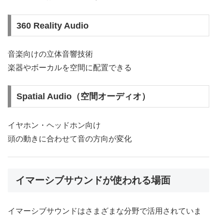
360 Reality Audio
音楽向けの立体音響技術
楽器やボーカルを空間に配置できる
Spatial Audio（空間オーディオ）
イヤホン・ヘッドホン向け
頭の動きに合わせて音の方向が変化
イマーシブサウンドが使われる場面
イマーシブサウンドはさまざまな分野で活用されていま