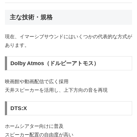
主な技術・規格
現在、イマーシブサウンドにはいくつかの代表的な方式が
あります。
Dolby Atmos（ドルビーアトモス）
映画館や動画配信で広く採用
天井スピーカーを活用し、上下方向の音を再現
DTS:X
ホームシアター向けに普及
スピーカー配置の自由度が高い