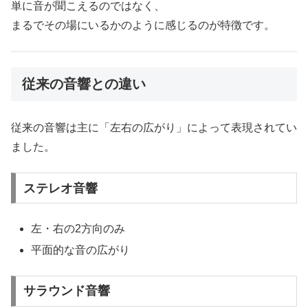
単に音が聞こえるのではなく、
まるでその場にいるかのように感じるのが特徴です。
従来の音響との違い
従来の音響は主に「左右の広がり」によって表現されてい
ました。
ステレオ音響
左・右の2方向のみ
平面的な音の広がり
サラウンド音響