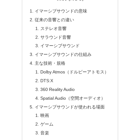
イマーシブサウンドの意味
従来の音響との違い
ステレオ音響
サラウンド音響
イマーシブサウンド
イマーシブサウンドの仕組み
主な技術・規格
Dolby Atmos（ドルビーアトモス）
DTS:X
360 Reality Audio
Spatial Audio（空間オーディオ）
イマーシブサウンドが使われる場面
映画
ゲーム
音楽