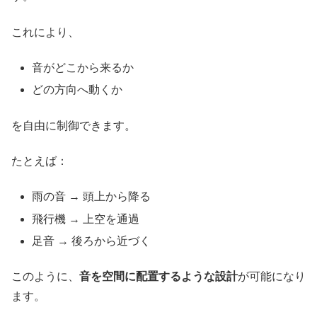
これにより、
音がどこから来るか
どの方向へ動くか
を自由に制御できます。
たとえば：
雨の音 → 頭上から降る
飛行機 → 上空を通過
足音 → 後ろから近づく
このように、
音を空間に配置するような設計
が可能になり
ます。