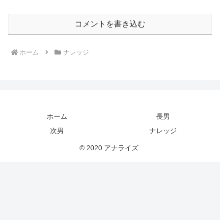
コメントを書き込む
ホーム
ナレッジ
ホーム
長男
次男
ナレッジ
© 2020 アナライズ.