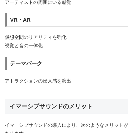
アーティストの周囲にいる感覚
VR・AR
仮想空間のリアリティを強化
視覚と音の一体化
テーマパーク
アトラクションの没入感を演出
イマーシブサウンドのメリット
イマーシブサウンドの導入により、次のようなメリットが