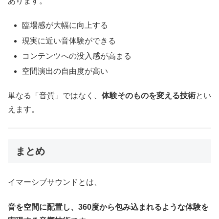
あります。
臨場感が大幅に向上する
現実に近い音体験ができる
コンテンツへの没入感が高まる
空間演出の自由度が高い
単なる「音質」ではなく、
体験そのものを変える技術
とい
えます。
まとめ
イマーシブサウンドとは、
音を空間に配置し、360度から包み込まれるような体験を