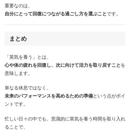
重要なのは、
自分にとって回復につながる過ごし方を選ぶこと
です。
まとめ
「英気を養う」とは、
心や体の疲れを回復し、次に向けて活力を取り戻すこと
を
意味します。
単なる休息ではなく、
未来のパフォーマンスを高めるための準備
という点がポイ
ントです。
忙しい日々の中でも、意識的に英気を養う時間を取り入れ
ることで、