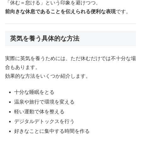
「休む＝怠ける」という印象を避けつつ、
前向きな休息であることを伝えられる便利な表現
です。
英気を養う具体的な方法
実際に英気を養うためには、ただ休むだけでは不十分な場
合もあります。
効果的な方法をいくつか紹介します。
十分な睡眠をとる
温泉や旅行で環境を変える
軽い運動で体を整える
デジタルデトックスを行う
好きなことに集中する時間を作る