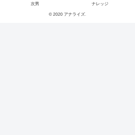
次男
ナレッジ
© 2020 アナライズ.