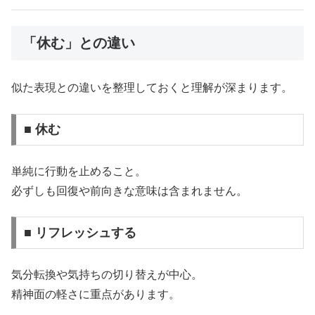
「休む」との違い
似た表現との違いを整理しておくと理解が深まります。
■ 休む
単純に行動を止めること。
必ずしも回復や前向きな意味は含まれません。
■ リフレッシュする
気分転換や気持ちの切り替えが中心。
精神面の軽さに重点があります。