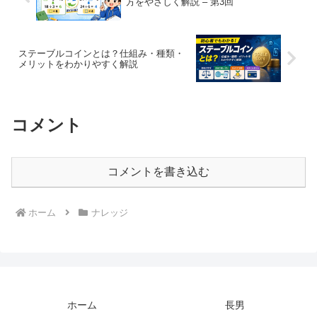
方をやさしく解説 – 第3回
ステーブルコインとは？仕組み・種類・
メリットをわかりやすく解説
コメント
コメントを書き込む
ホーム
ナレッジ
ホーム
長男