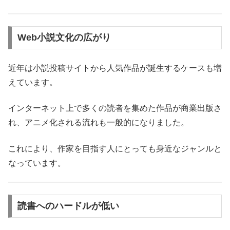
Web小説文化の広がり
近年は小説投稿サイトから人気作品が誕生するケースも増
えています。
インターネット上で多くの読者を集めた作品が商業出版さ
れ、アニメ化される流れも一般的になりました。
これにより、作家を目指す人にとっても身近なジャンルと
なっています。
読書へのハードルが低い