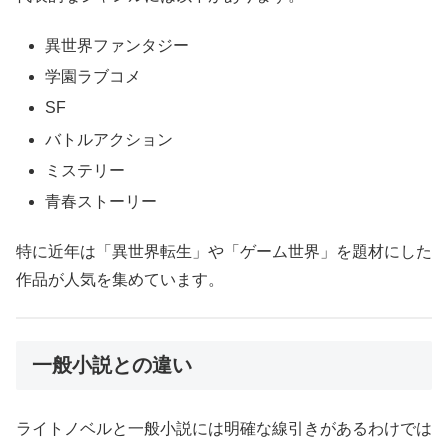
異世界ファンタジー
学園ラブコメ
SF
バトルアクション
ミステリー
青春ストーリー
特に近年は「異世界転生」や「ゲーム世界」を題材にした
作品が人気を集めています。
一般小説との違い
ライトノベルと一般小説には明確な線引きがあるわけでは