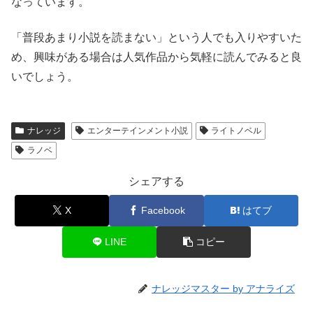
なっています。
「普段あまり小説を読まない」という人でも入りやすいた
め、興味がある場合は人気作品から気軽に読んでみると良
いでしょう。
ナレッジ
エンターテインメント小説
ライトノベル
ラノベ
シェアする
X
Facebook
はてブ
LINE
コピー
ナレッジマスター by アナライズ