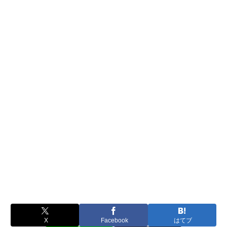
X
Facebook
はてブ