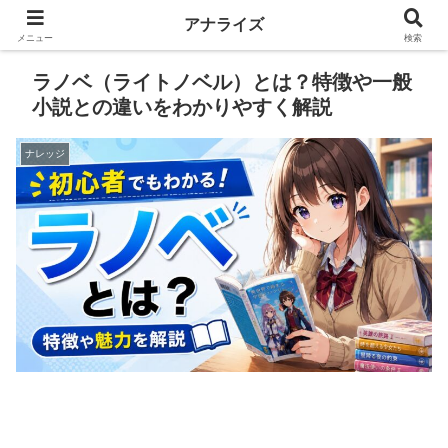
アナライズ
メニュー
検索
ラノベ（ライトノベル）とは？特徴や一般
小説との違いをわかりやすく解説
ナレッジ