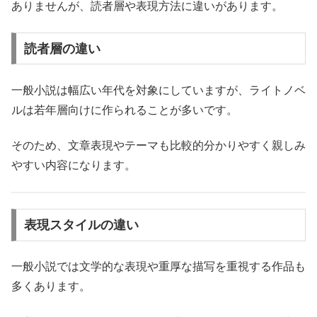
ありませんが、読者層や表現方法に違いがあります。
読者層の違い
一般小説は幅広い年代を対象にしていますが、ライトノベ
ルは若年層向けに作られることが多いです。
そのため、文章表現やテーマも比較的分かりやすく親しみ
やすい内容になります。
表現スタイルの違い
一般小説では文学的な表現や重厚な描写を重視する作品も
多くあります。