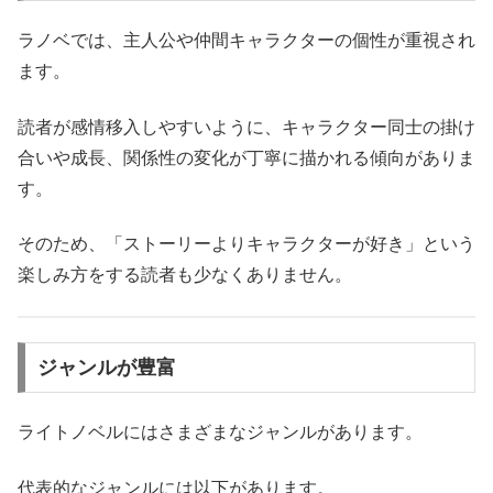
ラノベでは、主人公や仲間キャラクターの個性が重視され
ます。
読者が感情移入しやすいように、キャラクター同士の掛け
合いや成長、関係性の変化が丁寧に描かれる傾向がありま
す。
そのため、「ストーリーよりキャラクターが好き」という
楽しみ方をする読者も少なくありません。
ジャンルが豊富
ライトノベルにはさまざまなジャンルがあります。
代表的なジャンルには以下があります。