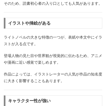
そのため、読書初心者の入り口としても人気があります。
イラストや挿絵がある
ライトノベルの大きな特徴の一つが、表紙や本文中にイラ
ストが入る点です。
登場人物の見た目や世界観が視覚的に伝わるため、アニメ
や漫画に近い感覚で楽しめます。
作品によっては、イラストレーターの人気が作品の知名度
に大きく影響することもあります。
キャラクター性が強い