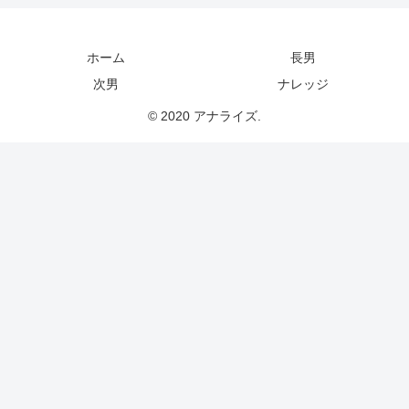
ホーム
長男
次男
ナレッジ
© 2020 アナライズ.