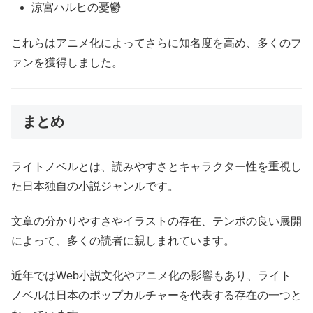
涼宮ハルヒの憂鬱
これらはアニメ化によってさらに知名度を高め、多くのフ
ァンを獲得しました。
まとめ
ライトノベルとは、読みやすさとキャラクター性を重視し
た日本独自の小説ジャンルです。
文章の分かりやすさやイラストの存在、テンポの良い展開
によって、多くの読者に親しまれています。
近年ではWeb小説文化やアニメ化の影響もあり、ライト
ノベルは日本のポップカルチャーを代表する存在の一つと