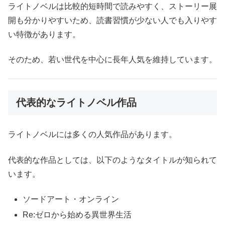
ライトノベルは比較的短時間で読みやすく、ストーリー展
開も分かりやすいため、読書習慣が少ない人でも入りやす
い特徴があります。
そのため、若い世代を中心に長年人気を維持しています。
代表的なライトノベル作品
ライトノベルには多くの人気作品があります。
代表的な作品としては、以下のようなタイトルが知られて
います。
ソードアート・オンライン
Re:ゼロから始める異世界生活