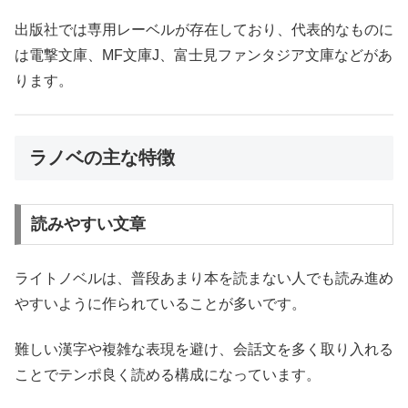
出版社では専用レーベルが存在しており、代表的なものに
は電撃文庫、MF文庫J、富士見ファンタジア文庫などがあ
ります。
ラノベの主な特徴
読みやすい文章
ライトノベルは、普段あまり本を読まない人でも読み進め
やすいように作られていることが多いです。
難しい漢字や複雑な表現を避け、会話文を多く取り入れる
ことでテンポ良く読める構成になっています。