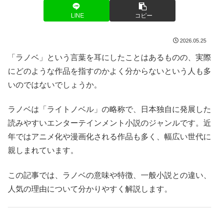
LINE
コピー
2026.05.25
「ラノベ」という言葉を耳にしたことはあるものの、実際
にどのような作品を指すのかよく分からないという人も多
いのではないでしょうか。
ラノベは「ライトノベル」の略称で、日本独自に発展した
読みやすいエンターテインメント小説のジャンルです。近
年ではアニメ化や漫画化される作品も多く、幅広い世代に
親しまれています。
この記事では、ラノベの意味や特徴、一般小説との違い、
人気の理由について分かりやすく解説します。