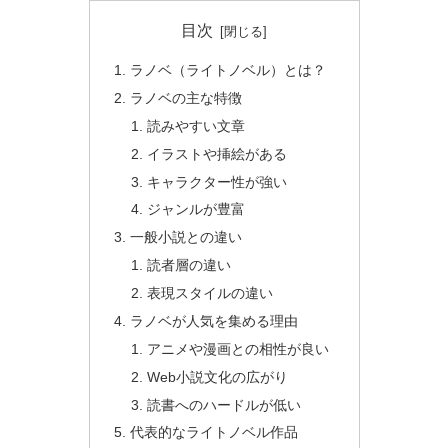
目次
ラノベ（ライトノベル）とは？
ラノベの主な特徴
読みやすい文章
イラストや挿絵がある
キャラクター性が強い
ジャンルが豊富
一般小説との違い
読者層の違い
表現スタイルの違い
ラノベが人気を集める理由
アニメや漫画との相性が良い
Web小説文化の広がり
読書へのハードルが低い
代表的なライトノベル作品