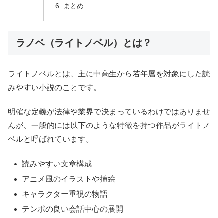
まとめ
ラノベ（ライトノベル）とは？
ライトノベルとは、主に中高生から若年層を対象にした読
みやすい小説のことです。
明確な定義が法律や業界で決まっているわけではありませ
んが、一般的には以下のような特徴を持つ作品がライトノ
ベルと呼ばれています。
読みやすい文章構成
アニメ風のイラストや挿絵
キャラクター重視の物語
テンポの良い会話中心の展開