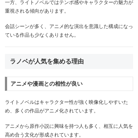
一方、ライトノベルではテンポ感やキャラクターの魅力が
重視される傾向があります。
会話シーンが多く、アニメ的な演出を意識した構成になっ
ている作品も少なくありません。
ラノベが人気を集める理由
アニメや漫画との相性が良い
ライトノベルはキャラクター性が強く映像化しやすいた
め、多くの作品がアニメ化されています。
アニメから原作小説に興味を持つ人も多く、相互に人気を
高め合う文化が形成されています。