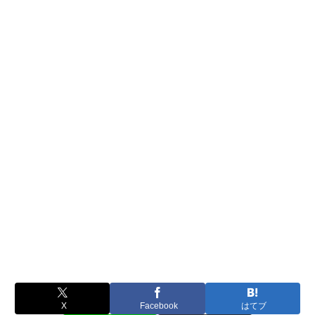
X
Facebook
はてブ