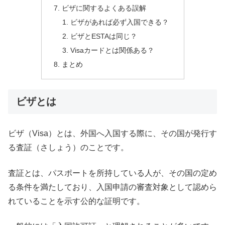
ビザに関するよくある誤解
ビザがあれば必ず入国できる？
ビザとESTAは同じ？
Visaカードとは関係ある？
まとめ
ビザとは
ビザ（Visa）とは、外国へ入国する際に、その国が発行す
る査証（さしょう）のことです。
査証とは、パスポートを所持している人が、その国の定め
る条件を満たしており、入国申請の審査対象として認めら
れていることを示す公的な証明です。