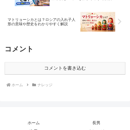
マトリョーシカとは？ロシアの入れ子人
形の意味や歴史をわかりやすく解説
コメント
コメントを書き込む
ホーム
ナレッジ
ホーム
長男