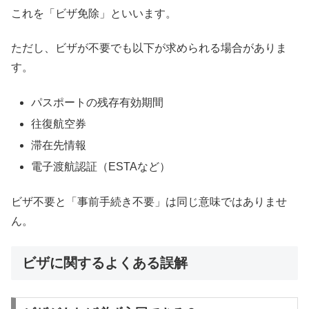
これを「ビザ免除」といいます。
ただし、ビザが不要でも以下が求められる場合がありま
す。
パスポートの残存有効期間
往復航空券
滞在先情報
電子渡航認証（ESTAなど）
ビザ不要と「事前手続き不要」は同じ意味ではありませ
ん。
ビザに関するよくある誤解