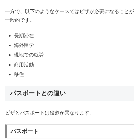
一方で、以下のようなケースではビザが必要になることが
一般的です。
長期滞在
海外留学
現地での就労
商用活動
移住
パスポートとの違い
ビザとパスポートは役割が異なります。
パスポート