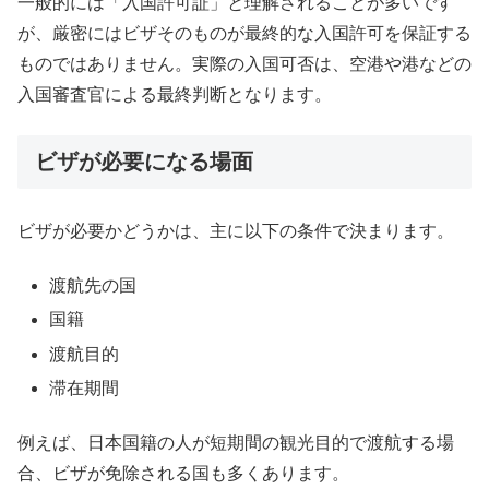
一般的には「入国許可証」と理解されることが多いです
が、厳密にはビザそのものが最終的な入国許可を保証する
ものではありません。実際の入国可否は、空港や港などの
入国審査官による最終判断となります。
ビザが必要になる場面
ビザが必要かどうかは、主に以下の条件で決まります。
渡航先の国
国籍
渡航目的
滞在期間
例えば、日本国籍の人が短期間の観光目的で渡航する場
合、ビザが免除される国も多くあります。