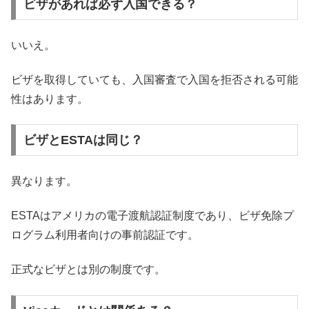
ビザがあれば必ず入国できる？
いいえ。
ビザを取得していても、入国審査で入国を拒否される可能
性はあります。
ビザとESTAは同じ？
異なります。
ESTAはアメリカの電子渡航認証制度であり、ビザ免除プ
ログラム利用者向けの事前認証です。
正式なビザとは別の制度です。