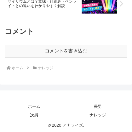
サイリウムとは？意味・仕組み・ペンラ
イトとの違いをわかりやすく解説
コメント
コメントを書き込む
ホーム
ナレッジ
ホーム
長男
次男
ナレッジ
© 2020 アナライズ.