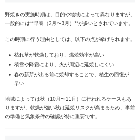
野焼きの実施時期は、目的や地域によって異なりますが、
一般的には**早春（2月〜3月）**が多いとされています。
この時期に行う理由としては、以下の点が挙げられます。
枯れ草が乾燥しており、燃焼効率が高い
積雪や降霜により、火が周辺に延焼しにくい
春の新芽が出る前に焼却することで、植生の回復が
早い
地域によっては秋（10月〜11月）に行われるケースもあ
りますが、乾燥が強い秋は延焼リスクが高まるため、事前
の準備と気象条件の確認が特に重要です。