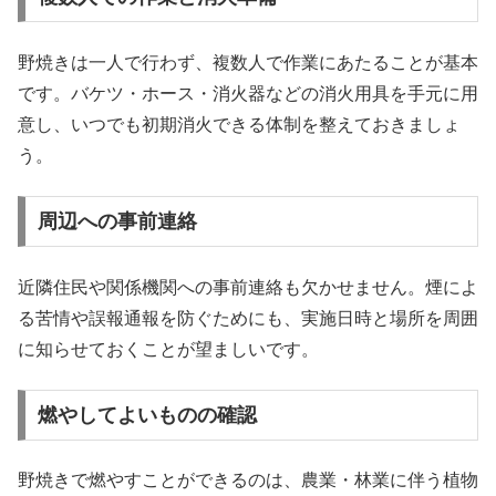
野焼きは一人で行わず、複数人で作業にあたることが基本
です。バケツ・ホース・消火器などの消火用具を手元に用
意し、いつでも初期消火できる体制を整えておきましょ
う。
周辺への事前連絡
近隣住民や関係機関への事前連絡も欠かせません。煙によ
る苦情や誤報通報を防ぐためにも、実施日時と場所を周囲
に知らせておくことが望ましいです。
燃やしてよいものの確認
野焼きで燃やすことができるのは、農業・林業に伴う植物