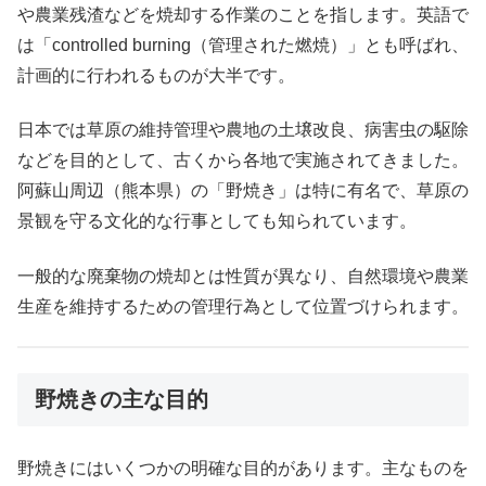
や農業残渣などを焼却する作業のことを指します。英語で
は「controlled burning（管理された燃焼）」とも呼ばれ、
計画的に行われるものが大半です。
日本では草原の維持管理や農地の土壌改良、病害虫の駆除
などを目的として、古くから各地で実施されてきました。
阿蘇山周辺（熊本県）の「野焼き」は特に有名で、草原の
景観を守る文化的な行事としても知られています。
一般的な廃棄物の焼却とは性質が異なり、自然環境や農業
生産を維持するための管理行為として位置づけられます。
野焼きの主な目的
野焼きにはいくつかの明確な目的があります。主なものを