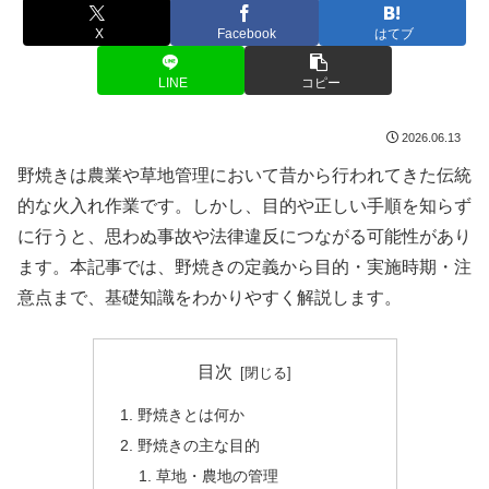
X
Facebook
はてブ
LINE
コピー
2026.06.13
野焼きは農業や草地管理において昔から行われてきた伝統
的な火入れ作業です。しかし、目的や正しい手順を知らず
に行うと、思わぬ事故や法律違反につながる可能性があり
ます。本記事では、野焼きの定義から目的・実施時期・注
意点まで、基礎知識をわかりやすく解説します。
目次
野焼きとは何か
野焼きの主な目的
草地・農地の管理