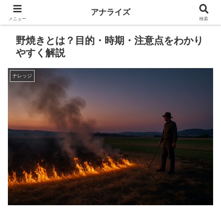
アナライズ
メニュー
検索
野焼きとは？目的・時期・注意点をわかり
やすく解説
ナレッジ