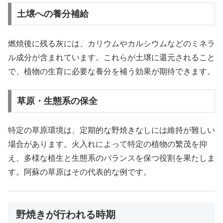
土壌への養分補給
燃焼後に残る灰には、カリウムやカルシウムなどのミネラ
ル成分が含まれています。これらが土壌に還元されること
で、植物の生育に必要な養分を補う効果が期待できます。
草原・生態系の保全
特定の草原環境は、定期的な野焼きなしには維持が難しい
場合があります。火入れによって特定の植物の繁茂を抑
え、多様な植生と生態系のバランスを保つ役割を果たしま
す。阿蘇の草原はその代表的な例です。
野焼きが行われる時期