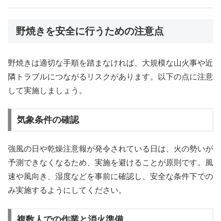
野焼きを安全に行うための注意点
野焼きは適切な手順を踏まなければ、大規模な山火事や近
隣トラブルにつながるリスクがあります。以下の点に注意
して実施しましょう。
気象条件の確認
強風の日や乾燥注意報が発令されている日は、火の勢いが
予測できなくなるため、実施を避けることが原則です。風
速や風向き、湿度などを事前に確認し、安全な条件下での
み実施するようにしてください。
複数人での作業と消火準備