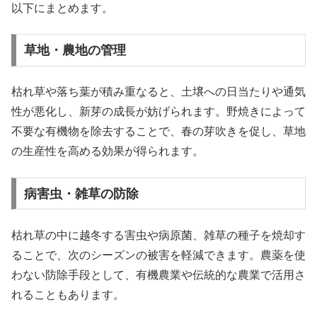
以下にまとめます。
草地・農地の管理
枯れ草や落ち葉が積み重なると、土壌への日当たりや通気
性が悪化し、新芽の成長が妨げられます。野焼きによって
不要な有機物を除去することで、春の芽吹きを促し、草地
の生産性を高める効果が得られます。
病害虫・雑草の防除
枯れ草の中に越冬する害虫や病原菌、雑草の種子を焼却す
ることで、次のシーズンの被害を軽減できます。農薬を使
わない防除手段として、有機農業や伝統的な農業で活用さ
れることもあります。