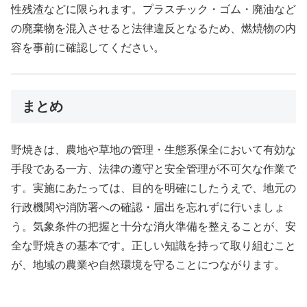
性残渣などに限られます。プラスチック・ゴム・廃油など
の廃棄物を混入させると法律違反となるため、燃焼物の内
容を事前に確認してください。
まとめ
野焼きは、農地や草地の管理・生態系保全において有効な
手段である一方、法律の遵守と安全管理が不可欠な作業で
す。実施にあたっては、目的を明確にしたうえで、地元の
行政機関や消防署への確認・届出を忘れずに行いましょ
う。気象条件の把握と十分な消火準備を整えることが、安
全な野焼きの基本です。正しい知識を持って取り組むこと
が、地域の農業や自然環境を守ることにつながります。