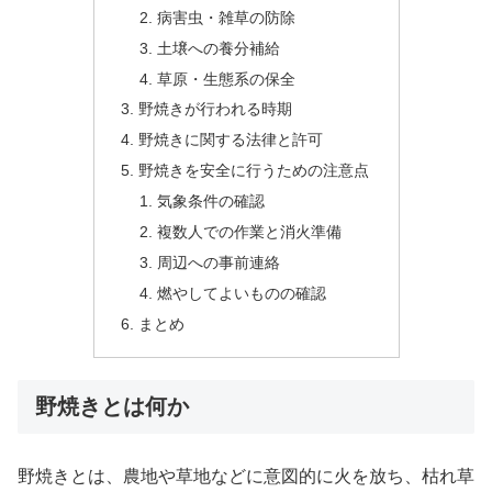
病害虫・雑草の防除
土壌への養分補給
草原・生態系の保全
野焼きが行われる時期
野焼きに関する法律と許可
野焼きを安全に行うための注意点
気象条件の確認
複数人での作業と消火準備
周辺への事前連絡
燃やしてよいものの確認
まとめ
野焼きとは何か
野焼きとは、農地や草地などに意図的に火を放ち、枯れ草