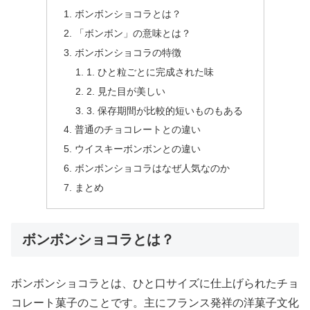
ボンボンショコラとは？
「ボンボン」の意味とは？
ボンボンショコラの特徴
1. ひと粒ごとに完成された味
2. 見た目が美しい
3. 保存期間が比較的短いものもある
普通のチョコレートとの違い
ウイスキーボンボンとの違い
ボンボンショコラはなぜ人気なのか
まとめ
ボンボンショコラとは？
ボンボンショコラとは、ひと口サイズに仕上げられたチョ
コレート菓子のことです。主にフランス発祥の洋菓子文化