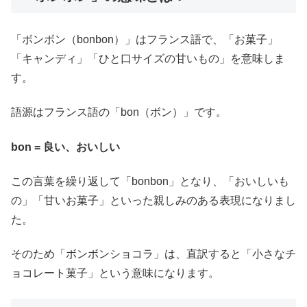
「ボンボン（bonbon）」はフランス語で、「お菓子」
「キャンディ」「ひと口サイズの甘いもの」を意味しま
す。
語源はフランス語の「bon（ボン）」です。
bon = 良い、おいしい
この言葉を繰り返して「bonbon」となり、「おいしいも
の」「甘いお菓子」といった親しみのある表現になりまし
た。
そのため「ボンボンショコラ」は、直訳すると「小さなチ
ョコレート菓子」という意味になります。