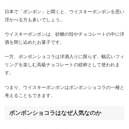
日本で「ボンボン」と聞くと、ウイスキーボンボンを思い
浮かべる方も多いでしょう。
ウイスキーボンボンは、砂糖の殻やチョコレートの中に洋
酒を閉じ込めたお菓子です。
一方、ボンボンショコラは洋酒入りに限らず、幅広いフィ
リングを楽しむ高級チョコレートの総称として使われま
す。
つまり、ウイスキーボンボンはボンボンショコラの一種と
考えることもできます。
ボンボンショコラはなぜ人気なのか