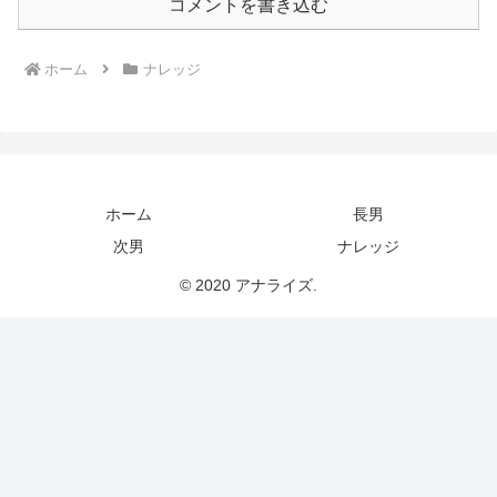
コメントを書き込む
ホーム
ナレッジ
ホーム
長男
次男
ナレッジ
© 2020 アナライズ.