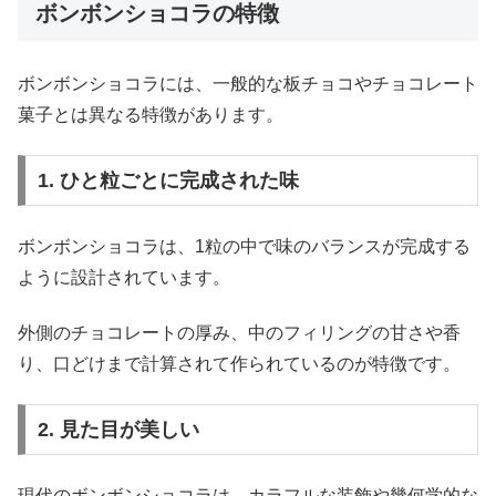
ボンボンショコラの特徴
ボンボンショコラには、一般的な板チョコやチョコレート
菓子とは異なる特徴があります。
1. ひと粒ごとに完成された味
ボンボンショコラは、1粒の中で味のバランスが完成する
ように設計されています。
外側のチョコレートの厚み、中のフィリングの甘さや香
り、口どけまで計算されて作られているのが特徴です。
2. 見た目が美しい
現代のボンボンショコラは、カラフルな装飾や幾何学的な