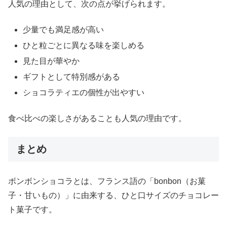
人気の理由として、次の点が挙げられます。
少量でも満足感が高い
ひと粒ごとに異なる味を楽しめる
見た目が華やか
ギフトとして特別感がある
ショコラティエの個性が出やすい
食べ比べの楽しさがあることも人気の理由です。
まとめ
ボンボンショコラとは、フランス語の「bonbon（お菓
子・甘いもの）」に由来する、ひと口サイズのチョコレー
ト菓子です。