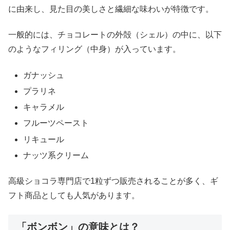
に由来し、見た目の美しさと繊細な味わいが特徴です。
一般的には、チョコレートの外殻（シェル）の中に、以下
のようなフィリング（中身）が入っています。
ガナッシュ
プラリネ
キャラメル
フルーツペースト
リキュール
ナッツ系クリーム
高級ショコラ専門店で1粒ずつ販売されることが多く、ギ
フト商品としても人気があります。
「ボンボン」の意味とは？