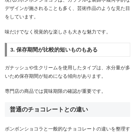
デザインが施されることも多く、芸術作品のような見た目
をしています。
味だけでなく視覚的な楽しさも大きな魅力です。
3. 保存期間が比較的短いものもある
ガナッシュや生クリームを使用したタイプは、水分量が多
いため保存期間が短めになる傾向があります。
専門店の商品では賞味期限の確認が重要です。
普通のチョコレートとの違い
ボンボンショコラと一般的なチョコレートの違いを整理す