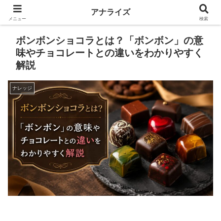
アナライズ
メニュー
検索
ボンボンショコラとは？「ボンボン」の意
味やチョコレートとの違いをわかりやすく
解説
ナレッジ