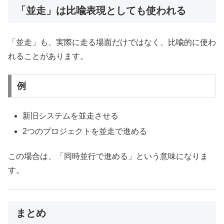
「並走」は比喩表現としても使われる
「並走」も、実際に走る場面だけではなく、比喩的に使わ
れることがあります。
例
新旧システムを並走させる
2つのプロジェクトを並走で進める
この場合は、「同時並行で進める」という意味になりま
す。
まとめ