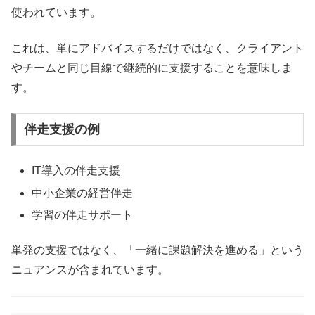
使われています。
これは、単にアドバイスするだけではなく、クライアント
やチームと同じ目線で継続的に支援することを意味しま
す。
伴走支援の例
IT導入の伴走支援
中小企業の経営伴走
学習の伴走サポート
単発の支援ではなく、「一緒に課題解決を進める」という
ニュアンスが含まれています。