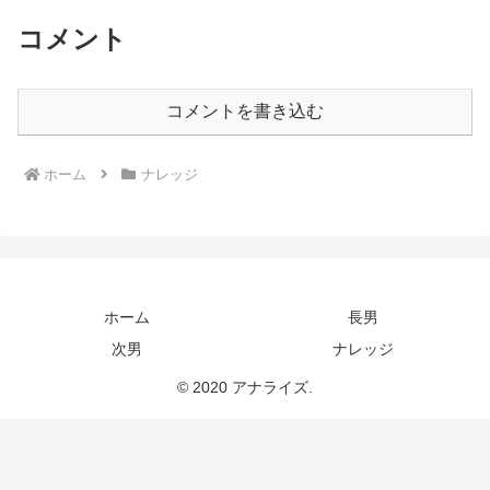
コメント
コメントを書き込む
ホーム
ナレッジ
ホーム
長男
次男
ナレッジ
© 2020 アナライズ.