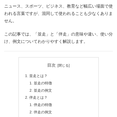
ニュース、スポーツ、ビジネス、教育など幅広い場面で使
われる言葉ですが、混同して使われることも少なくありま
せん。
この記事では、「並走」と「伴走」の意味や違い、使い分
け、例文についてわかりやすく解説します。
目次
並走とは？
並走の特徴
並走の例文
伴走とは？
伴走の特徴
伴走の例文