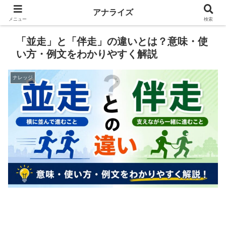
アナライズ
メニュー
検索
「並走」と「伴走」の違いとは？意味・使
い方・例文をわかりやすく解説
ナレッジ