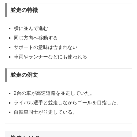
並走の特徴
横に並んで進む
同じ方向へ移動する
サポートの意味は含まれない
車両やランナーなどにも使われる
並走の例文
2台の車が高速道路を並走していた。
ライバル選手と並走しながらゴールを目指した。
自転車同士が並走している。