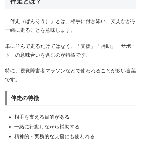
伴走とは？
「伴走（ばんそう）」とは、相手に付き添い、支えながら
一緒に走ることを意味します。
単に並んで走るだけではなく、「支援」「補助」「サポー
ト」の意味合いを含むのが特徴です。
特に、視覚障害者マラソンなどで使われることが多い言葉
です。
伴走の特徴
相手を支える目的がある
一緒に行動しながら補助する
精神的・実務的な支援にも使われる