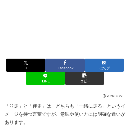
X
Facebook
はてブ
LINE
コピー
2026.06.27
「並走」と「伴走」は、どちらも「一緒に走る」というイ
メージを持つ言葉ですが、意味や使い方には明確な違いが
あります。