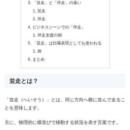
「並走」と「伴走」の違い
並走
伴走
ビジネスシーンでの「伴走」
伴走支援の例
「並走」は比喩表現としても使われる
例
まとめ
並走とは？
「並走（へいそう）」とは、同じ方向へ横に並んで走るこ
とを意味します。
主に、物理的に横並びで移動する状況を表す言葉です。