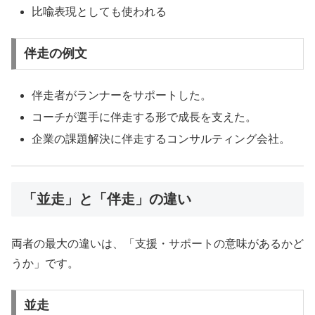
比喩表現としても使われる
伴走の例文
伴走者がランナーをサポートした。
コーチが選手に伴走する形で成長を支えた。
企業の課題解決に伴走するコンサルティング会社。
「並走」と「伴走」の違い
両者の最大の違いは、「支援・サポートの意味があるかど
うか」です。
並走