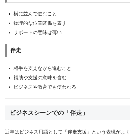
横に並んで進むこと
物理的な位置関係を表す
サポートの意味は薄い
伴走
相手を支えながら進むこと
補助や支援の意味を含む
ビジネスや教育でも使われる
ビジネスシーンでの「伴走」
近年はビジネス用語として「伴走支援」という表現がよく