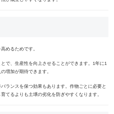
を高めるためです。
とで、生産性を向上させることができます。1年に1
入の増加が期待できます。
養バランスを保つ効果もあります。作物ごとに必要と
し育てるよりも土壌の劣化を防ぎやすくなります。