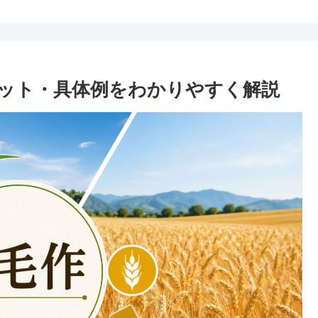
ット・具体例をわかりやすく解説