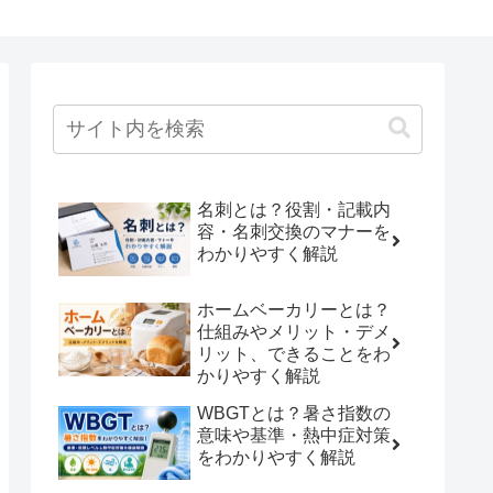
名刺とは？役割・記載内
容・名刺交換のマナーを
わかりやすく解説
ホームベーカリーとは？
仕組みやメリット・デメ
リット、できることをわ
かりやすく解説
WBGTとは？暑さ指数の
意味や基準・熱中症対策
をわかりやすく解説