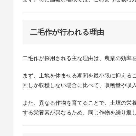
二毛作が行われる理由
二毛作が採用される主な理由は、農業の効率
まず、土地を休ませる期間を最小限に抑えるこ
回しか収穫しない場合に比べて、収穫量や収
また、異なる作物を育てることで、土壌の栄
する栄養素が異なるため、同じ作物を繰り返