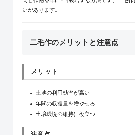
同じ作物を年に2回栽培する方法です。二毛
いがあります。
二毛作のメリットと注意点
メリット
土地の利用効率が高い
年間の収穫量を増やせる
土壌環境の維持に役立つ
注意点