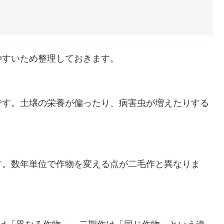
やすいため整理しておきます。
です。土壌の栄養が偏ったり、病害虫が増えたりする
す。数年単位で作物を変える点が二毛作と異なりま