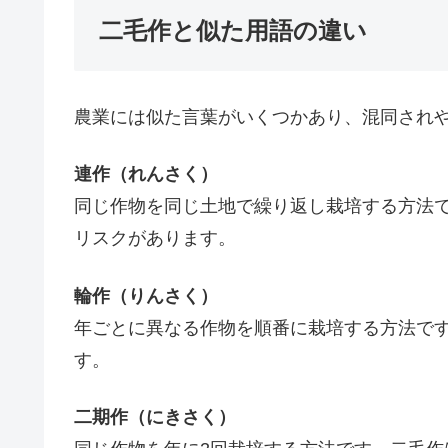
二毛作と似た用語の違い
農業には似た言葉がいくつかあり、混同され
連作（れんさく）
同じ作物を同じ土地で繰り返し栽培する方法
リスクがあります。
輪作（りんさく）
年ごとに異なる作物を順番に栽培する方法で
す。
二期作（にきさく）