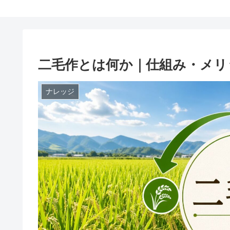
二毛作とは何か｜仕組み・メリ
ナレッジ