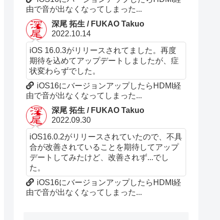
由で音が出なくなってしまった...
深尾 拓生 / FUKAO Takuo
2022.10.14
iOS 16.0.3がリリースされてました。再度
期待を込めてアップデートしましたが、症
状変わらずでした。
iOS16にバージョンアップしたらHDMI経
由で音が出なくなってしまった...
深尾 拓生 / FUKAO Takuo
2022.09.30
iOS16.0.2がリリースされていたので、不具
合が改善されていることを期待してアップ
デートしてみたけど、改善されず...でし
た。
iOS16にバージョンアップしたらHDMI経
由で音が出なくなってしまった...