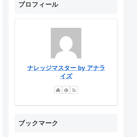
プロフィール
ナレッジマスター by アナラ
イズ
ブックマーク