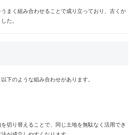
をうまく組み合わせることで成り立っており、古くか
ました。
、以下のような組み合わせがあります。
物を切り替えることで、同じ土地を無駄なく活用でき
方法が成立しやすくなります。