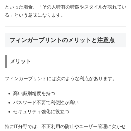
といった場合、「その人特有の特徴やスタイルが表れてい
る」という意味になります。
フィンガープリントのメリットと注意点
メリット
フィンガープリントには次のような利点があります。
高い識別精度を持つ
パスワード不要で利便性が高い
セキュリティ強化に役立つ
特にIT分野では、不正利用の防止やユーザー管理に欠かせ