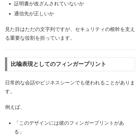
証明書が改ざんされていないか
通信先が正しいか
見た目はただの文字列ですが、セキュリティの根幹を支え
る重要な役割を担っています。
比喩表現としてのフィンガープリント
日常的な会話やビジネスシーンでも使われることがありま
す。
例えば、
「このデザインには彼のフィンガープリントがあ
る」