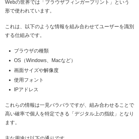
Webの世界では「ブラウザフィンガープリント」という
形で使われています。
これは、以下のような情報を組み合わせてユーザーを識別
する仕組みです。
ブラウザの種類
OS（Windows、Macなど）
画面サイズや解像度
使用フォント
IPアドレス
これらの情報は一見バラバラですが、組み合わせることで
高い確率で個人を特定できる「デジタル上の指紋」となり
ます。
主な用途は以下の通りです。