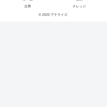
次男
ナレッジ
© 2020 アナライズ.