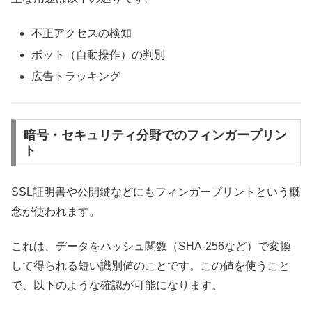
不正アクセスの検知
ボット（自動操作）の判別
広告トラッキング
暗号・セキュリティ分野でのフィンガープリン
ト
SSL証明書や公開鍵などにもフィンガープリントという概
念が使われます。
これは、データをハッシュ関数（SHA-256など）で変換
して得られる短い識別値のことです。この値を使うこと
で、以下のような確認が可能になります。