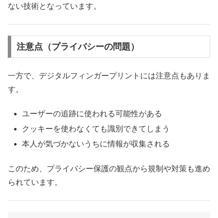
ない技術となっています。
注意点（プライバシーの問題）
一方で、デジタルフィンガープリントには注意点もありま
す。
ユーザーの追跡に使われる可能性がある
クッキーを使わなくても識別できてしまう
本人が気づかないうちに情報が収集される
このため、プライバシー保護の観点から規制や対策も進め
られています。