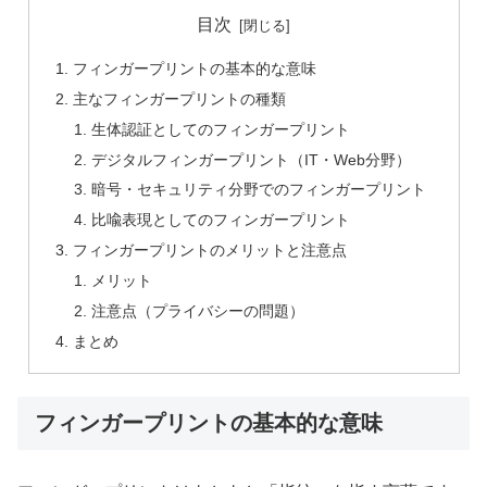
目次
フィンガープリントの基本的な意味
主なフィンガープリントの種類
生体認証としてのフィンガープリント
デジタルフィンガープリント（IT・Web分野）
暗号・セキュリティ分野でのフィンガープリント
比喩表現としてのフィンガープリント
フィンガープリントのメリットと注意点
メリット
注意点（プライバシーの問題）
まとめ
フィンガープリントの基本的な意味