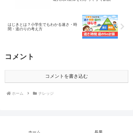
はじきとは？小学生でもわかる速さ・時
間・道のりの考え方
コメント
コメントを書き込む
ホーム
ナレッジ
ホーム
長男