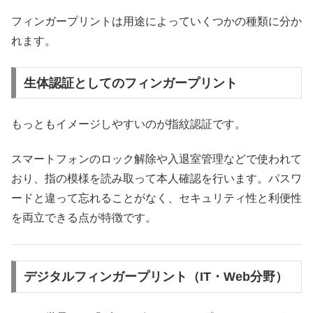
フィンガープリントは用途によっていくつかの種類に分か
れます。
生体認証としてのフィンガープリント
もっともイメージしやすいのが指紋認証です。
スマートフォンのロック解除や入退室管理などで使われて
おり、指の模様を読み取って本人確認を行います。パスワ
ードと違って忘れることがなく、セキュリティ性と利便性
を両立できる点が特徴です。
デジタルフィンガープリント（IT・Web分野）