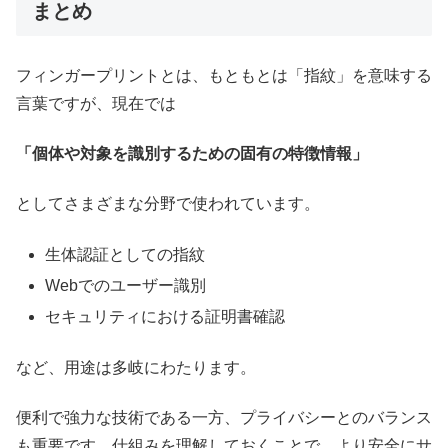
まとめ
フィンガープリントとは、もともとは「指紋」を意味する
言葉ですが、現在では
「個体や対象を識別するための固有の特徴情報」
としてさまざまな分野で使われています。
生体認証としての指紋
Webでのユーザー識別
セキュリティにおける証明書確認
など、用途は多岐にわたります。
便利で強力な技術である一方、プライバシーとのバランス
も重要です。仕組みを理解しておくことで、より安全にサ