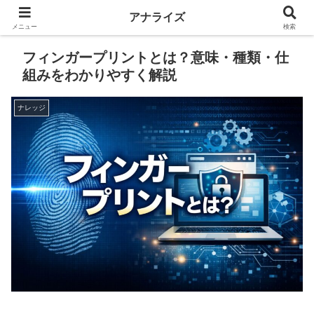
アナライズ
メニュー
検索
フィンガープリントとは？意味・種類・仕
組みをわかりやすく解説
ナレッジ