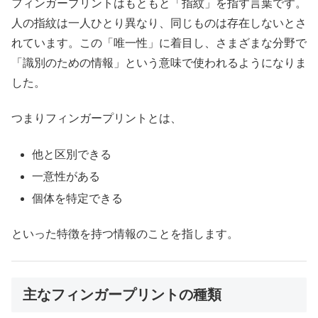
フィンガープリントはもともと「指紋」を指す言葉です。
人の指紋は一人ひとり異なり、同じものは存在しないとさ
れています。この「唯一性」に着目し、さまざまな分野で
「識別のための情報」という意味で使われるようになりま
した。
つまりフィンガープリントとは、
他と区別できる
一意性がある
個体を特定できる
といった特徴を持つ情報のことを指します。
主なフィンガープリントの種類