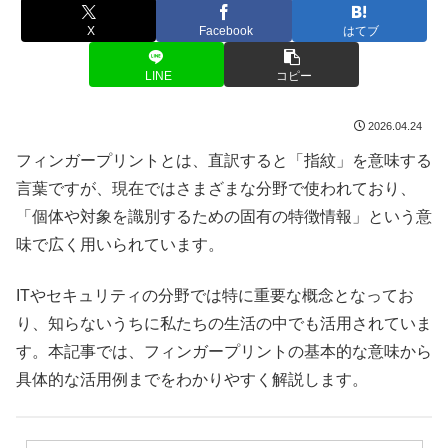
X
Facebook
はてブ
LINE
コピー
2026.04.24
フィンガープリントとは、直訳すると「指紋」を意味する
言葉ですが、現在ではさまざまな分野で使われており、
「個体や対象を識別するための固有の特徴情報」という意
味で広く用いられています。
ITやセキュリティの分野では特に重要な概念となってお
り、知らないうちに私たちの生活の中でも活用されていま
す。本記事では、フィンガープリントの基本的な意味から
具体的な活用例までをわかりやすく解説します。