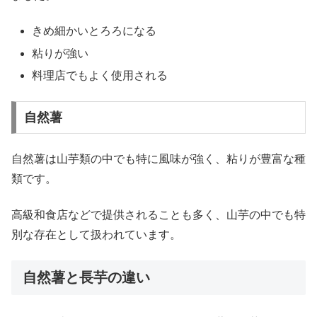
きめ細かいとろろになる
粘りが強い
料理店でもよく使用される
自然薯
自然薯は山芋類の中でも特に風味が強く、粘りが豊富な種
類です。
高級和食店などで提供されることも多く、山芋の中でも特
別な存在として扱われています。
自然薯と長芋の違い