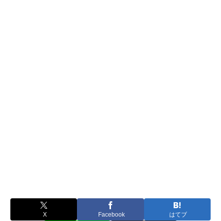
X
Facebook
はてブ