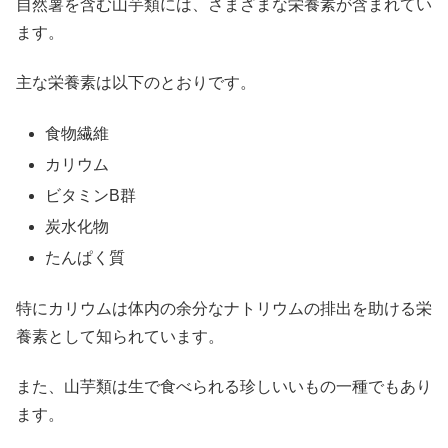
自然薯を含む山芋類には、さまざまな栄養素が含まれてい
ます。
主な栄養素は以下のとおりです。
食物繊維
カリウム
ビタミンB群
炭水化物
たんぱく質
特にカリウムは体内の余分なナトリウムの排出を助ける栄
養素として知られています。
また、山芋類は生で食べられる珍しいいもの一種でもあり
ます。