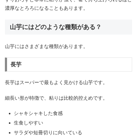
濃厚なとろろになることもあります。
山芋にはどのような種類がある？
山芋にはさまざまな種類があります。
長芋
長芋はスーパーで最もよく見かける山芋です。
細長い形が特徴で、粘りは比較的控えめです。
シャキシャキした食感
生食しやすい
サラダや短冊切りに向いている