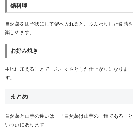
鍋料理
自然薯を団子状にして鍋へ入れると、ふんわりした食感を
楽しめます。
お好み焼き
生地に加えることで、ふっくらとした仕上がりになりま
す。
まとめ
自然薯と山芋の違いは、「自然薯は山芋の一種である」と
いう点にあります。