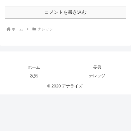
コメントを書き込む
ホーム
ナレッジ
ホーム
長男
次男
ナレッジ
© 2020 アナライズ.