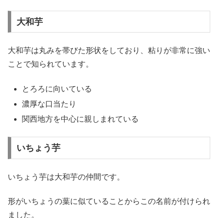
大和芋
大和芋は丸みを帯びた形状をしており、粘りが非常に強い
ことで知られています。
とろろに向いている
濃厚な口当たり
関西地方を中心に親しまれている
いちょう芋
いちょう芋は大和芋の仲間です。
形がいちょうの葉に似ていることからこの名前が付けられ
ました。