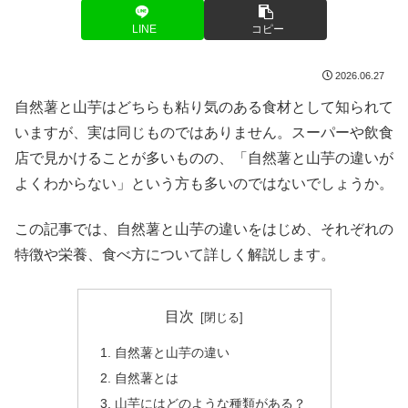
LINE
コピー
2026.06.27
自然薯と山芋はどちらも粘り気のある食材として知られて
いますが、実は同じものではありません。スーパーや飲食
店で見かけることが多いものの、「自然薯と山芋の違いが
よくわからない」という方も多いのではないでしょうか。
この記事では、自然薯と山芋の違いをはじめ、それぞれの
特徴や栄養、食べ方について詳しく解説します。
目次
自然薯と山芋の違い
自然薯とは
山芋にはどのような種類がある？