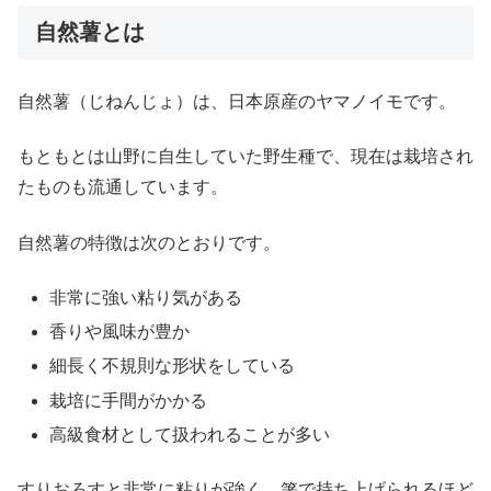
自然薯とは
自然薯（じねんじょ）は、日本原産のヤマノイモです。
もともとは山野に自生していた野生種で、現在は栽培され
たものも流通しています。
自然薯の特徴は次のとおりです。
非常に強い粘り気がある
香りや風味が豊か
細長く不規則な形状をしている
栽培に手間がかかる
高級食材として扱われることが多い
すりおろすと非常に粘りが強く、箸で持ち上げられるほど