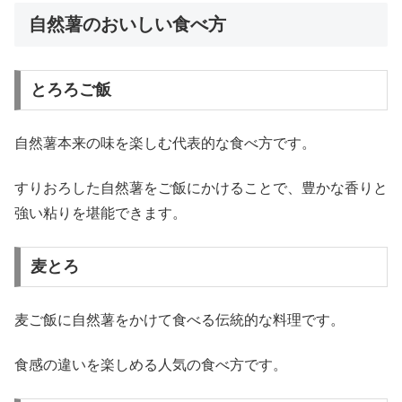
自然薯のおいしい食べ方
とろろご飯
自然薯本来の味を楽しむ代表的な食べ方です。
すりおろした自然薯をご飯にかけることで、豊かな香りと
強い粘りを堪能できます。
麦とろ
麦ご飯に自然薯をかけて食べる伝統的な料理です。
食感の違いを楽しめる人気の食べ方です。