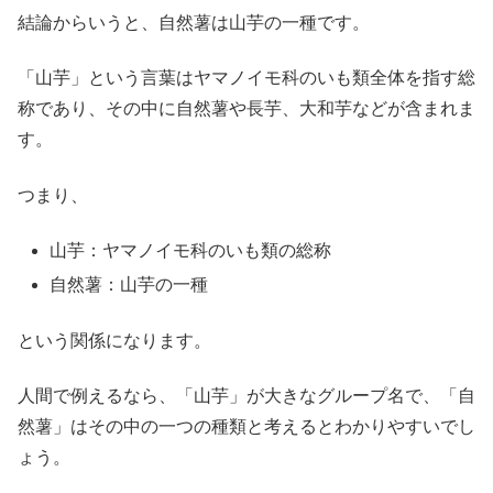
結論からいうと、自然薯は山芋の一種です。
「山芋」という言葉はヤマノイモ科のいも類全体を指す総
称であり、その中に自然薯や長芋、大和芋などが含まれま
す。
つまり、
山芋：ヤマノイモ科のいも類の総称
自然薯：山芋の一種
という関係になります。
人間で例えるなら、「山芋」が大きなグループ名で、「自
然薯」はその中の一つの種類と考えるとわかりやすいでし
ょう。