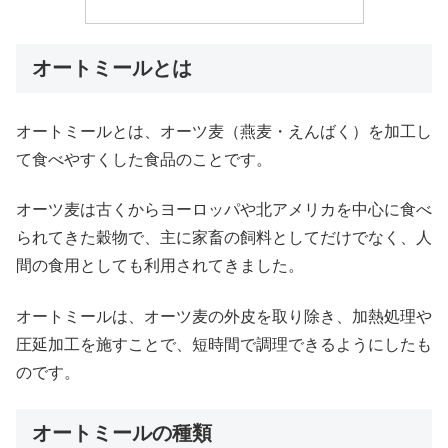
オートミールとは
オートミールとは、オーツ麦（燕麦・えんばく）を加工し
て食べやすくした食品のことです。
オーツ麦は古くからヨーロッパや北アメリカを中心に食べ
られてきた穀物で、主に家畜の飼料としてだけでなく、人
間の食用としても利用されてきました。
オートミールは、オーツ麦の外皮を取り除き、加熱処理や
圧延加工を施すことで、短時間で調理できるようにしたも
のです。
オートミールの種類