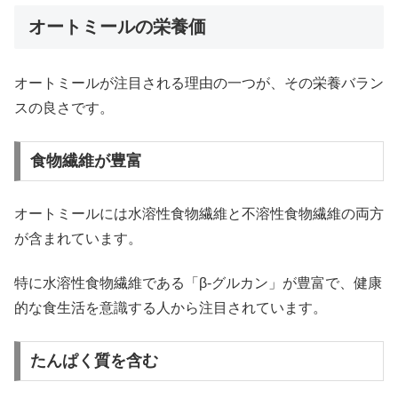
オートミールの栄養価
オートミールが注目される理由の一つが、その栄養バラン
スの良さです。
食物繊維が豊富
オートミールには水溶性食物繊維と不溶性食物繊維の両方
が含まれています。
特に水溶性食物繊維である「β-グルカン」が豊富で、健康
的な食生活を意識する人から注目されています。
たんぱく質を含む