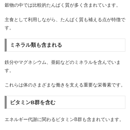
穀物の中では比較的たんぱく質が多く含まれています。
主食として利用しながら、たんぱく質も補える点が特徴で
す。
ミネラル類も含まれる
鉄分やマグネシウム、亜鉛などのミネラルを含んでいま
す。
これらは体のさまざまな働きを支える重要な栄養素です。
ビタミンB群を含む
エネルギー代謝に関わるビタミンB群も含まれています。