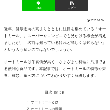
LINE
コピー
2026.06.30
近年、健康志向の高まりとともに注目を集めている「オー
トミール」。スーパーやコンビニでも見かける機会が増え
ましたが、「名前は知っているけれど詳しくは知らない」
という人も多いのではないでしょうか。
オートミールは栄養価が高く、さまざまな料理に活用でき
る便利な食品です。本記事では、オートミールの特徴や栄
養、種類、食べ方についてわかりやすく解説します。
目次
オートミールとは
オートミールの種類