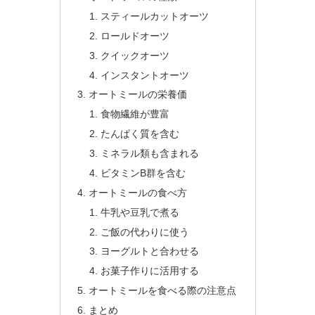
スティールカットオーツ
ロールドオーツ
クイックオーツ
インスタントオーツ
オートミールの栄養価
食物繊維が豊富
たんぱく質を含む
ミネラル類も含まれる
ビタミンB群を含む
オートミールの食べ方
牛乳や豆乳で煮る
ご飯の代わりに使う
ヨーグルトと合わせる
お菓子作りに活用する
オートミールを食べる際の注意点
まとめ