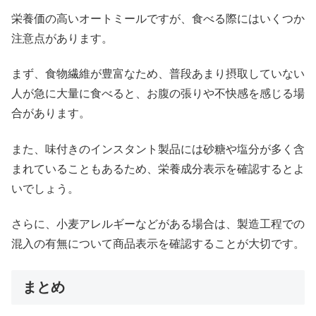
栄養価の高いオートミールですが、食べる際にはいくつか
注意点があります。
まず、食物繊維が豊富なため、普段あまり摂取していない
人が急に大量に食べると、お腹の張りや不快感を感じる場
合があります。
また、味付きのインスタント製品には砂糖や塩分が多く含
まれていることもあるため、栄養成分表示を確認するとよ
いでしょう。
さらに、小麦アレルギーなどがある場合は、製造工程での
混入の有無について商品表示を確認することが大切です。
まとめ