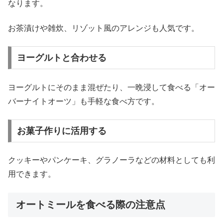
なります。
お茶漬けや雑炊、リゾット風のアレンジも人気です。
ヨーグルトと合わせる
ヨーグルトにそのまま混ぜたり、一晩浸して食べる「オー
バーナイトオーツ」も手軽な食べ方です。
お菓子作りに活用する
クッキーやパンケーキ、グラノーラなどの材料としても利
用できます。
オートミールを食べる際の注意点