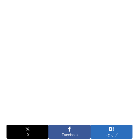
X
Facebook
はてブ