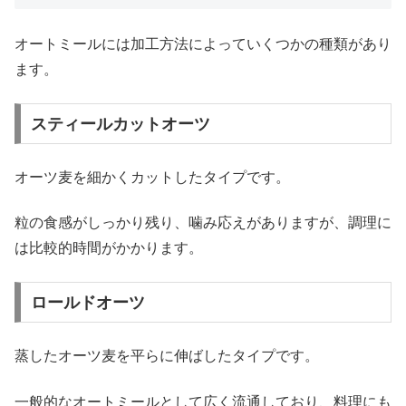
オートミールには加工方法によっていくつかの種類があり
ます。
スティールカットオーツ
オーツ麦を細かくカットしたタイプです。
粒の食感がしっかり残り、噛み応えがありますが、調理に
は比較的時間がかかります。
ロールドオーツ
蒸したオーツ麦を平らに伸ばしたタイプです。
一般的なオートミールとして広く流通しており、料理にも