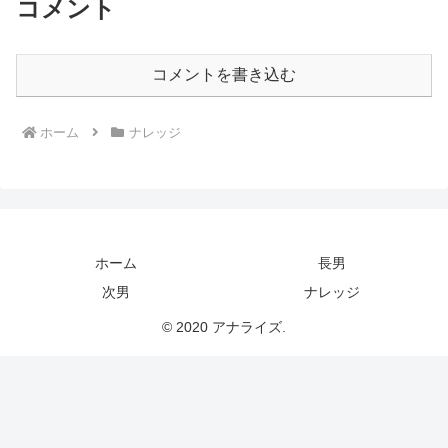
コメント
コメントを書き込む
ホーム
ナレッジ
ホーム
長男
次男
ナレッジ
© 2020 アナライズ.