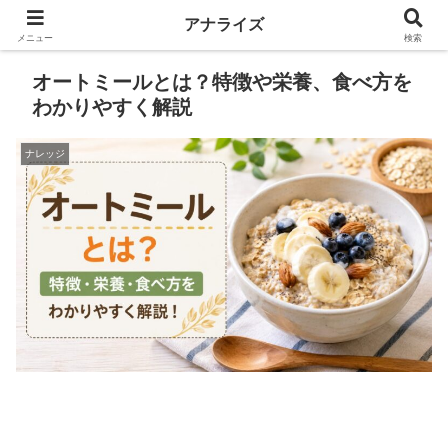
アナライズ
メニュー
検索
オートミールとは？特徴や栄養、食べ方を
わかりやすく解説
ナレッジ