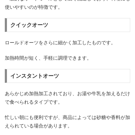
使いやすいのが特徴です。
クイックオーツ
ロールドオーツをさらに細かく加工したものです。
加熱時間が短く、手軽に調理できます。
インスタントオーツ
あらかじめ加熱加工されており、お湯や牛乳を加えるだけ
で食べられるタイプです。
忙しい朝にも便利ですが、商品によっては砂糖や香料が加
えられている場合があります。