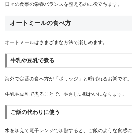
日々の食事の栄養バランスを整えるのに役立ちます。
オートミールの食べ方
オートミールはさまざまな方法で楽しめます。
牛乳や豆乳で煮る
海外で定番の食べ方が「ポリッジ」と呼ばれるお粥です。
牛乳や豆乳で煮ることで、やさしい味わいになります。
ご飯の代わりに使う
水を加えて電子レンジで加熱すると、ご飯のような食感に