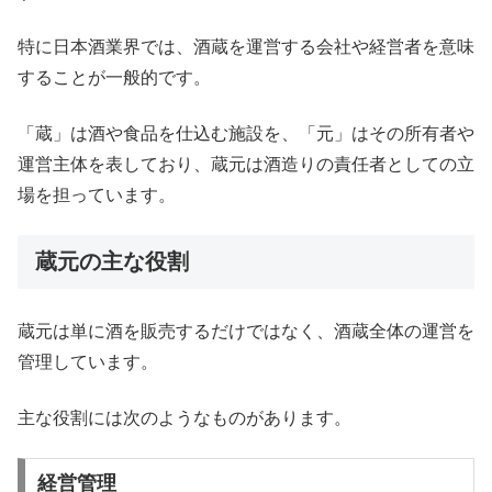
特に日本酒業界では、酒蔵を運営する会社や経営者を意味
することが一般的です。
「蔵」は酒や食品を仕込む施設を、「元」はその所有者や
運営主体を表しており、蔵元は酒造りの責任者としての立
場を担っています。
蔵元の主な役割
蔵元は単に酒を販売するだけではなく、酒蔵全体の運営を
管理しています。
主な役割には次のようなものがあります。
経営管理