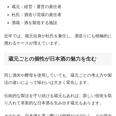
蔵元：経営・運営の責任者
杜氏：酒造り現場の責任者
酒蔵：酒を製造する施設
近年では、蔵元自身が杜氏を兼任し、酒造りにも積極的に
携わるケースが増えています。
蔵元ごとの個性が日本酒の魅力を生む
同じ酒米や酵母を使用していても、蔵元ごとの考え方や製
法の違いによって味わいは大きく変化します。
伝統的な製法を守り続ける蔵元もあれば、新しい技術を取
り入れて革新的な日本酒を生み出す蔵元もあります。
そのため、日本酒を選ぶ際には銘柄だけでなく、どの蔵元