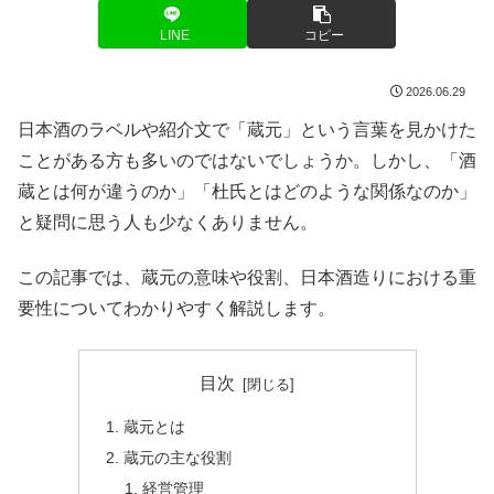
LINE
コピー
2026.06.29
日本酒のラベルや紹介文で「蔵元」という言葉を見かけた
ことがある方も多いのではないでしょうか。しかし、「酒
蔵とは何が違うのか」「杜氏とはどのような関係なのか」
と疑問に思う人も少なくありません。
この記事では、蔵元の意味や役割、日本酒造りにおける重
要性についてわかりやすく解説します。
目次
蔵元とは
蔵元の主な役割
経営管理