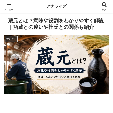
アナライズ
メニュー
検索
蔵元とは？意味や役割をわかりやすく解説
｜酒蔵との違いや杜氏との関係も紹介
ナレッジ