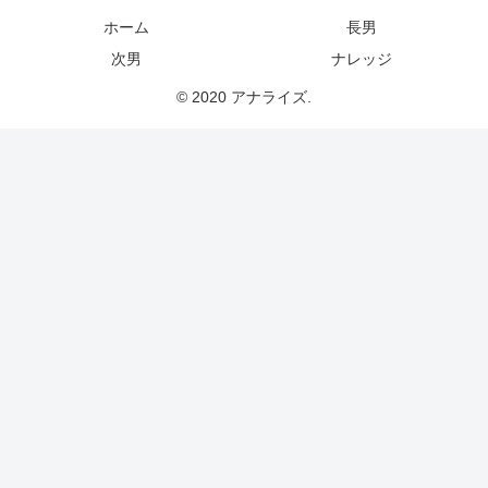
ホーム
長男
次男
ナレッジ
© 2020 アナライズ.