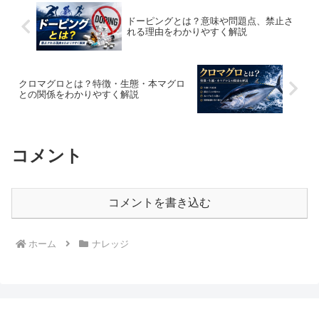
ドーピングとは？意味や問題点、禁止さ
れる理由をわかりやすく解説
クロマグロとは？特徴・生態・本マグロ
との関係をわかりやすく解説
コメント
コメントを書き込む
ホーム
ナレッジ