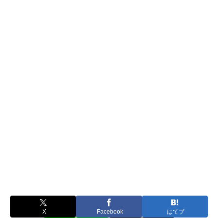
X
Facebook
はてブ