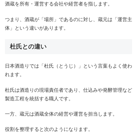
酒蔵を所有・運営する会社や経営者を指します。
つまり、酒蔵が「場所」であるのに対し、蔵元は「運営主
体」という違いがあります。
杜氏との違い
日本酒造りでは「杜氏（とうじ）」という言葉もよく使わ
れます。
杜氏は酒造りの現場責任者であり、仕込みや発酵管理など
製造工程を統括する職人です。
一方、蔵元は酒蔵全体の経営や運営を担当します。
役割を整理すると次のようになります。