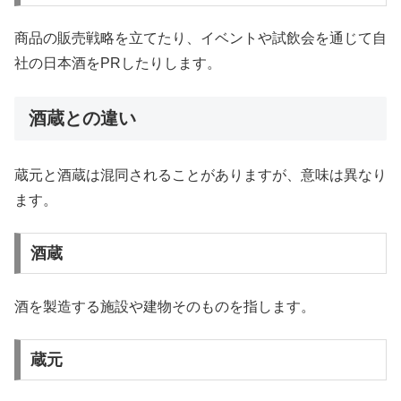
商品の販売戦略を立てたり、イベントや試飲会を通じて自
社の日本酒をPRしたりします。
酒蔵との違い
蔵元と酒蔵は混同されることがありますが、意味は異なり
ます。
酒蔵
酒を製造する施設や建物そのものを指します。
蔵元