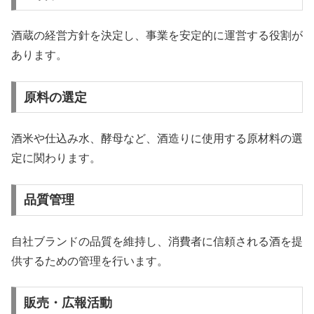
酒蔵の経営方針を決定し、事業を安定的に運営する役割が
あります。
原料の選定
酒米や仕込み水、酵母など、酒造りに使用する原材料の選
定に関わります。
品質管理
自社ブランドの品質を維持し、消費者に信頼される酒を提
供するための管理を行います。
販売・広報活動