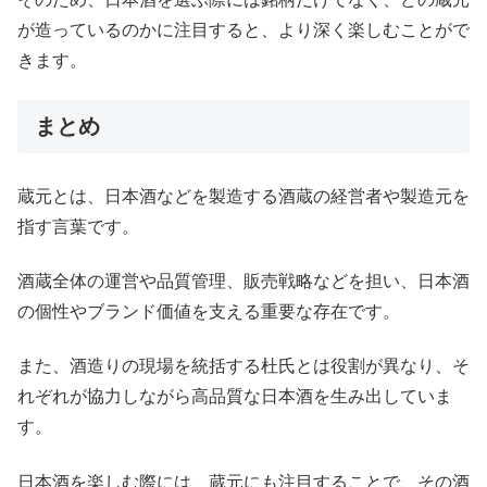
が造っているのかに注目すると、より深く楽しむことがで
きます。
まとめ
蔵元とは、日本酒などを製造する酒蔵の経営者や製造元を
指す言葉です。
酒蔵全体の運営や品質管理、販売戦略などを担い、日本酒
の個性やブランド価値を支える重要な存在です。
また、酒造りの現場を統括する杜氏とは役割が異なり、そ
れぞれが協力しながら高品質な日本酒を生み出していま
す。
日本酒を楽しむ際には、蔵元にも注目することで、その酒