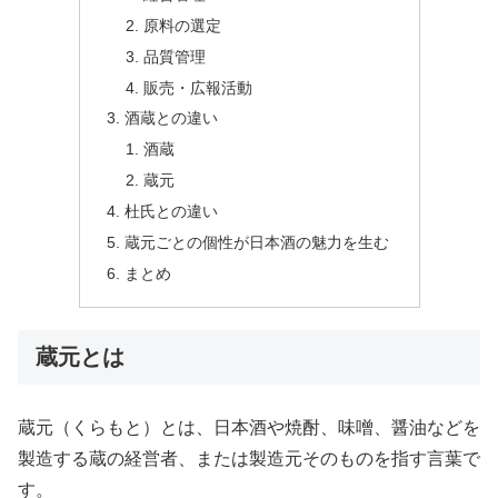
原料の選定
品質管理
販売・広報活動
酒蔵との違い
酒蔵
蔵元
杜氏との違い
蔵元ごとの個性が日本酒の魅力を生む
まとめ
蔵元とは
蔵元（くらもと）とは、日本酒や焼酎、味噌、醤油などを
製造する蔵の経営者、または製造元そのものを指す言葉で
す。