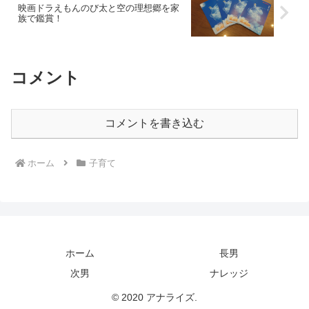
映画ドラえもんのび太と空の理想郷を家
族で鑑賞！
コメント
コメントを書き込む
ホーム
子育て
ホーム
長男
次男
ナレッジ
© 2020 アナライズ.