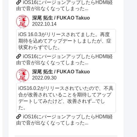
iOS16にバージョンアップしたらHDMI経
由で音が出なくなってしまった...
深尾 拓生 / FUKAO Takuo
2022.10.14
iOS 16.0.3がリリースされてました。再度
期待を込めてアップデートしましたが、症
状変わらずでした。
iOS16にバージョンアップしたらHDMI経
由で音が出なくなってしまった...
深尾 拓生 / FUKAO Takuo
2022.09.30
iOS16.0.2がリリースされていたので、不具
合が改善されていることを期待してアップ
デートしてみたけど、改善されず...でし
た。
iOS16にバージョンアップしたらHDMI経
由で音が出なくなってしまった...