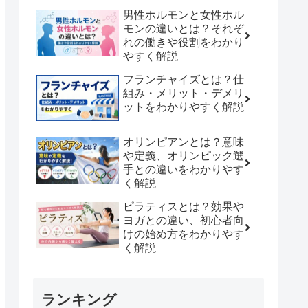
男性ホルモンと女性ホル
モンの違いとは？それぞ
れの働きや役割をわかり
やすく解説
フランチャイズとは？仕
組み・メリット・デメリ
ットをわかりやすく解説
オリンピアンとは？意味
や定義、オリンピック選
手との違いをわかりやす
く解説
ピラティスとは？効果や
ヨガとの違い、初心者向
けの始め方をわかりやす
く解説
ランキング