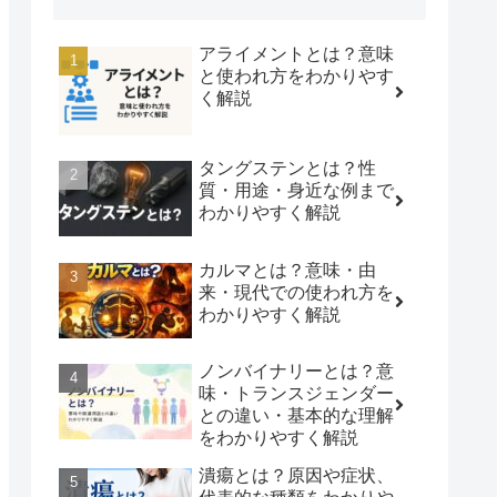
アライメントとは？意味
と使われ方をわかりやす
く解説
タングステンとは？性
質・用途・身近な例まで
わかりやすく解説
カルマとは？意味・由
来・現代での使われ方を
わかりやすく解説
ノンバイナリーとは？意
味・トランスジェンダー
との違い・基本的な理解
をわかりやすく解説
潰瘍とは？原因や症状、