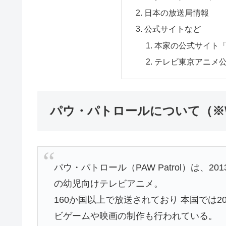
日本の放送局情報
公式サイトなど
本家の公式サイト「PAW 
テレビ東京アニメ
パウ・パトロールについて（※Wik
パウ・パトロール（PAW Patrol）は、
の幼児向けテレビアニメ。
160か国以上で放送されており 本国では
ビゲームや映画の制作も行われている。