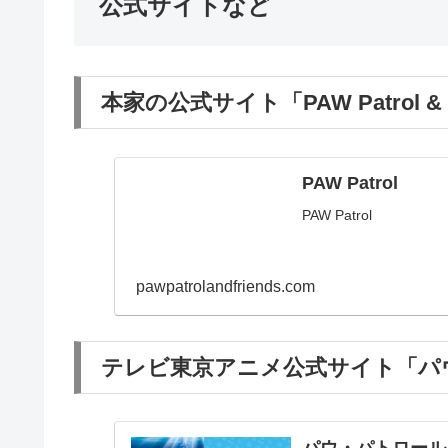
公式サイトなど
本家の公式サイト「PAW Patrol & F
PAW Patrol
PAW Patrol
pawpatrolandfriends.com
テレビ東京アニメ公式サイト「パ
パウ・パトロール