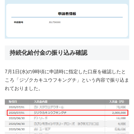
持続化給付金の振り込み確認
7月1日(水)の9時頃に申請時に指定した口座を確認したと
ころ「ジゾクカキユウフキングチ」という内容で振り込ま
れておりました。