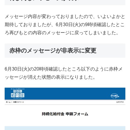
メッセージ内容が変わっておりましたので、いよいよかと
期待しておりましたが、6月30日(火)の9時頃確認したとこ
ろ再びもとの内容のメッセージに戻ってしまいました。
赤枠のメッセージが非表示に変更
6月30日(火)の20時頃確認したところ以下のように赤枠メ
ッセージが消えた状態の表示になりました。