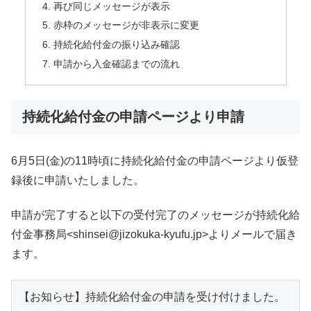
再び同じメッセージが表示
赤枠のメッセージが非表示に変更
持続化給付金の振り込み確認
申請から入金確認までの流れ
持続化給付金の申請ページより申請
6月5日(金)の11時頃に持続化給付金の申請ページより仮登
録後に申請いたしました。
申請が完了すると以下の受付完了のメッセージが持続化給
付金事務局<shinsei@jizokuka-kyufu.jp>よりメールで届き
ます。
【お知らせ】持続化給付金の申請を受け付けました。
