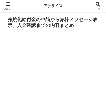
アナライズ
メニュー
検索
持続化給付金の申請から赤枠メッセージ表
示、入金確認までの内容まとめ