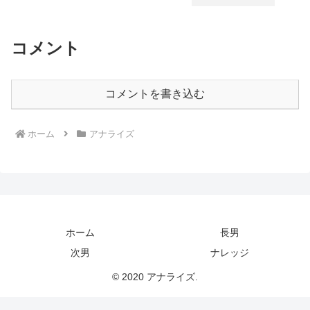
コメント
コメントを書き込む
ホーム
アナライズ
ホーム
長男
次男
ナレッジ
© 2020 アナライズ.