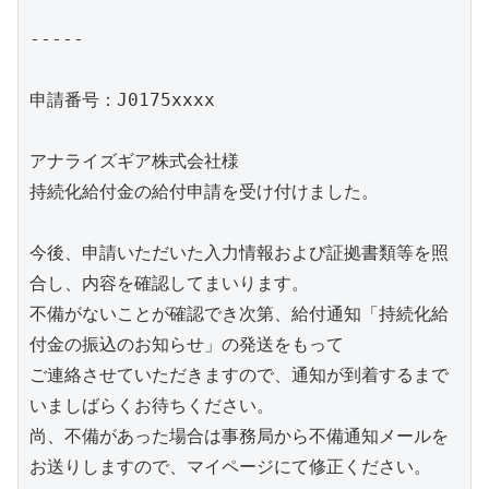
-----

申請番号：J0175xxxx

アナライズギア株式会社様

持続化給付金の給付申請を受け付けました。

今後、申請いただいた入力情報および証拠書類等を照
合し、内容を確認してまいります。

不備がないことが確認でき次第、給付通知「持続化給
付金の振込のお知らせ」の発送をもって

ご連絡させていただきますので、通知が到着するまで
いましばらくお待ちください。

尚、不備があった場合は事務局から不備通知メールを
お送りしますので、マイページにて修正ください。　
