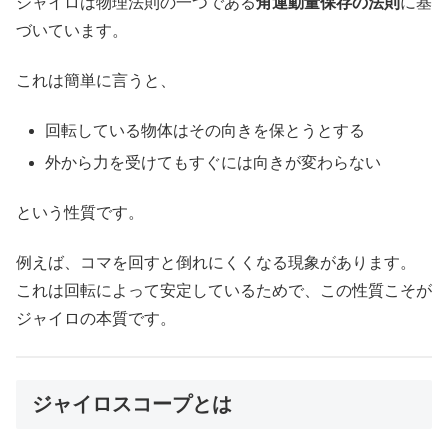
ジャイロは物理法則の一つである
角運動量保存の法則
に基
づいています。
これは簡単に言うと、
回転している物体はその向きを保とうとする
外から力を受けてもすぐには向きが変わらない
という性質です。
例えば、コマを回すと倒れにくくなる現象があります。
これは回転によって安定しているためで、この性質こそが
ジャイロの本質です。
ジャイロスコープとは