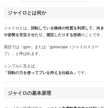
ジャイロとは何か
ジャイロとは、
回転している物体の性質を利用して、向き
や姿勢を安定させたり、測定したりする技術
のことです。
英語では「gyro」または「gyroscope（ジャイロスコー
プ）」と呼ばれます。
シンプルに言えば、
「回転の力を使ってブレを抑える仕組み」
です。
ジャイロの基本原理