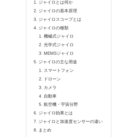
ジャイロとは何か
ジャイロの基本原理
ジャイロスコープとは
ジャイロの種類
機械式ジャイロ
光学式ジャイロ
MEMSジャイロ
ジャイロの主な用途
スマートフォン
ドローン
カメラ
自動車
航空機・宇宙分野
ジャイロ効果とは
ジャイロと加速度センサーの違い
まとめ