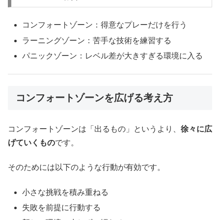
コンフォートゾーン：得意なプレーだけを行う
ラーニングゾーン：苦手な技術を練習する
パニックゾーン：レベル差が大きすぎる環境に入る
コンフォートゾーンを広げる考え方
コンフォートゾーンは「出るもの」というより、
徐々に広
げていくもの
です。
そのためには以下のような行動が有効です。
小さな挑戦を積み重ねる
失敗を前提に行動する