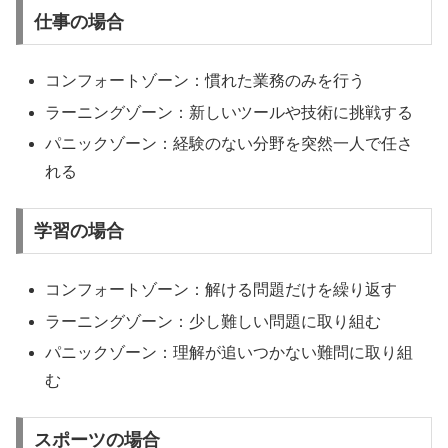
仕事の場合
コンフォートゾーン：慣れた業務のみを行う
ラーニングゾーン：新しいツールや技術に挑戦する
パニックゾーン：経験のない分野を突然一人で任さ
れる
学習の場合
コンフォートゾーン：解ける問題だけを繰り返す
ラーニングゾーン：少し難しい問題に取り組む
パニックゾーン：理解が追いつかない難問に取り組
む
スポーツの場合