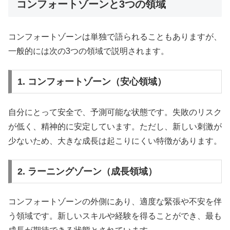
コンフォートゾーンと3つの領域
コンフォートゾーンは単独で語られることもありますが、
一般的には次の3つの領域で説明されます。
1. コンフォートゾーン（安心領域）
自分にとって安全で、予測可能な状態です。失敗のリスク
が低く、精神的に安定しています。ただし、新しい刺激が
少ないため、大きな成長は起こりにくい特徴があります。
2. ラーニングゾーン（成長領域）
コンフォートゾーンの外側にあり、適度な緊張や不安を伴
う領域です。新しいスキルや経験を得ることができ、最も