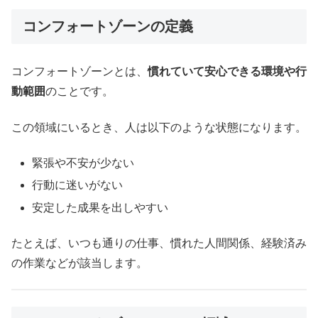
コンフォートゾーンの定義
コンフォートゾーンとは、
慣れていて安心できる環境や行
動範囲
のことです。
この領域にいるとき、人は以下のような状態になります。
緊張や不安が少ない
行動に迷いがない
安定した成果を出しやすい
たとえば、いつも通りの仕事、慣れた人間関係、経験済み
の作業などが該当します。