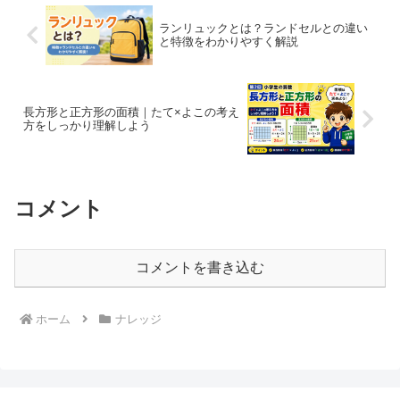
ランリュックとは？ランドセルとの違い
と特徴をわかりやすく解説
長方形と正方形の面積｜たて×よこの考え
方をしっかり理解しよう
コメント
コメントを書き込む
ホーム
ナレッジ