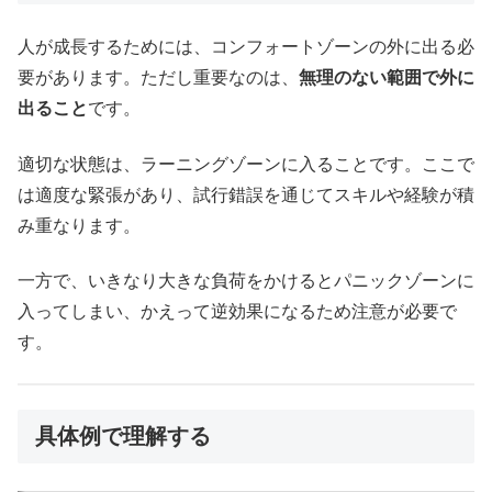
人が成長するためには、コンフォートゾーンの外に出る必
要があります。ただし重要なのは、
無理のない範囲で外に
出ること
です。
適切な状態は、ラーニングゾーンに入ることです。ここで
は適度な緊張があり、試行錯誤を通じてスキルや経験が積
み重なります。
一方で、いきなり大きな負荷をかけるとパニックゾーンに
入ってしまい、かえって逆効果になるため注意が必要で
す。
具体例で理解する