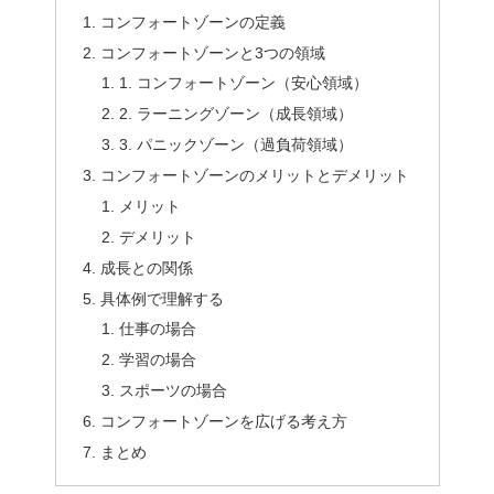
コンフォートゾーンの定義
コンフォートゾーンと3つの領域
1. コンフォートゾーン（安心領域）
2. ラーニングゾーン（成長領域）
3. パニックゾーン（過負荷領域）
コンフォートゾーンのメリットとデメリット
メリット
デメリット
成長との関係
具体例で理解する
仕事の場合
学習の場合
スポーツの場合
コンフォートゾーンを広げる考え方
まとめ