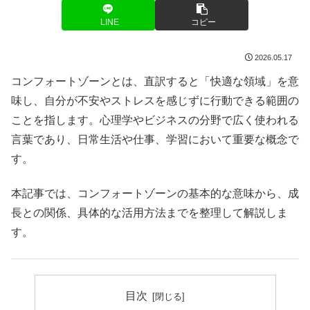
LINE
コピー
2026.05.17
コンフォートゾーンとは、直訳すると「快適な領域」を意
味し、自分が不安やストレスを感じずに行動できる範囲の
ことを指します。心理学やビジネスの分野で広く使われる
言葉であり、日常生活や仕事、学習において重要な概念で
す。
本記事では、コンフォートゾーンの基本的な意味から、成
長との関係、具体的な活用方法までを整理して解説しま
す。
目次