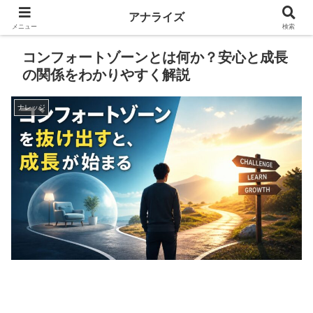
アナライズ
メニュー
検索
コンフォートゾーンとは何か？安心と成長
の関係をわかりやすく解説
ナレッジ