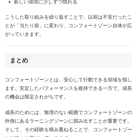
新しい環境に少しずつ慣れる
こうした取り組みを繰り返すことで、以前は不安だったこ
とが「当たり前」に変わり、コンフォートゾーン自体が広
がっていきます。
まとめ
コンフォートゾーンとは、安心して行動できる領域を指し
ます。安定したパフォーマンスを維持できる一方で、成長
の機会は限定されがちです。
成長のためには、無理のない範囲でコンフォートゾーンの
外側にあるラーニングゾーンに踏み出すことが重要です。
そして、その経験を積み重ねることで、コンフォートゾー