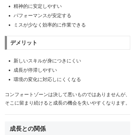
精神的に安定しやすい
パフォーマンスが安定する
ミスが少なく効率的に作業できる
デメリット
新しいスキルが身につきにくい
成長が停滞しやすい
環境の変化に対応しにくくなる
コンフォートゾーンは決して悪いものではありませんが、
そこに留まり続けると成長の機会を失いやすくなります。
成長との関係