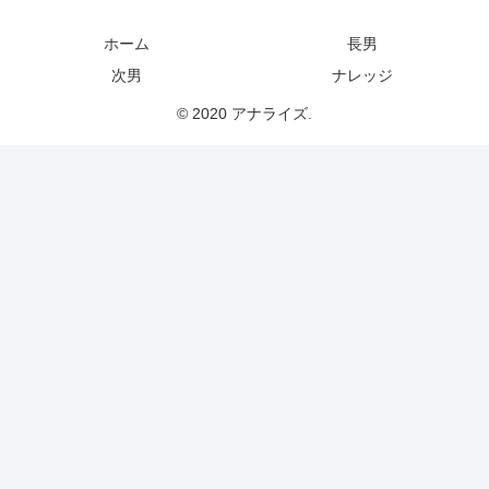
ホーム
長男
次男
ナレッジ
© 2020 アナライズ.