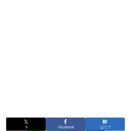
X
Facebook
はてブ