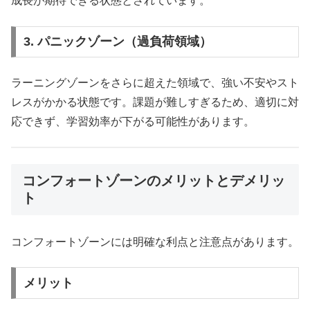
成長が期待できる状態とされています。
3. パニックゾーン（過負荷領域）
ラーニングゾーンをさらに超えた領域で、強い不安やスト
レスがかかる状態です。課題が難しすぎるため、適切に対
応できず、学習効率が下がる可能性があります。
コンフォートゾーンのメリットとデメリッ
ト
コンフォートゾーンには明確な利点と注意点があります。
メリット