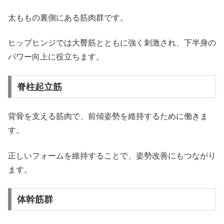
太ももの裏側にある筋肉群です。
ヒップヒンジでは大臀筋とともに強く刺激され、下半身の
パワー向上に役立ちます。
脊柱起立筋
背骨を支える筋肉で、前傾姿勢を維持するために働きま
す。
正しいフォームを維持することで、姿勢改善にもつながり
ます。
体幹筋群