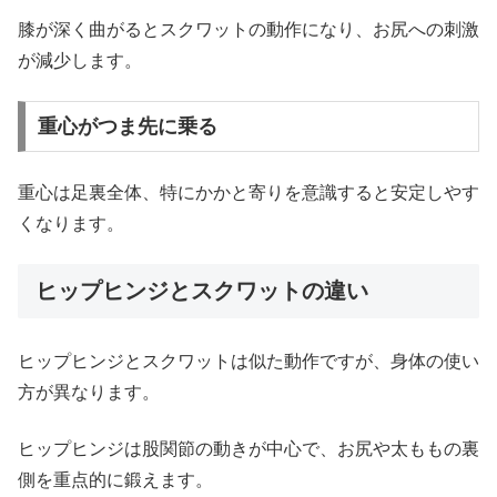
膝が深く曲がるとスクワットの動作になり、お尻への刺激
が減少します。
重心がつま先に乗る
重心は足裏全体、特にかかと寄りを意識すると安定しやす
くなります。
ヒップヒンジとスクワットの違い
ヒップヒンジとスクワットは似た動作ですが、身体の使い
方が異なります。
ヒップヒンジは股関節の動きが中心で、お尻や太ももの裏
側を重点的に鍛えます。