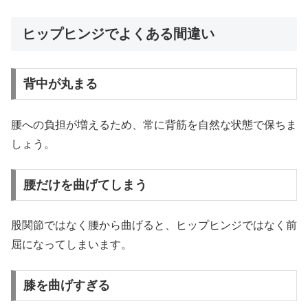
ヒップヒンジでよくある間違い
背中が丸まる
腰への負担が増えるため、常に背筋を自然な状態で保ちま
しょう。
腰だけを曲げてしまう
股関節ではなく腰から曲げると、ヒップヒンジではなく前
屈になってしまいます。
膝を曲げすぎる