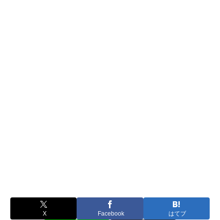
X
Facebook
はてブ