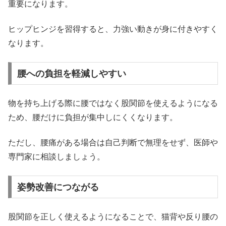
重要になります。
ヒップヒンジを習得すると、力強い動きが身に付きやすく
なります。
腰への負担を軽減しやすい
物を持ち上げる際に腰ではなく股関節を使えるようになる
ため、腰だけに負担が集中しにくくなります。
ただし、腰痛がある場合は自己判断で無理をせず、医師や
専門家に相談しましょう。
姿勢改善につながる
股関節を正しく使えるようになることで、猫背や反り腰の