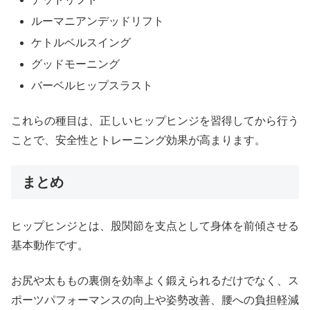
ルーマニアンデッドリフト
ケトルベルスイング
グッドモーニング
バーベルヒップスラスト
これらの種目は、正しいヒップヒンジを習得してから行う
ことで、安全性とトレーニング効果が高まります。
まとめ
ヒップヒンジとは、股関節を支点として身体を前傾させる
基本動作です。
お尻や太ももの裏側を効率よく鍛えられるだけでなく、ス
ポーツパフォーマンスの向上や姿勢改善、腰への負担軽減