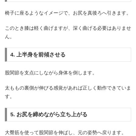
椅子に座るようなイメージで、お尻を真後ろへ引きます。
このとき膝は軽く曲げますが、深く曲げる必要はありませ
ん。
4. 上半身を前傾させる
股関節を支点にしながら身体を倒します。
太ももの裏側が伸びる感覚があれば正しく動作できていま
す。
5. お尻を締めながら立ち上がる
大臀筋を使って股関節を伸ばし、元の姿勢へ戻ります。