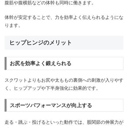
腹筋や腹横筋などの体幹も同時に働きます。
体幹が安定することで、力を効率よく伝えられるようにな
ります。
ヒップヒンジのメリット
お尻を効率よく鍛えられる
スクワットよりもお尻や太ももの裏側への刺激が入りやす
く、ヒップアップや下半身強化に効果的です。
スポーツパフォーマンスが向上する
走る・跳ぶ・投げるといった動作では、股関節の伸展力が