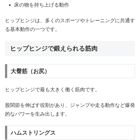
床の物を持ち上げる動作
ヒップヒンジは、多くのスポーツやトレーニングに共通す
る基本動作の一つです。
ヒップヒンジで鍛えられる筋肉
大臀筋（お尻）
ヒップヒンジで最も大きく働く筋肉です。
股関節を伸ばす役割があり、ジャンプや走る動作など爆発
的なパワーを生み出します。
ハムストリングス