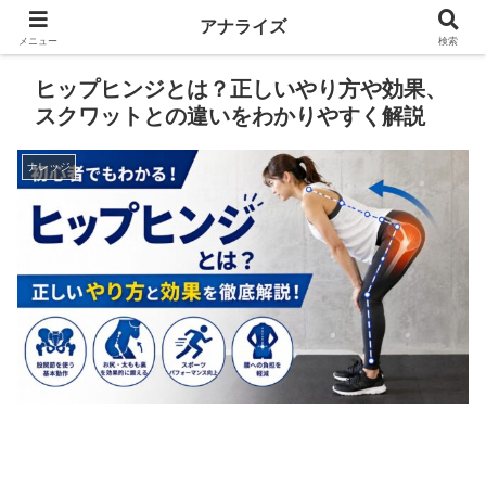
アナライズ
メニュー
検索
ヒップヒンジとは？正しいやり方や効果、
スクワットとの違いをわかりやすく解説
ナレッジ