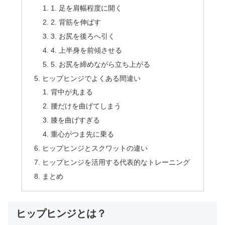
1. 足を肩幅程度に開く
2. 背筋を伸ばす
3. お尻を後ろへ引く
4. 上半身を前傾させる
5. お尻を締めながら立ち上がる
ヒップヒンジでよくある間違い
背中が丸まる
腰だけを曲げてしまう
膝を曲げすぎる
重心がつま先に乗る
ヒップヒンジとスクワットの違い
ヒップヒンジを活用する代表的なトレーニング
まとめ
ヒップヒンジとは？