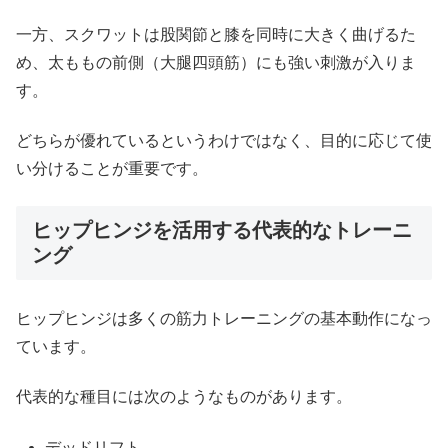
一方、スクワットは股関節と膝を同時に大きく曲げるた
め、太ももの前側（大腿四頭筋）にも強い刺激が入りま
す。
どちらが優れているというわけではなく、目的に応じて使
い分けることが重要です。
ヒップヒンジを活用する代表的なトレーニ
ング
ヒップヒンジは多くの筋力トレーニングの基本動作になっ
ています。
代表的な種目には次のようなものがあります。
デッドリフト