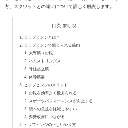
方、スクワットとの違いについて詳しく解説します。
目次
ヒップヒンジとは？
ヒップヒンジで鍛えられる筋肉
大臀筋（お尻）
ハムストリングス
脊柱起立筋
体幹筋群
ヒップヒンジのメリット
お尻を効率よく鍛えられる
スポーツパフォーマンスが向上する
腰への負担を軽減しやすい
姿勢改善につながる
ヒップヒンジの正しいやり方