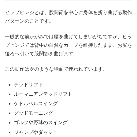
ヒップヒンジとは、股関節を中心に身体を折り曲げる動作
パターンのことです。
一般的な前かがみでは腰を曲げてしまいがちですが、ヒッ
プヒンジでは背中の自然なカーブを維持したまま、お尻を
後ろへ引いて股関節を曲げます。
この動作は次のような場面で使われています。
デッドリフト
ルーマニアンデッドリフト
ケトルベルスイング
グッドモーニング
ゴルフや野球のスイング
ジャンプやダッシュ