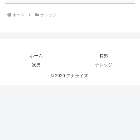
ホーム
ナレッジ
ホーム
長男
次男
ナレッジ
© 2020 アナライズ.