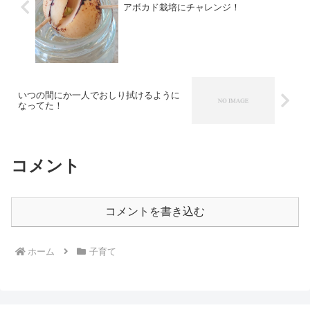
アボカド栽培にチャレンジ！
いつの間にか一人でおしり拭けるように
なってた！
コメント
コメントを書き込む
ホーム
子育て