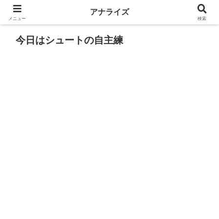
アナライズ
メニュー
検索
今日はシュートの自主練