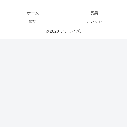
ホーム
長男
次男
ナレッジ
© 2020 アナライズ.