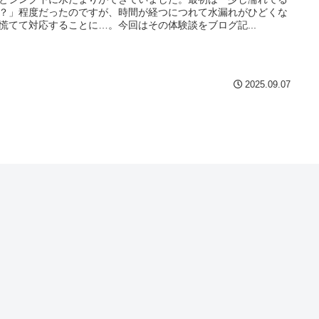
？」程度だったのですが、時間が経つにつれて水漏れがひどくな
慌てて対応することに…。今回はその体験談をブログ記...
2025.09.07