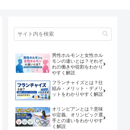
男性ホルモンと女性ホル
モンの違いとは？それぞ
れの働きや役割をわかり
やすく解説
フランチャイズとは？仕
組み・メリット・デメリ
ットをわかりやすく解説
オリンピアンとは？意味
や定義、オリンピック選
手との違いをわかりやす
く解説