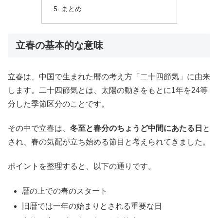
まとめ
立春の基本的な意味
立春は、中国で生まれた暦の考え方「二十四節気」に由来
します。二十四節気とは、太陽の動きをもとに1年を24等
分した季節区分のことです。
その中で立春は、
冬至と春分のちょうど中間にあたる日
と
され、春の気配が立ち始める節目と考えられてきました。
ポイントを整理すると、以下の通りです。
暦の上での春のスタート
旧暦では一年の始まりとされる重要な日