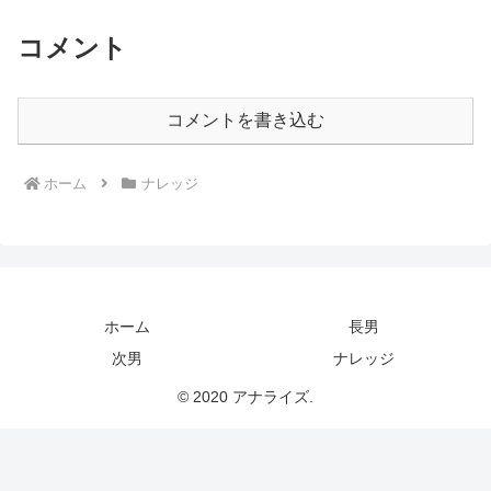
コメント
コメントを書き込む
ホーム
ナレッジ
ホーム
長男
次男
ナレッジ
© 2020 アナライズ.