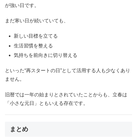
が強い日です。
まだ寒い日が続いていても、
新しい目標を立てる
生活習慣を整える
気持ちを前向きに切り替える
といった“再スタートの日”として活用する人も少なくあり
ません。
旧暦では一年の始まりとされていたことからも、立春は
「小さな元日」ともいえる存在です。
まとめ