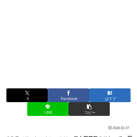
X
Facebook
はてブ
LINE
コピー
2026.02.27