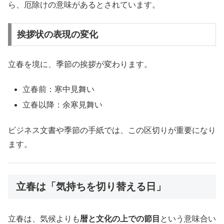
ら、厄除けの意味があるとされています。
挨拶状の表現の変化
立春を境に、季節の挨拶が変わります。
立春前：寒中見舞い
立春以降：余寒見舞い
ビジネス文書や季節の手紙では、この区切りが重要になり
ます。
立春は「気持ちを切り替える日」
立春は、気候よりも
暦と文化の上での節目
という意味合い