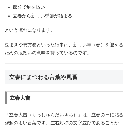
節分で厄を払い
立春から新しい季節が始まる
という流れになります。
豆まきや恵方巻といった行事は、新しい年（春）を迎える
ための厄払いの意味を持っているのです。
立春にまつわる言葉や風習
立春大吉
「立春大吉（りっしゅんだいきち）」は、立春の日に貼る
縁起のよい言葉です。左右対称の文字並びであることか