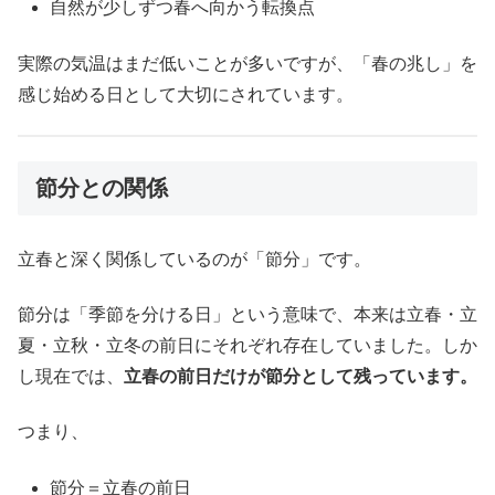
自然が少しずつ春へ向かう転換点
実際の気温はまだ低いことが多いですが、「春の兆し」を
感じ始める日として大切にされています。
節分との関係
立春と深く関係しているのが「節分」です。
節分は「季節を分ける日」という意味で、本来は立春・立
夏・立秋・立冬の前日にそれぞれ存在していました。しか
し現在では、
立春の前日だけが節分として残っています。
つまり、
節分＝立春の前日