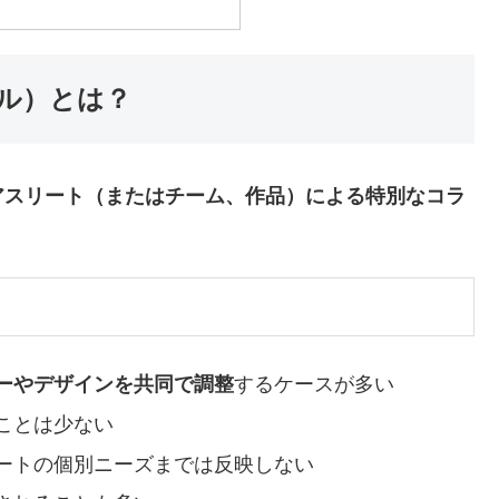
ル）とは？
アスリート（またはチーム、作品）による特別なコラ
ーやデザインを共同で調整
するケースが多い
ことは少ない
ートの個別ニーズまでは反映しない