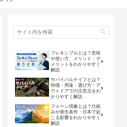
フレキシブルとは？意味
や使い方、メリット・デ
メリットをわかりやすく
解説
サバイバルナイフとは？
特徴・用途・選び方・ア
ウトドアでの注意点をわ
かりやすく解説
フェーン現象とは？仕組
みや発生条件・日本で起
こる影響をわかりやすく
解説