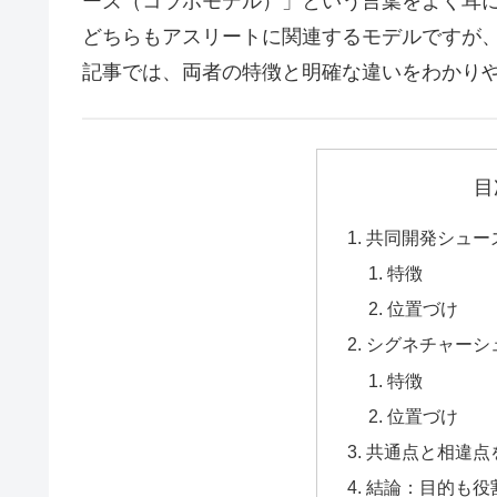
ーズ（コラボモデル）」という言葉をよく耳
どちらもアスリートに関連するモデルですが
記事では、両者の特徴と明確な違いをわかり
目
共同開発シュー
特徴
位置づけ
シグネチャーシ
特徴
位置づけ
共通点と相違点
結論：目的も役