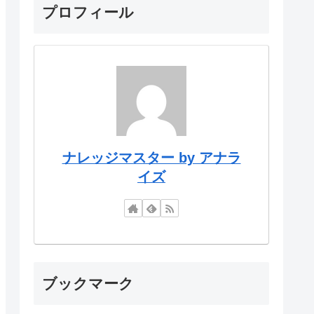
プロフィール
ナレッジマスター by アナラ
イズ
ブックマーク