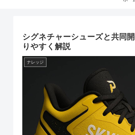
シグネチャーシューズと共同開
りやすく解説
ナレッジ