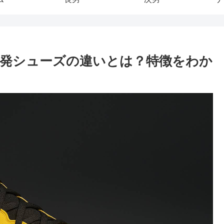
発シューズの違いとは？特徴をわか