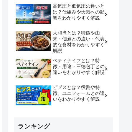
高気圧と低気圧の違いと
は？仕組みや天気への影
響をわかりやすく解説
大和煮とは？特徴や由
来・佃煮との違い・代表
的な食材をわかりやすく
解説
ペティナイフとは？特
徴・用途・三徳包丁との
違いをわかりやすく解説
ビブスとは？役割や特
徴、ユニフォームとの違
いをわかりやすく解説
ランキング