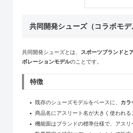
共同開発シューズ（コラボモデ
共同開発シューズとは、
スポーツブランドと
ボレーションモデル
のことです。
特徴
既存のシューズモデルをベースに、
カラ
商品名にアスリート名が大きく使われる
機能面はブランドの標準仕様で、アスリ