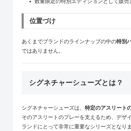
数量限定の特別エディションとして販売
位置づけ
あくまでブランドのラインナップの中の
特別
ではありません。
シグネチャーシューズとは？
シグネチャーシューズは、
特定のアスリート
そのアスリートのプレーを支えるため、デザ
ランドにとって非常に重要なシリーズとなり