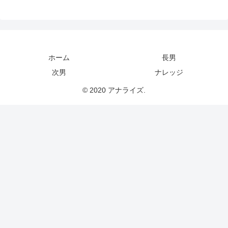
ホーム
長男
次男
ナレッジ
© 2020 アナライズ.