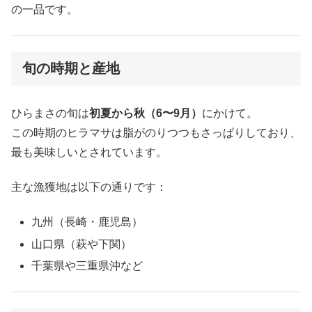
の一品です。
旬の時期と産地
ひらまさの旬は
初夏から秋（6〜9月）
にかけて。
この時期のヒラマサは脂がのりつつもさっぱりしており、
最も美味しいとされています。
主な漁獲地は以下の通りです：
九州（長崎・鹿児島）
山口県（萩や下関）
千葉県や三重県沖など