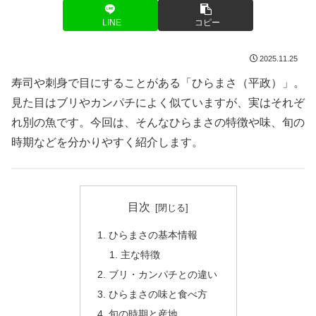
LINE
コピー
2025.11.25
寿司や刺身で目にすることがある「ひらまさ（平政）」。
見た目はブリやカンパチによく似ていますが、実はそれぞ
れ別の魚です。今回は、そんなひらまさの特徴や味、旬の
時期などを分かりやすく紹介します。
目次
ひらまさの基本情報
主な特徴
ブリ・カンパチとの違い
ひらまさの味と食べ方
旬の時期と産地