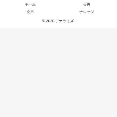
ホーム
長男
次男
ナレッジ
© 2020 アナライズ.