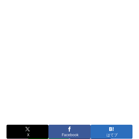
X
Facebook
はてブ