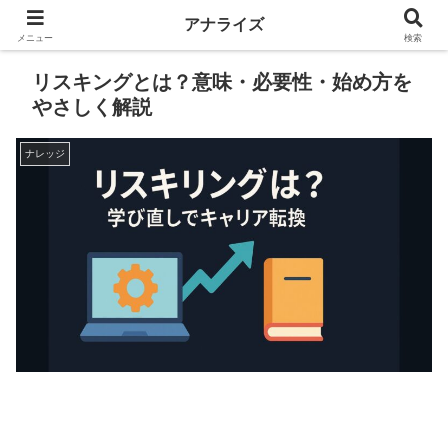
アナライズ
メニュー
検索
リスキングとは？意味・必要性・始め方を
やさしく解説
ナレッジ