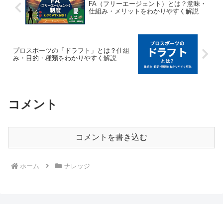
FA（フリーエージェント）とは？意味・
仕組み・メリットをわかりやすく解説
プロスポーツの「ドラフト」とは？仕組
み・目的・種類をわかりやすく解説
コメント
コメントを書き込む
ホーム
ナレッジ